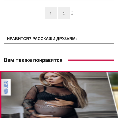
3
1
2
НРАВИТСЯ? РАССКАЖИ ДРУЗЬЯМ:
Вам также понравится