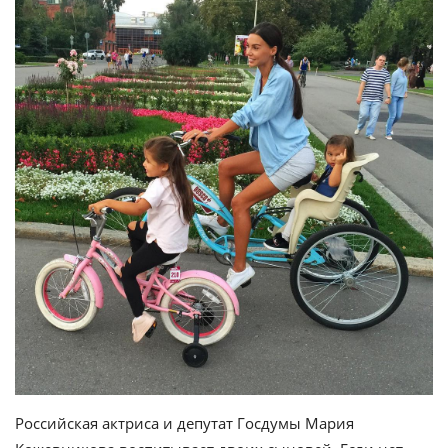
Российская актриса и депутат Госдумы Мария