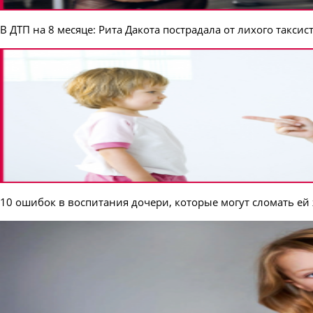
В ДТП на 8 месяце: Рита Дакота пострадала от лихого таксис
10 ошибок в воспитания дочери, которые могут сломать ей