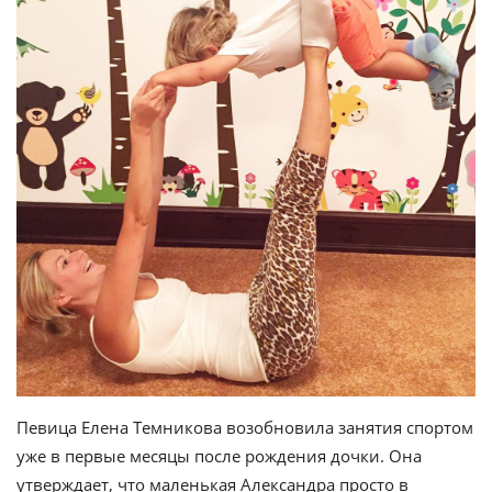
Певица Елена Темникова возобновила занятия спортом
уже в первые месяцы после рождения дочки. Она
утверждает, что маленькая Александра просто в