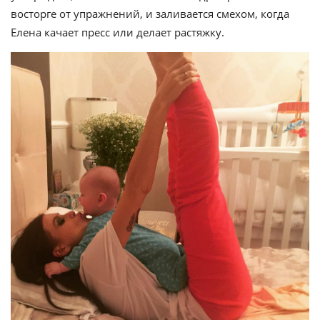
восторге от упражнений, и заливается смехом, когда
Елена качает пресс или делает растяжку.