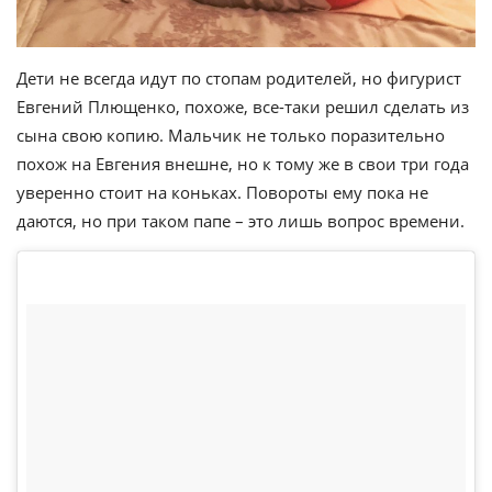
Дети не всегда идут по стопам родителей, но фигурист
Евгений Плющенко, похоже, все-таки решил сделать из
сына свою копию. Мальчик не только поразительно
похож на Евгения внешне, но к тому же в свои три года
уверенно стоит на коньках. Повороты ему пока не
даются, но при таком папе – это лишь вопрос времени.