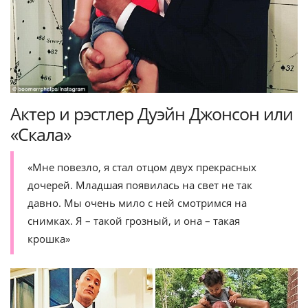
Актер и рэстлер Дуэйн Джонсон или
«Скала»
«Мне повезло, я стал отцом двух прекрасных
дочерей. Младшая появилась на свет не так
давно. Мы очень мило с ней смотримся на
снимках. Я – такой грозный, и она – такая
крошка»