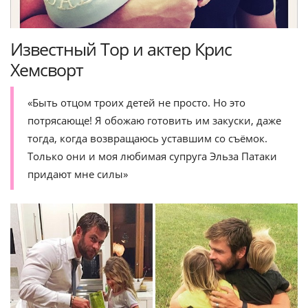
Известный Тор и актер Крис
Хемсворт
«Быть отцом троих детей не просто. Но это
потрясающе! Я обожаю готовить им закуски, даже
тогда, когда возвращаюсь уставшим со съёмок.
Только они и моя любимая супруга Эльза Патаки
придают мне силы»