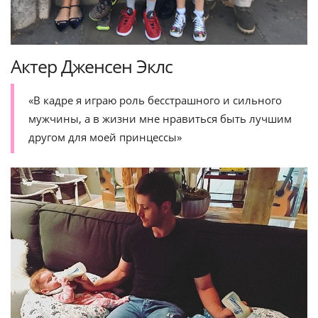
Актер Дженсен Эклс
«В кадре я играю роль бесстрашного и сильного
мужчины, а в жизни мне нравиться быть лучшим
другом для моей принцессы»