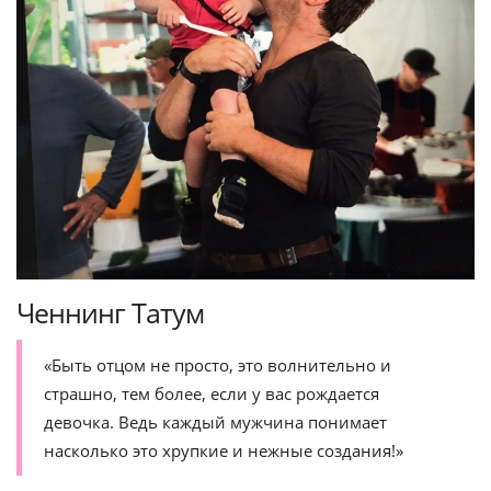
Ченнинг Татум
«Быть отцом не просто, это волнительно и
страшно, тем более, если у вас рождается
девочка. Ведь каждый мужчина понимает
насколько это хрупкие и нежные создания!»