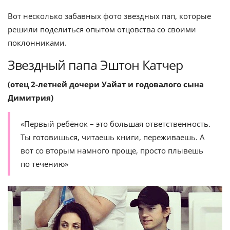
Вот несколько забавных фото звездных пап, которые
решили поделиться опытом отцовства со своими
поклонниками.
Звездный папа Эштон Катчер
(отец 2-летней дочери Уайат и годовалого сына
Димитрия)
«Первый ребёнок – это большая ответственность.
Ты готовишься, читаешь книги, переживаешь. А
вот со вторым намного проще, просто плывешь
по течению»