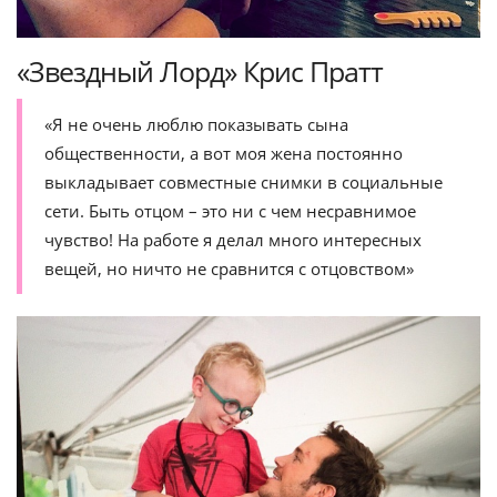
«Звездный Лорд» Крис Пратт
«Я не очень люблю показывать сына
общественности, а вот моя жена постоянно
выкладывает совместные снимки в социальные
сети. Быть отцом – это ни с чем несравнимое
чувство! На работе я делал много интересных
вещей, но ничто не сравнится с отцовством»