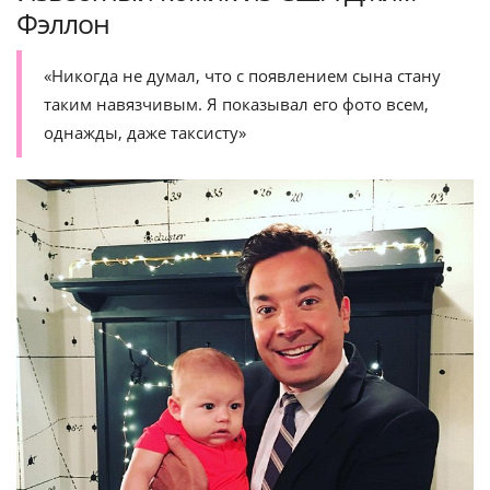
Фэллон
«Никогда не думал, что с появлением сына стану
таким навязчивым. Я показывал его фото всем,
однажды, даже таксисту»