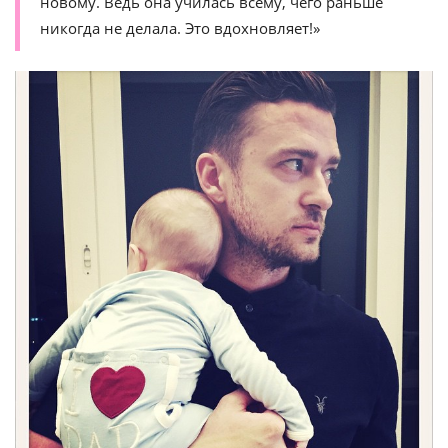
новому. Ведь она училась всему, чего раньше
никогда не делала. Это вдохновляет!»