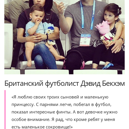
Британский футболист Дэвид Бекхэм
«Я люблю своих троих сыновей и маленькую
принцессу. С парнями легче, побегал в футбол,
показал интересные финты. А вот девочке нужно
особое внимание. Я рад, что кроме ребят у меня
есть маленькое сокровище!»