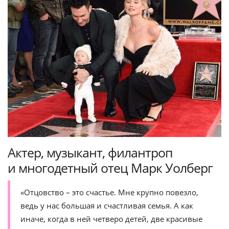
Актер, музыкант, филантроп
и многодетный отец Марк Уолберг
«Отцовство – это счастье. Мне крупно повезло,
ведь у нас большая и счастливая семья. А как
иначе, когда в ней четверо детей, две красивые