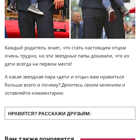
Каждый родитель знает, что стать настоящим отцом
очень трудно, но эти звездные папы доказали, что их
дети всегда на первом месте!
А какая звездная пара «дети и отцы» вам нравиться
больше всего и почему? Делитесь своим мнением и
оставляйте комментарии.
НРАВИТСЯ? РАССКАЖИ ДРУЗЬЯМ:
Вам также понравится