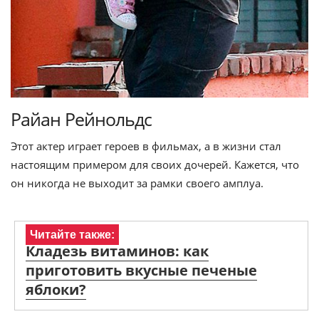
Райан Рейнольдс
Этот актер играет героев в фильмах, а в жизни стал
настоящим примером для своих дочерей. Кажется, что
он никогда не выходит за рамки своего амплуа.
Читайте также:
Кладезь витаминов: как
приготовить вкусные печеные
яблоки?