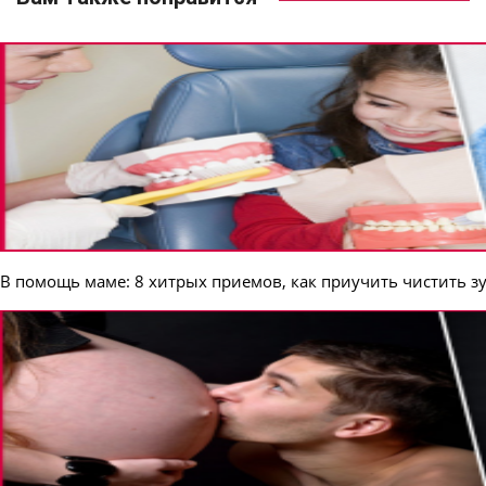
В помощь маме: 8 хитрых приемов, как приучить чистить з