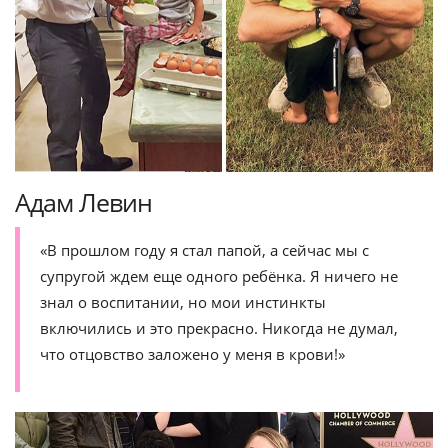
Адам Левин
«В прошлом году я стал папой, а сейчас мы с
супругой ждем еще одного ребёнка. Я ничего не
знал о воспитании, но мои инстинкты
включились и это прекрасно. Никогда не думал,
что отцовство заложено у меня в крови!»