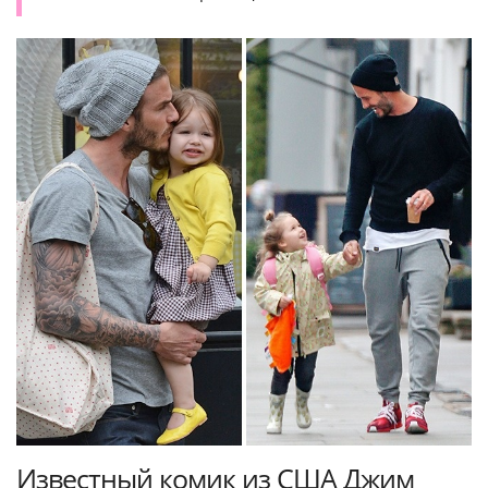
Известный комик из США Джим