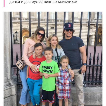
дочки и два мужественных мальчика»