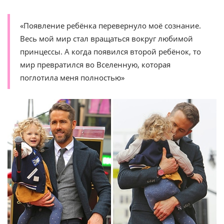
«Появление ребёнка перевернуло моё сознание.
Весь мой мир стал вращаться вокруг любимой
принцессы. А когда появился второй ребёнок, то
мир превратился во Вселенную, которая
поглотила меня полностью»