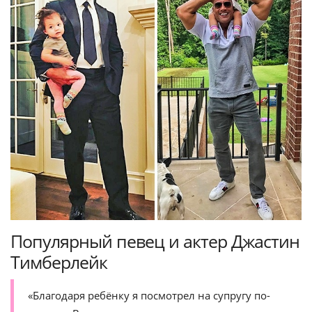
Популярный певец и актер Джастин
Тимберлейк
«Благодаря ребёнку я посмотрел на супругу по-