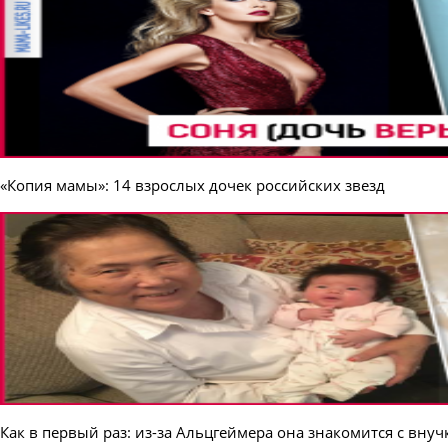
«Копия мамы»: 14 взрослых дочек российских звезд
Как в первый раз: из-за Альцгеймера она знакомится с внуч