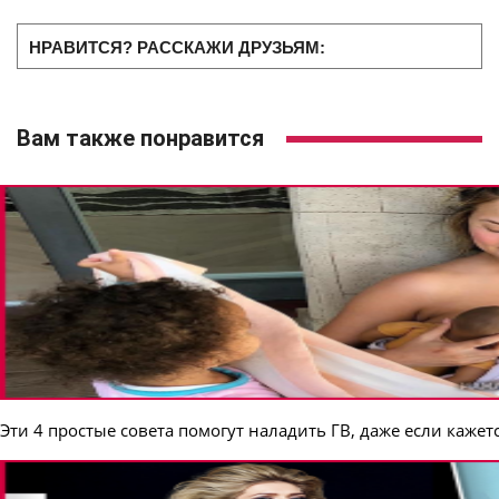
НРАВИТСЯ? РАССКАЖИ ДРУЗЬЯМ:
Вам также понравится
Эти 4 простые совета помогут наладить ГВ, даже если кажетс