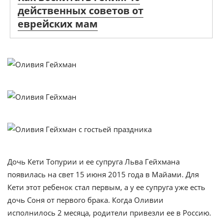
действенных советов от
еврейских мам
Дочь Кети Топурии и ее супруга Льва Гейхмана
появилась на свет 15 июня 2015 года в Майами. Для
Кети этот ребенок стал первым, а у ее супруга уже есть
дочь Соня от первого брака. Когда Оливии
исполнилось 2 месяца, родители привезли ее в Россию.