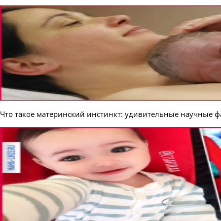
Что такое материнский инстинкт: удивительные научные ф