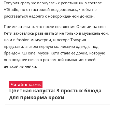
Топурия сразу же вернулась к репетициям в составе
A’Studio, но от гастролей воздержалась, чтобы не
расставаться надолго с новорожденной дочкой.
Примечательно, что после появления Оливии на свет
Кети захотелось развиваться не только в музыкальной,
но и в fashion-индустрии, и вскоре Топурия
представила свою первую коллекцию одежды под
брендом KETIone. Музой Кети стала ее дочка, которую
она позднее сняла в рекламной кампании своей
детской линейки.
Читайте также:
Цветная капуста: 3 простых блюда
для прикорма крохи