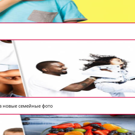
а новые семейные фото