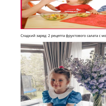
Сладкий заряд: 2 рецепта фруктового салата с