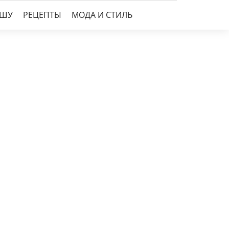
УШУ
РЕЦЕПТЫ
МОДА И СТИЛЬ