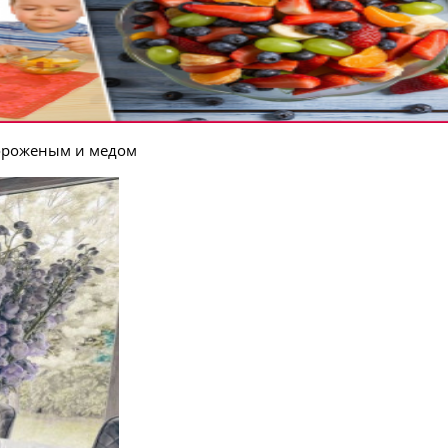
 мороженым и медом