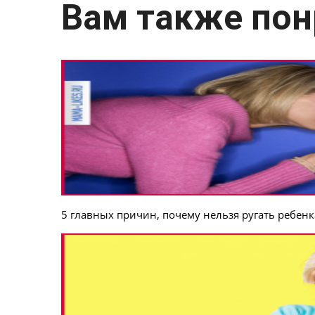
Вам также пон
5 главных причин, почему нельзя ругать ребенк