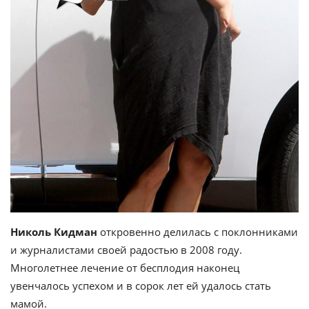
Николь Кидман
откровенно делилась с поклонниками
и журналистами своей радостью в 2008 году.
Многолетнее лечение от бесплодия наконец
увенчалось успехом и в сорок лет ей удалось стать
мамой.