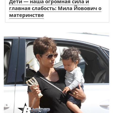
Дети — наша огромная сила и
главная слабость: Мила Йовович о
материнстве