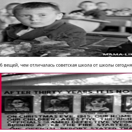
6 вещей, чем отличалась советская школа от школы сегодня