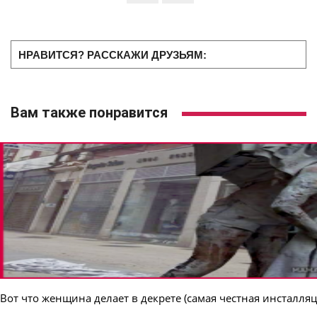
НРАВИТСЯ? РАССКАЖИ ДРУЗЬЯМ:
Вам также понравится
Вот что женщина делает в декрете (самая честная инсталляц