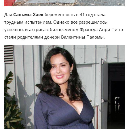
Для
Сальмы Хаек
беременность в 41 год стала
трудным испытанием. Однако все разрешилось
успешно, и актриса с бизнесменом Франсуа-Анри Пино
стали родителями дочери Валентины Паломы.