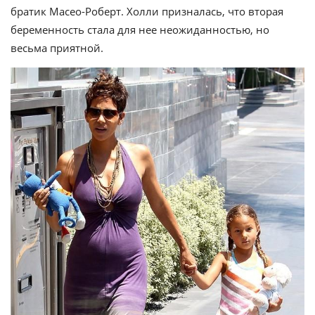
братик Масео-Роберт. Холли призналась, что вторая
беременность стала для нее неожиданностью, но
весьма приятной.