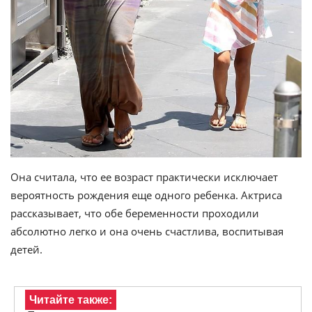
Она считала, что ее возраст практически исключает
вероятность рождения еще одного ребенка. Актриса
рассказывает, что обе беременности проходили
абсолютно легко и она очень счастлива, воспитывая
детей.
Читайте также: