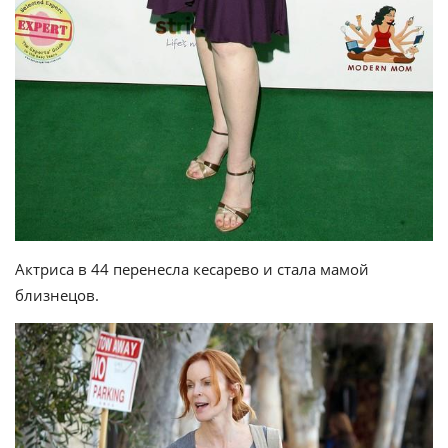
Актриса в 44 перенесла кесарево и стала мамой
близнецов.