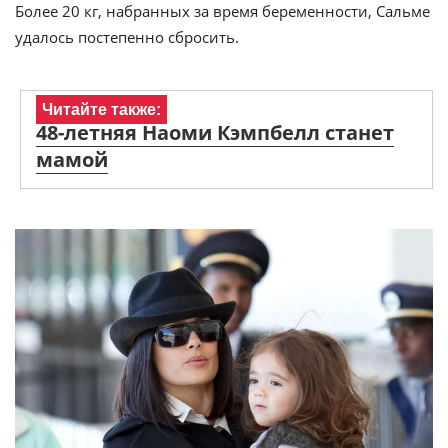
Более 20 кг, набранных за время беременности, Сальме
удалось постепенно сбросить.
Читайте также:
48-летняя Наоми Кэмпбелл станет
мамой