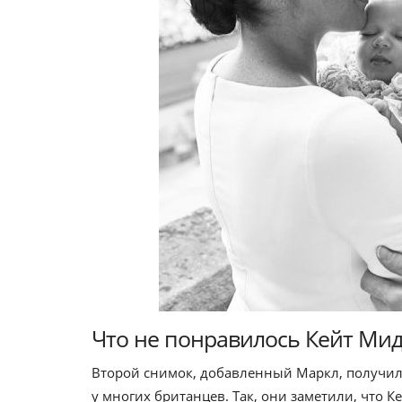
Что не понравилось Кейт Ми
Второй снимок, добавленный Маркл, получил
у многих британцев. Так, они заметили, что 