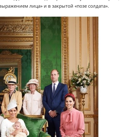
выражением лица» и в закрытой «позе солдата».