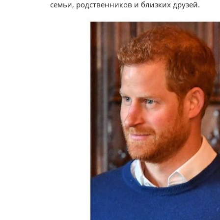
семьи, родственников и близких друзей.