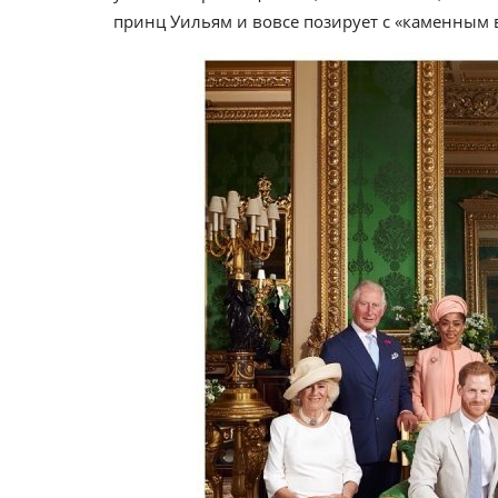
принц Уильям и вовсе позирует с «каменным 