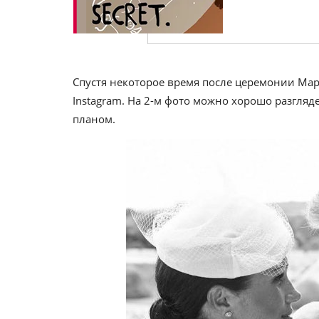
Спустя некоторое время после церемонии Ма
Instagram. На 2-м фото можно хорошо разгляд
планом.