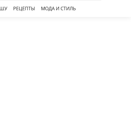
УШУ
РЕЦЕПТЫ
МОДА И СТИЛЬ