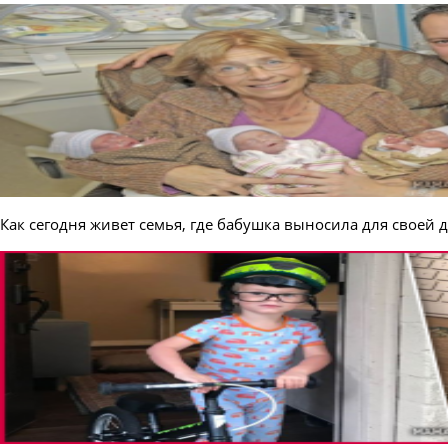
Как сегодня живет семья, где бабушка выносила для своей