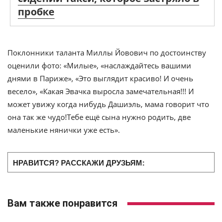
пробке
Поклонники таланта Миллы Йовович по достоинству
оценили фото: «Милые», «наслаждайтесь вашими
днями в Париже», «Это выглядит красиво! И очень
весело», «Какая Эвачка выросла замечательная!!! И
может увижу когда нибудь Дашиэль, мама говорит что
она так же чудо!Тебе ещё сына нужно родить, две
маленькие нянички уже есть».
НРАВИТСЯ? РАССКАЖИ ДРУЗЬЯМ:
Вам также понравится