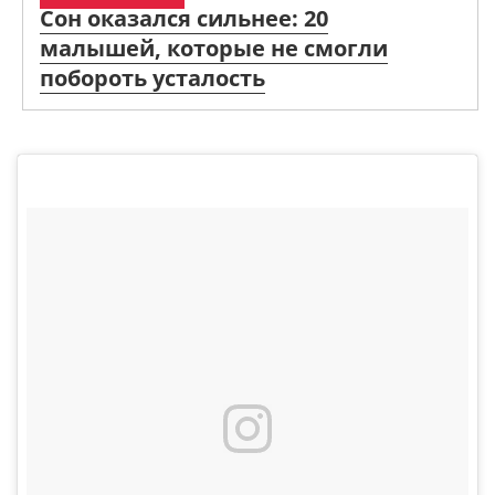
Сон оказался сильнее: 20
малышей, которые не смогли
побороть усталость