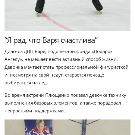
“Я рад, что Варя счастлива”
Диагноз ДЦП Варе, подопечной фонда «Подарок
Ангелу», не мешает вести активный способ жизни.
Девочка мечтает стать профессиональной фигуристкой
и, несмотря на свой недуг, старается почаще
выбираться на лед.
Во время встречи Плющенко показал девочке технику
выполнения базовых элементов, а также порадовал
непростыми поддержками.