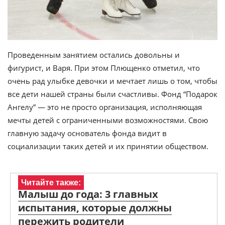
Проведенным занятием остались довольны и
фигурист, и Варя. При этом Плющенко отметил, что
очень рад улыбке девочки и мечтает лишь о том, чтобы
все дети нашей страны были счастливы. Фонд “Подарок
Ангелу” — это не просто организация, исполняющая
мечты детей с ограниченными возможностями. Свою
главную задачу основатель фонда видит в
социализации таких детей и их принятии обществом.
Читайте также:
Малыш до года: 3 главных
испытания, которые должны
пережить родители