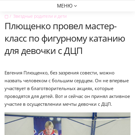
МЕНЮ
▢
Звездные родители и дети
Плющенко провел мастер-
класс по фигурному катанию
для девочки с ДЦП
Евгения Плющенко, без зазрения совести, можно
назвать человеком с большим сердцем. Он не впервые
участвует в благотворительных акциях, которые
проводятся для детей. Вот и сейчас он принял активное
участие в осуществлении мечты девочки с ДЦП.