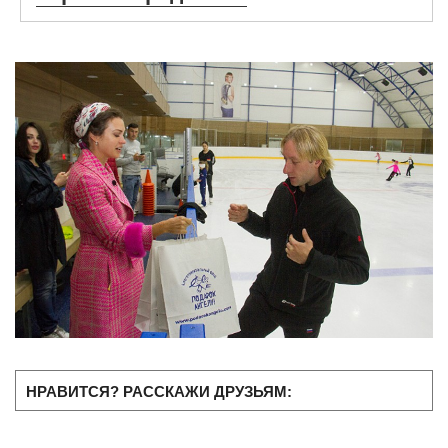
НРАВИТСЯ? РАССКАЖИ ДРУЗЬЯМ: