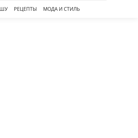
УШУ
РЕЦЕПТЫ
МОДА И СТИЛЬ