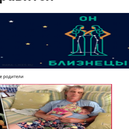
ие родители