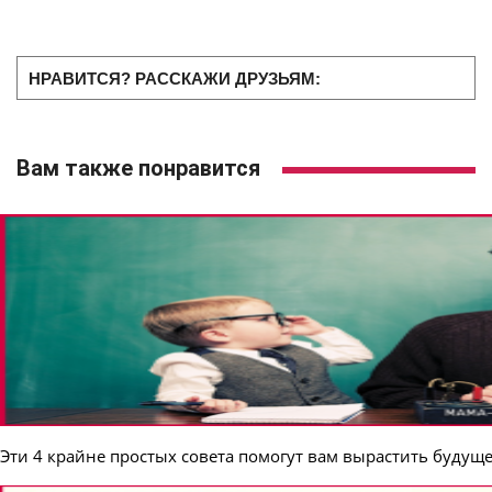
НРАВИТСЯ? РАССКАЖИ ДРУЗЬЯМ:
Вам также понравится
Эти 4 крайне простых совета помогут вам вырастить будущ