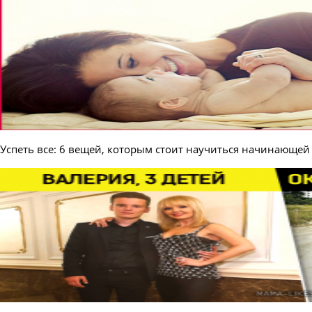
Успеть все: 6 вещей, которым стоит научиться начинающей