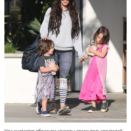
Ноа считается образцом красоты среди пользователей