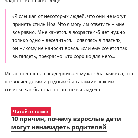
чадо носило такие вещи.
«Я слышал от некоторых людей, что они не могут
принять стиль Ноа. Что я могу им ответить – мне
все равно. Мне кажется, в возрасте 4-5 лет нужно
только одно – веселиться. Появляясь в платьях,
он никому не наносит вреда. Если ему хочется так
выглядеть, прекрасно! Это хорошо для него.»
Меган полностью поддерживает мужа. Она заявила, что
позволяет детям и родным быть такими, как им
хочется. Как бы странно это не выглядело.
Читайте также:
10 причин, почему взрослые дети
могут ненавидеть родителей