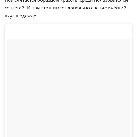
соцсетей. И при этом имеет довольно специфический
вкус в одежде.