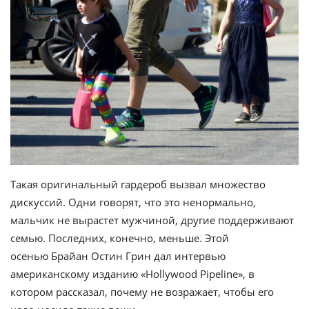
Такая оригинальный гардероб вызвал множество
дискуссий. Одни говорят, что это ненормально,
мальчик не вырастет мужчиной, другие поддерживают
семью. Последних, конечно, меньше. Этой
осенью Брайан Остин Грин дал интервью
американскому изданию «Hollywood Pipeline», в
котором рассказал, почему не возражает, чтобы его