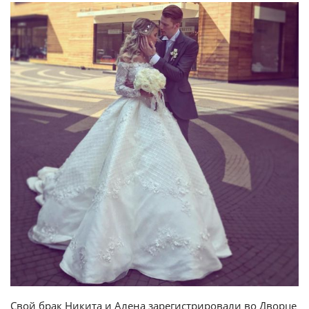
Свой брак Никита и Алена зарегистрировали во Дворце