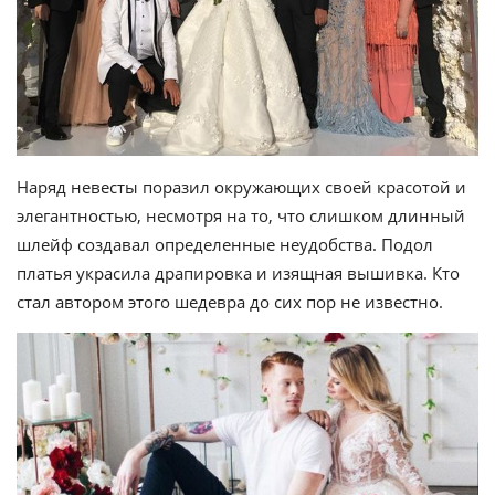
Наряд невесты поразил окружающих своей красотой и
элегантностью, несмотря на то, что слишком длинный
шлейф создавал определенные неудобства. Подол
платья украсила драпировка и изящная вышивка. Кто
стал автором этого шедевра до сих пор не известно.