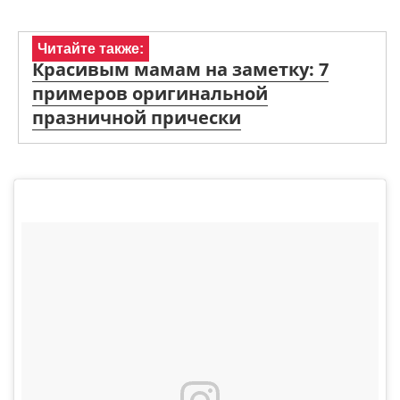
Читайте также:
Красивым мамам на заметку: 7
примеров оригинальной
празничной прически