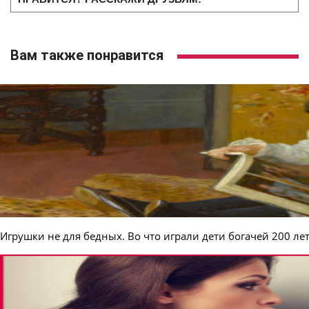
Вам также понравится
Игрушки не для бедных. Во что играли дети богачей 200 лет