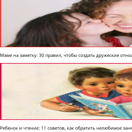
Маме на заметку: 30 правил, чтобы создать дружеские отн
Ребенок и чтение: 11 советов, как обратить нелюбимое зан