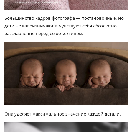
Большинство кадров фотографа — постановочные, но
дети не капризничают и чувствуют себя абсолютно
расслабленно перед ее объективом.
Она уделяет максимальное значение каждой детали.