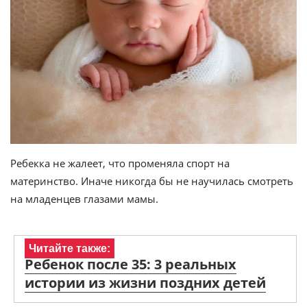
Ребекка не жалеет, что променяла спорт на
материнство. Иначе никогда бы не научилась смотреть
на младенцев глазами мамы.
Читайте также:
Ребенок после 35: 3 реальных
истории из жизни поздних детей