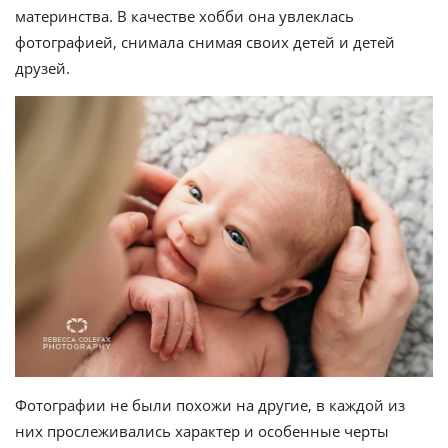
материнства. В качестве хобби она увлеклась
фотографией, снимала снимая своих детей и детей
друзей.
Фотографии не были похожи на другие, в каждой из
них прослеживались характер и особенные черты