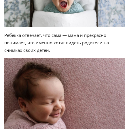
Ребекка отвечает. что сама — мама и прекрасно
понимает, что именно хотят видеть родители на
снимках своих детей.