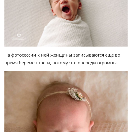
На фотосессии к ней женщины записываются еще во
время беременности, потому что очереди огромны.