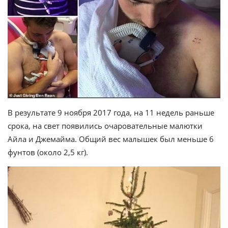
В результате 9 ноября 2017 года, на 11 недель раньше
срока, на свет появились очаровательные малютки
Айла и Джемайма. Общий вес малышек был меньше 6
фунтов (около 2,5 кг).