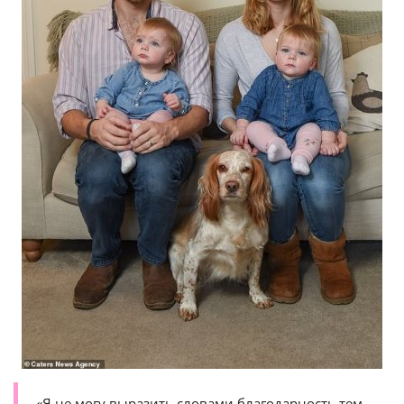
«Я не могу выразить словами благодарность тем