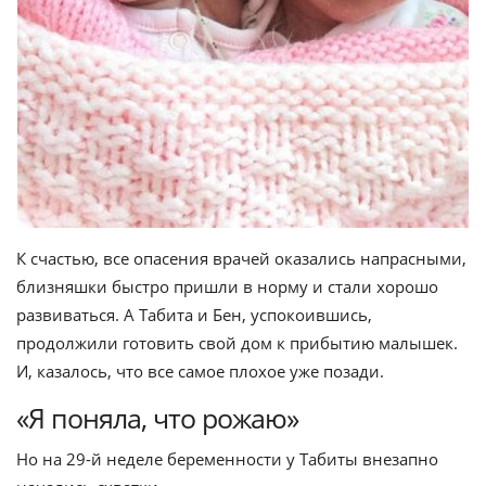
К счастью, все опасения врачей оказались напрасными,
близняшки быстро пришли в норму и стали хорошо
развиваться. А Табита и Бен, успокоившись,
продолжили готовить свой дом к прибытию малышек.
И, казалось, что все самое плохое уже позади.
«Я поняла, что рожаю»
Но на 29-й неделе беременности у Табиты внезапно