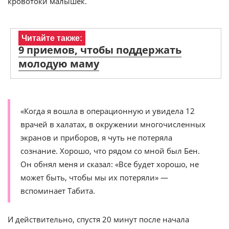
кровотоки малышек.
Читайте также:
9 приемов, чтобы поддержать
молодую маму
«Когда я вошла в операционную и увидела 12
врачей в халатах, в окружении многочисленных
экранов и приборов, я чуть не потеряла
сознание. Хорошо, что рядом со мной был Бен.
Он обнял меня и сказал: «Все будет хорошо, не
может быть, чтобы мы их потеряли» —
вспоминает Табита.
И действительно, спустя 20 минут после начала