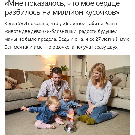
«Мне показалось, что мое сердце
разбилось на миллион кусочков»
Когда УЗИ показало, что у 26-летней Табиты Реан в
животе две девочки-близняшки, радости будущей
мамы не было предела. Ведь и она, и ее 27-летний муж
Бен мечтали именно о дочке, а получат сразу двух.