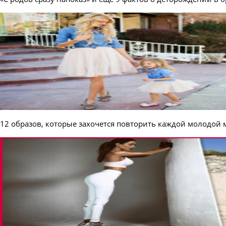
12 образов, которые захочется повторить каждой молодой 