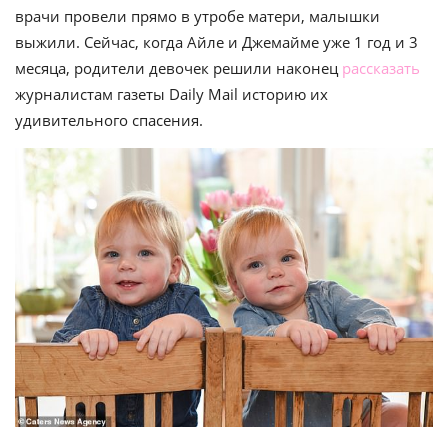
врачи провели прямо в утробе матери, малышки
выжили. Сейчас, когда Айле и Джемайме уже 1 год и 3
месяца, родители девочек решили наконец
рассказать
журналистам газеты Daily Mail историю их
удивительного спасения.