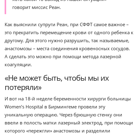
говорит миссис Реан.
Как выяснили супруги Реан, при СФФТ самое важное –
это прекратить перемещение крови от одного ребенка к
другому. Для этого нужно разрушить, так называемые,
анастомозы – места соединения кровеносных сосудов.
А сделать это можно при помощи метода лазерной
коагуляции.
«Не может быть, чтобы мы их
потеряли»
И вот на 18-й неделе беременности хирурги больницы
Women’s Hospital в Бирмингеме провели эту
уникальную операцию. Через брюшную стенку они
ввели в полость матки лазерный электрод, при помощи
которого «пережгли» анастомозы и разделили