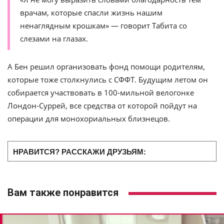
врачам, которые спасли жизнь нашим
ненаглядным крошкам» — говорит Табита со
слезами на глазах.
А Бен решил организовать фонд помощи родителям,
которые тоже столкнулись с СФФТ. Будущим летом он
собирается участвовать в 100-мильной велогонке
Лондон-Суррей, все средства от которой пойдут на
операции для монохориальных близнецов.
НРАВИТСЯ? РАССКАЖИ ДРУЗЬЯМ:
Вам также понравится