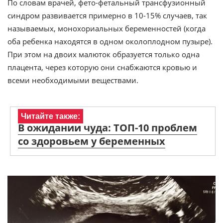
По словам врачей, фето-фетальный трансфузионный
синдром развивается примерно в 10-15% случаев, так
называемых, монохориальных беременностей (когда
оба ребенка находятся в одном околоплодном пузыре).
При этом на двоих малюток образуется только одна
плацента, через которую они снабжаются кровью и
всеми необходимыми веществами.
Читайте также:
В ожидании чуда: ТОП-10 проблем
со здоровьем у беременных