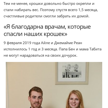
Тем не менее, крошки довольно быстро окрепли и
стали набирать вес. Поэтому спустя всего 1,5 месяца,
счастливые родители смогли забрать их домой.
«Я благодарна врачам, которые
спасли наших крошек»
9 февраля 2019 года Айле и Джемайме Реан
исполнилось 1 год и 3 месяца. Папа Бен и мама Табита
не могут нарадоваться на своих дочурок.