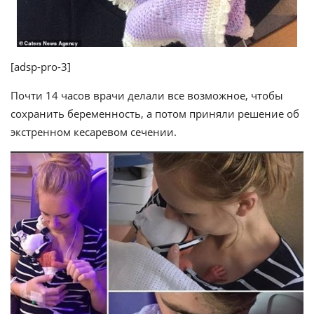
[adsp-pro-3]
Почти 14 часов врачи делали все возможное, чтобы
сохранить беременность, а потом приняли решение об
экстренном кесаревом сечении.