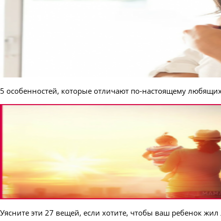
5 особенностей, которые отличают по-настоящему любящи
Уясните эти 27 вещей, если хотите, чтобы ваш ребенок жил