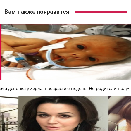
Вам также понравится
Эта девочка умерла в возрасте 6 недель. Но родители полу