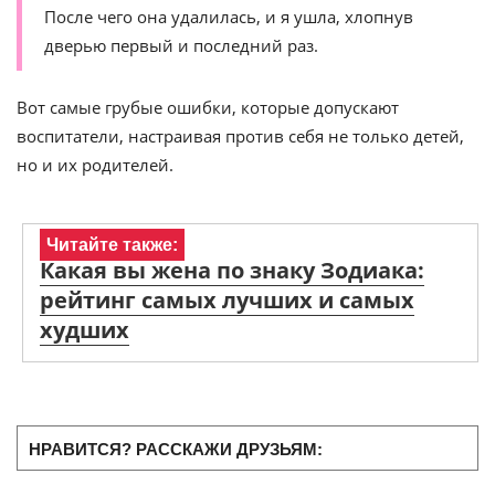
После чего она удалилась, и я ушла, хлопнув
дверью первый и последний раз.
Вот самые грубые ошибки, которые допускают
воспитатели, настраивая против себя не только детей,
но и их родителей.
Читайте также:
Какая вы жена по знаку Зодиака:
рейтинг самых лучших и самых
худших
НРАВИТСЯ? РАССКАЖИ ДРУЗЬЯМ: