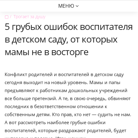
МЕНЮ
▢
Трогает за душу
5 грубых ошибок воспитателя
в детском саду, от которых
мамы не в восторге
Конфликт родителей и воспитателей в детском саду
сегодня выходит на новый уровень. Мамы и папы
предъявляют к работникам дошкольных учреждений
все больше претензий. А те, в свою очередь, обвиняют
последних в безответственном отношении к
собственным детям. Кто прав, кто нет — судить не нам.
А вот рассмотреть наиболее грубые ошибки
воспитателей, которые раздражают родителей, будет