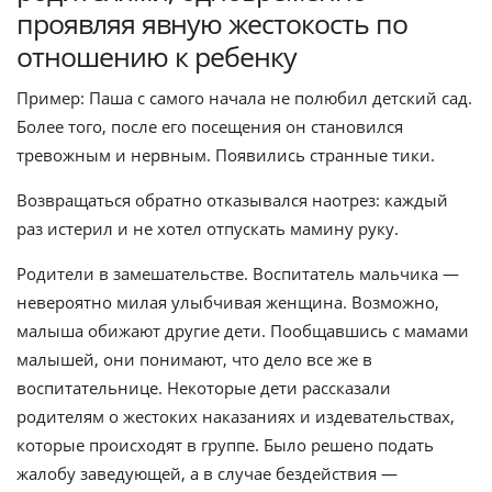
проявляя явную жестокость по
отношению к ребенку
Пример: Паша с самого начала не полюбил детский сад.
Более того, после его посещения он становился
тревожным и нервным. Появились странные тики.
Возвращаться обратно отказывался наотрез: каждый
раз истерил и не хотел отпускать мамину руку.
Родители в замешательстве. Воспитатель мальчика —
невероятно милая улыбчивая женщина. Возможно,
малыша обижают другие дети. Пообщавшись с мамами
малышей, они понимают, что дело все же в
воспитательнице. Некоторые дети рассказали
родителям о жестоких наказаниях и издевательствах,
которые происходят в группе. Было решено подать
жалобу заведующей, а в случае бездействия —