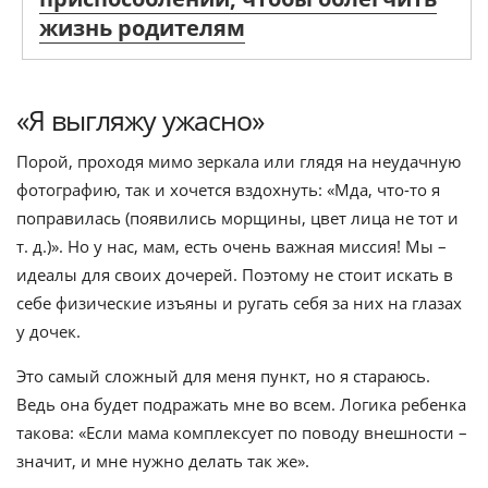
жизнь родителям
«Я выгляжу ужасно»
Порой, проходя мимо зеркала или глядя на неудачную
фотографию, так и хочется вздохнуть: «Мда, что-то я
поправилась (появились морщины, цвет лица не тот и
т. д.)». Но у нас, мам, есть очень важная миссия! Мы –
идеалы для своих дочерей. Поэтому не стоит искать в
себе физические изъяны и ругать себя за них на глазах
у дочек.
Это самый сложный для меня пункт, но я стараюсь.
Ведь она будет подражать мне во всем. Логика ребенка
такова: «Если мама комплексует по поводу внешности –
значит, и мне нужно делать так же».