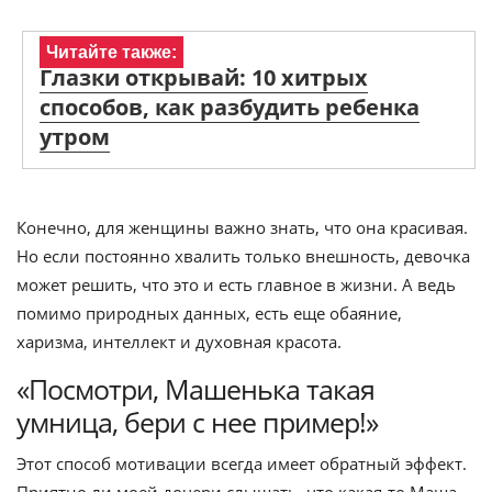
Читайте также:
Глазки открывай: 10 хитрых
способов, как разбудить ребенка
утром
Конечно, для женщины важно знать, что она красивая.
Но если постоянно хвалить только внешность, девочка
может решить, что это и есть главное в жизни. А ведь
помимо природных данных, есть еще обаяние,
харизма, интеллект и духовная красота.
«Посмотри, Машенька такая
умница, бери с нее пример!»
Этот способ мотивации всегда имеет обратный эффект.