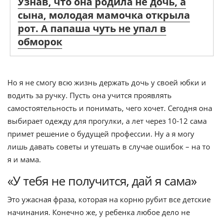
Узнав, что она родила не дочь, а
сына, молодая мамочка открыла
рот. А папаша чуть не упал в
обморок
Но я не смогу всю жизнь держать дочь у своей юбки и
водить за ручку. Пусть она учится проявлять
самостоятельность и понимать, чего хочет. Сегодня она
выбирает одежду для прогулки, а лет через 10-12 сама
примет решение о будущей профессии. Ну а я могу
лишь давать советы и утешать в случае ошибок – на то
я и мама.
«У тебя не получится, дай я сама»
Это ужасная фраза, которая на корню рубит все детские
начинания. Конечно же, у ребенка любое дело не