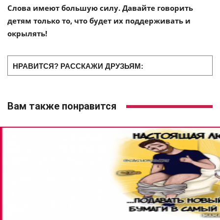
Слова имеют большую силу. Давайте говорить
детям только то, что будет их поддерживать и
окрылять!
НРАВИТСЯ? РАССКАЖИ ДРУЗЬЯМ:
Вам также понравится