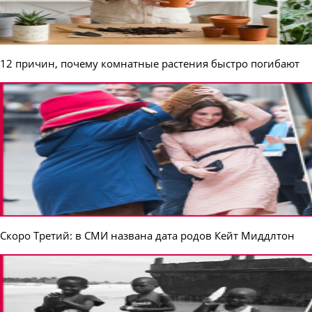
12 причин, почему комнатные растения быстро погибают
Скоро Третий: в СМИ названа дата родов Кейт Миддлтон