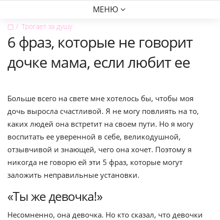
МЕНЮ
▢
Трогает за душу
6 фраз, которые не говорит
дочке мама, если любит ее
Больше всего на свете мне хотелось бы, чтобы моя
дочь выросла счастливой. Я не могу повлиять на то,
каких людей она встретит на своем пути. Но я могу
воспитать ее уверенной в себе, великодушной,
отзывчивой и знающей, чего она хочет. Поэтому я
никогда не говорю ей эти 5 фраз, которые могут
заложить неправильные установки.
«Ты же девочка!»
Несомненно, она девочка. Но кто сказал, что девочки