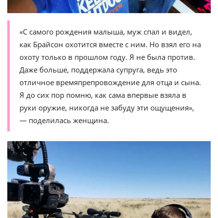
«С самого рождения малыша, муж спал и видел,
как Брайсон охотится вместе с ним. Но взял его на
охоту только в прошлом году. Я не была против.
Даже больше, поддержала супруга, ведь это
отличное времяпрепровождение для отца и сына.
Я до сих пор помню, как сама впервые взяла в
руки оружие, никогда не забуду эти ощущения»,
— поделилась женщина.