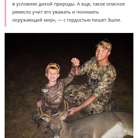
в условиях дикой природы. А еще, такое опасное
ремесло учит его уважать и понимать
окружающий мир», — с гордостью пишет Эшли.