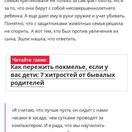
Семью критиковали не только за сам факт охоты, но и
за то, что они берут с собой несовершеннолетнего
ребенка. А еще дают ему в руки оружие и учат убивать.
Понятно, что с защитниками животных семья решила
не спорить. А вот тем, кто был против увлечения их
сына, Эшли нашла, что ответить.
Читайте также:
Как пережить похмелье, если у
вас дети: 7 хитростей от бывалых
родителей
«Я считаю, что лучше пусть он сидит с нами
часами в засаде, чем сутками проводит за
компьютером. И я рада, что мы научились