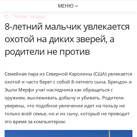
МЕНЮ
▢
Трогает за душу
8-летний мальчик увлекается
охотой на диких зверей, а
родители не против
Семейная пара из Северной Каролины (США) увлекается
охотой и часто берет с собой 8-летнего сына. Брендон и
Эшли Мерфи учат наследника как обращаться с
оружием, выслеживать добычу и убивать. Родители
уверены, что подобное увлечение идет на пользу не
только всей семье, но и их сыну, который не проводит
это время за компьютером.