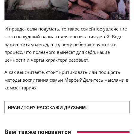
И правда, если подумать, то такое семейное увлечение
– это не худший вариант для воспитания детей. Ведь
важен не сам метод, а то, чему ребенок научится в
процесс, что полезного вынесет для себя, какие
ценности и черты характера разовьет.
А как вы считаете, стоит критиковать или поощрять
методы воспитания семьи Мерфи? Делитесь мыслями в
комментариях.
НРАВИТСЯ? РАССКАЖИ ДРУЗЬЯМ:
Вам также понравится