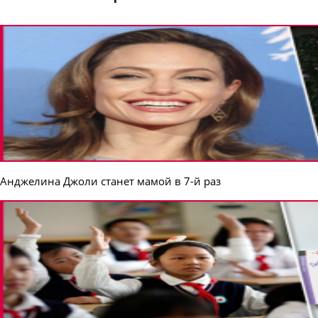
Анджелина Джоли станет мамой в 7-й раз