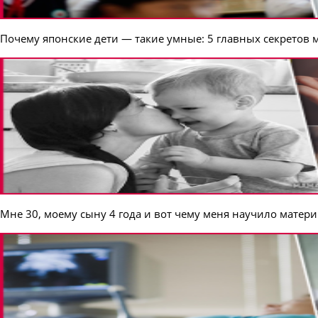
Почему японские дети — такие умные: 5 главных секретов
Мне 30, моему сыну 4 года и вот чему меня научило матер