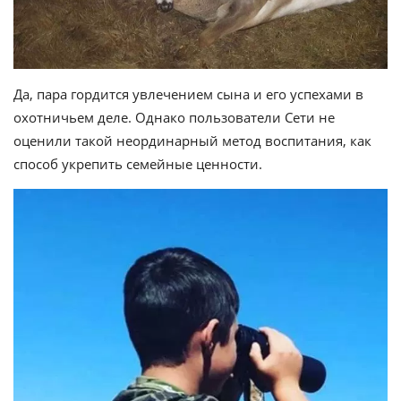
Да, пара гордится увлечением сына и его успехами в
охотничьем деле. Однако пользователи Сети не
оценили такой неординарный метод воспитания, как
способ укрепить семейные ценности.