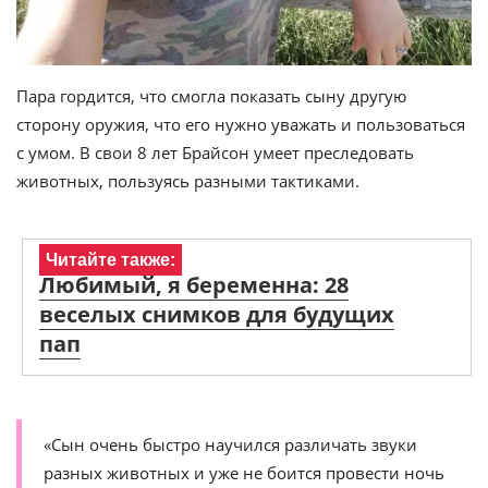
Пара гордится, что смогла показать сыну другую
сторону оружия, что его нужно уважать и пользоваться
с умом. В свои 8 лет Брайсон умеет преследовать
животных, пользуясь разными тактиками.
Читайте также:
Любимый, я беременна: 28
веселых снимков для будущих
пап
«Сын очень быстро научился различать звуки
разных животных и уже не боится провести ночь