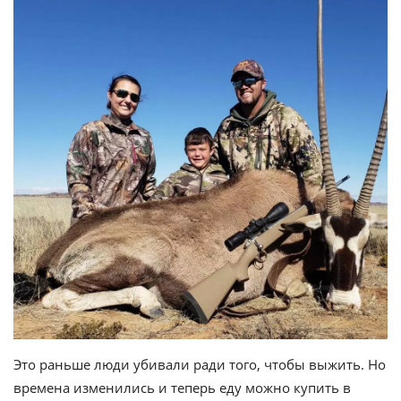
Это раньше люди убивали ради того, чтобы выжить. Но
времена изменились и теперь еду можно купить в