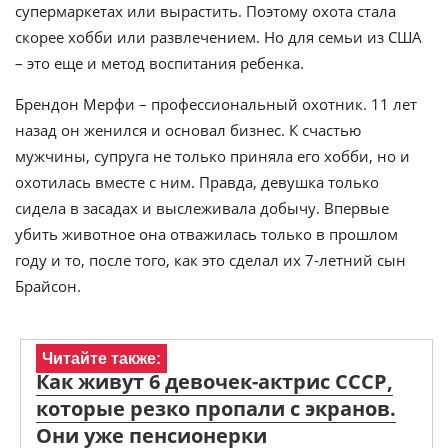
супермаркетах или вырастить. Поэтому охота стала
скорее хобби или развлечением. Но для семьи из США
– это еще и метод воспитания ребенка.
Брендон Мерфи – профессиональный охотник. 11 лет
назад он женился и основал бизнес. К счастью
мужчины, супруга не только приняла его хобби, но и
охотилась вместе с ним. Правда, девушка только
сидела в засадах и выслеживала добычу. Впервые
убить животное она отважилась только в прошлом
году и то, после того, как это сделал их 7-летний сын
Брайсон.
Читайте также:
Как живут 6 девочек-актрис СССР,
которые резко пропали с экранов.
Они уже пенсионерки