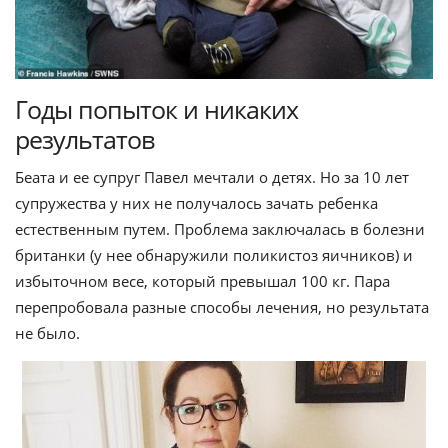
Годы попыток и никаких
результатов
Беата и ее супруг Павел мечтали о детях. Но за 10 лет
супружества у них не получалось зачать ребенка
естественным путем. Проблема заключалась в болезни
британки (у нее обнаружили поликистоз яичников) и
избыточном весе, который превышал 100 кг. Пара
перепробовала разные способы лечения, но результата
не было.