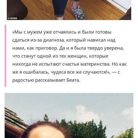
«Мы с мужем уже отчаялись и были готовы
сдаться из-за диагноза, который нависал над
нами, как приговор. Да и я была твердо уверена,
что станут одной из тех женщин, которые
никогда не испытают счастья материнства. Но как
же я ошибалась, чудеса все же случаются!», — с
радостью рассказывает Беата.