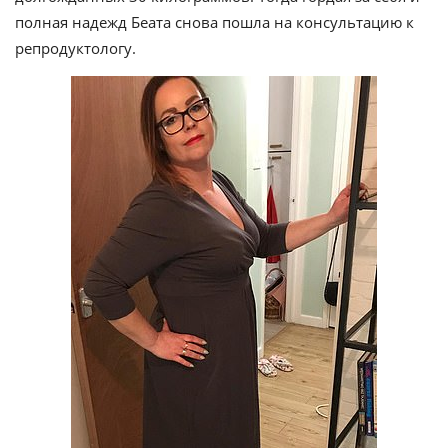
полная надежд Беата снова пошла на консультацию к
репродуктологу.