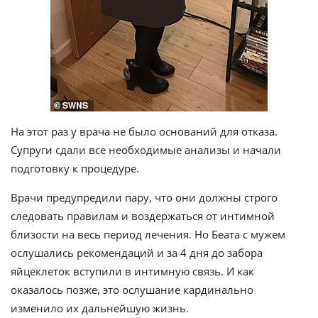
На этот раз у врача не было оснований для отказа.
Супруги сдали все необходимые анализы и начали
подготовку к процедуре.
Врачи предупредили пару, что они должны строго
следовать правилам и воздержаться от интимной
близости на весь период лечения. Но Беата с мужем
ослушались рекомендаций и за 4 дня до забора
яйцеклеток вступили в интимную связь. И как
оказалось позже, это ослушание кардинально
изменило их дальнейшую жизнь.