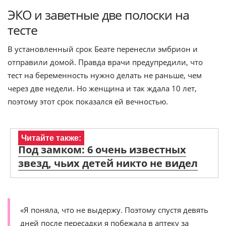
ЭКО и заветные две полоски на
тесте
В установленный срок Беате перенесли эмбрион и
отправили домой. Правда врачи предупредили, что
тест на беременность нужно делать не раньше, чем
через две недели. Но женщина и так ждала 10 лет,
поэтому этот срок показался ей вечностью.
Читайте также:
Под замком: 6 очень известных
звезд, чьих детей никто не видел
«Я поняла, что не выдержу. Поэтому спустя девять
дней после пересадки я побежала в аптеку за