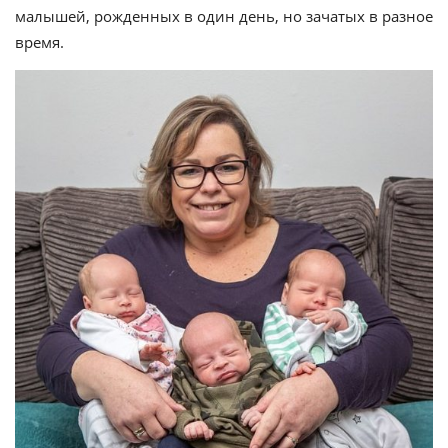
малышей, рожденных в один день, но зачатых в разное
время.