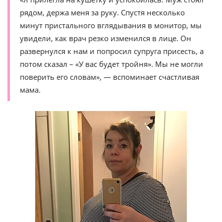
рядом, держа меня за руку. Спустя несколько
минут пристального вглядывания в монитор, мы
увидели, как врач резко изменился в лице. Он
развернулся к нам и попросил супруга присесть, а
потом сказал – «У вас будет тройня». Мы не могли
поверить его словам», — вспоминает счастливая
мама.