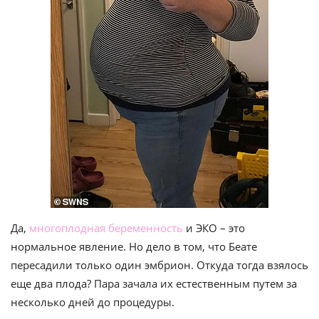
Да,
многоплодная беременность
и ЭКО – это
нормальное явление. Но дело в том, что Беате
пересадили только один эмбрион. Откуда тогда взялось
еще два плода? Пара зачала их естественным путем за
несколько дней до процедуры.