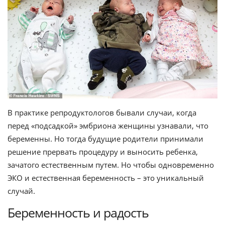
В практике репродуктологов бывали случаи, когда
перед «подсадкой» эмбриона женщины узнавали, что
беременны. Но тогда будущие родители принимали
решение прервать процедуру и выносить ребенка,
зачатого естественным путем. Но чтобы одновременно
ЭКО и естественная беременность – это уникальный
случай.
Беременность и радость