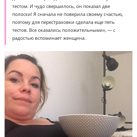
тестом. И чудо свершилось, он показал две
полоски! Я сначала не поверила своему счастью,
поэтому для перестраховки сделала еще пять
тестов. Все оказались положительными», — с
радостью вспоминает женщина.