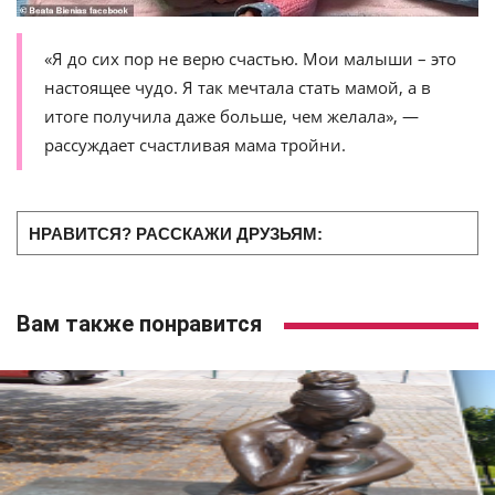
«Я до сих пор не верю счастью. Мои малыши – это
настоящее чудо. Я так мечтала стать мамой, а в
итоге получила даже больше, чем желала», —
рассуждает счастливая мама тройни.
НРАВИТСЯ? РАССКАЖИ ДРУЗЬЯМ:
Вам также понравится