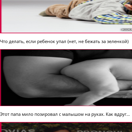
Что делать, если ребенок упал (нет, не бежать за зеленкой)
Этот папа мило позировал с малышом на руках. Как вдруг…