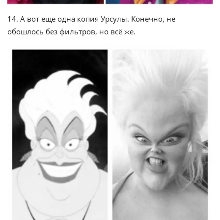
14. А вот еще одна копия Урсулы. Конечно, не
обошлось без фильтров, но всё же.