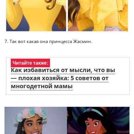
7. Так вот какая она принцесса Жасмин.
Читайте также:
Как избавиться от мысли, что вы
— плохая хозяйка: 5 советов от
многодетной мамы