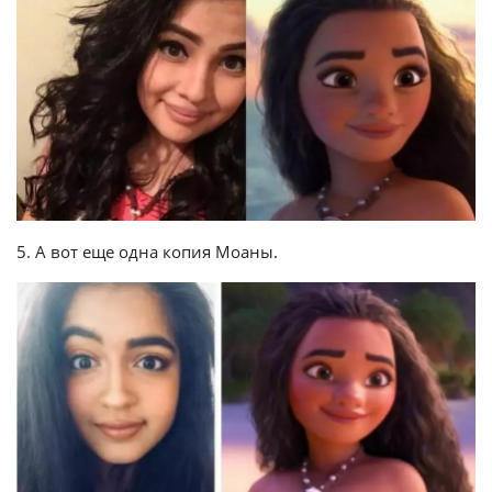
5. А вот еще одна копия Моаны.