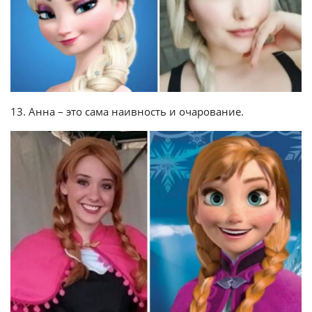
13. Анна – это сама наивность и очарование.