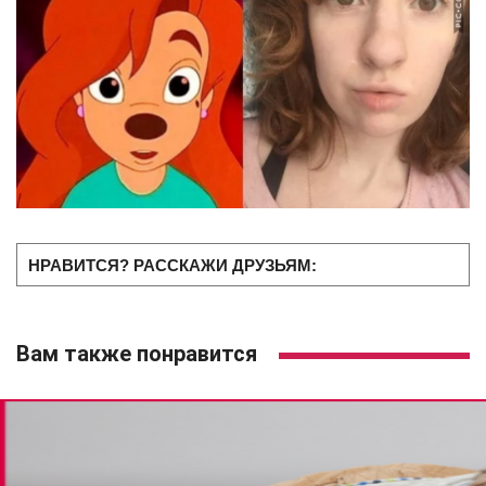
НРАВИТСЯ? РАССКАЖИ ДРУЗЬЯМ:
Вам также понравится