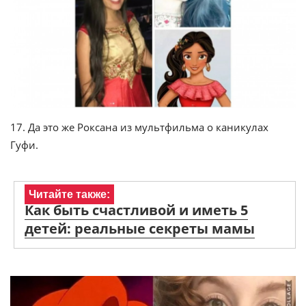
17. Да это же Роксана из мультфильма о каникулах
Гуфи.
Читайте также:
Как быть счастливой и иметь 5
детей: реальные секреты мамы