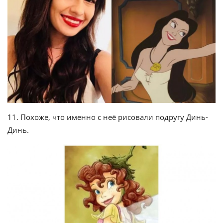
11. Похоже, что именно с неё рисовали подругу Динь-
Динь.