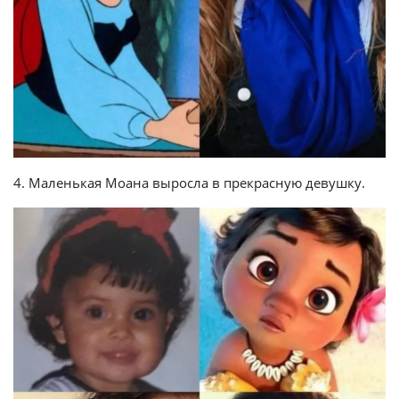
4. Маленькая Моана выросла в прекрасную девушку.