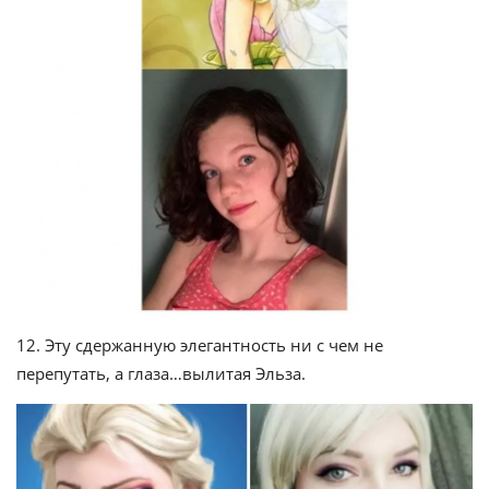
12. Эту сдержанную элегантность ни с чем не
перепутать, а глаза…вылитая Эльза.