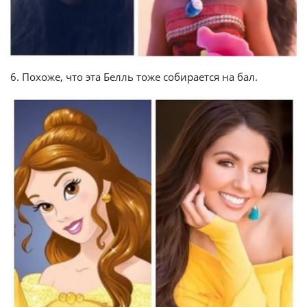
6. Похоже, что эта Белль тоже собирается на бал.