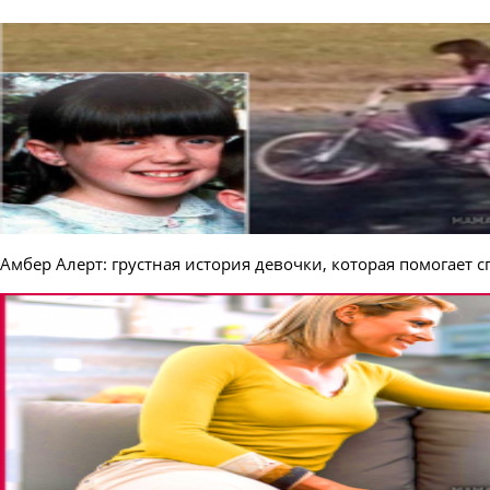
Амбер Алерт: грустная история девочки, которая помогает с