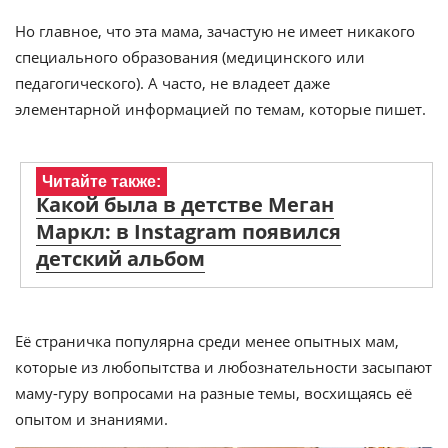
Но главное, что эта мама, зачастую не имеет никакого
специального образования (медицинского или
педагогического). А часто, не владеет даже
элементарной информацией по темам, которые пишет.
Читайте также:
Какой была в детстве Меган
Маркл: в Instagram появился
детский альбом
Её страничка популярна среди менее опытных мам,
которые из любопытства и любознательности засыпают
маму-гуру вопросами на разные темы, восхищаясь её
опытом и знаниями.