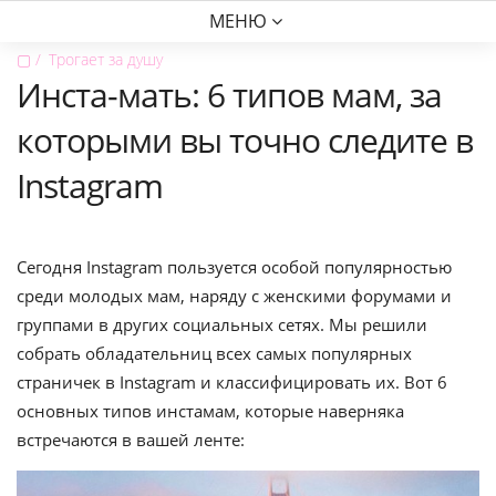
МЕНЮ
▢
Трогает за душу
Инста-мать: 6 типов мам, за
которыми вы точно следите в
Instagram
Сегодня Instagram пользуется особой популярностью
среди молодых мам, наряду с женскими форумами и
группами в других социальных сетях. Мы решили
собрать обладательниц всех самых популярных
страничек в Instagram и классифицировать их. Вот 6
основных типов инстамам, которые наверняка
встречаются в вашей ленте: