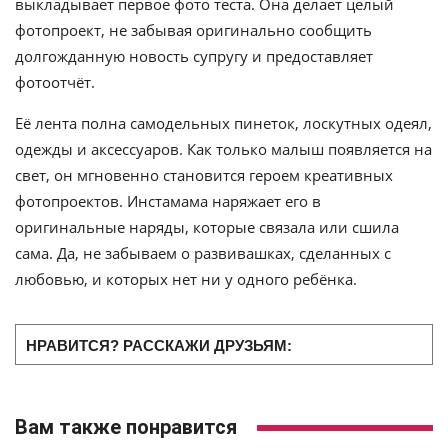
выкладывает первое фото теста. Она делает целый
фотопроект, не забывая оригинально сообщить
долгожданную новость супругу и предоставляет
фотоотчёт.
Её лента полна самодельных пинеток, лоскутных одеял,
одежды и аксессуаров. Как только малыш появляется на
свет, он мгновенно становится героем креативных
фотопроектов. Инстамама наряжает его в
оригинальные наряды, которые связала или сшила
сама. Да, не забываем о развивашках, сделанных с
любовью, и которых нет ни у одного ребёнка.
НРАВИТСЯ? РАССКАЖИ ДРУЗЬЯМ:
Вам также понравится