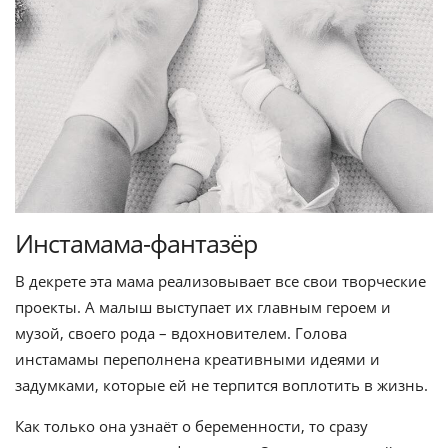
Инстамама-фантазёр
В декрете эта мама реализовывает все свои творческие
проекты. А малыш выступает их главным героем и
музой, своего рода – вдохновителем. Голова
инстамамы переполнена креативными идеями и
задумками, которые ей не терпится воплотить в жизнь.
Как только она узнаёт о беременности, то сразу