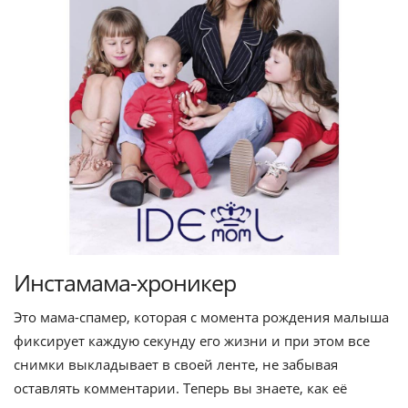
Инстамама-хроникер
Это мама-спамер, которая с момента рождения малыша
фиксирует каждую секунду его жизни и при этом все
снимки выкладывает в своей ленте, не забывая
оставлять комментарии. Теперь вы знаете, как её