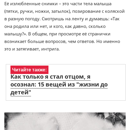
Её излюбленные снимки – это части тела малыша
(пятки, ручки, ножки, затылок), позирование с коляской
в разную погоду. Смотришь на ленту и думаешь: «Так
она родила или нет, и кого, как давно, сколько
малышу?». В общем, при просмотре её странички
возникает больше вопросов, чем ответов. Но именно
это и затягивает, интрига.
Читайте также:
Как только я стал отцом, я
осознал: 15 вещей из "жизни до
детей"