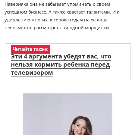
Наверняка она не забывает упоминать о своём
успешном бизнесе. А также хвастает талантами. И к
удивлению многих, к сорока годам на её лице
невозможно рассмотреть ни одной морщинки.
Читайте также:
Эти 4 аргумента убедят вас, что
нельзя кормить ребенка перед
телевизором