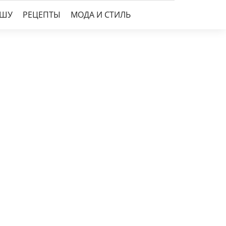
УШУ
РЕЦЕПТЫ
МОДА И СТИЛЬ