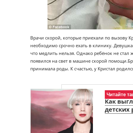
Врачи скорой, которые приехали по вызову Кр
необходимо срочно ехать в клинику. Девушка 
что медлить нельзя. Однако ребёнок не стал 
появился на свет в машине скорой помощи.Бри
принимала роды. К счастью, у Кристал родил
Читайте та
Как выгл
детских 