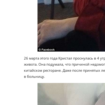
26 марта этого года Кристал проснулась в 4 у
живота. Она подумала, что причиной недомог
китайском ресторане. Даже после принятых ле
в больницу.