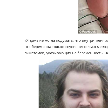
«Я даже не могла подумать, что внутри меня ж
что беременна только спустя несколько месяц
симптомов, указывающих на беременность, не