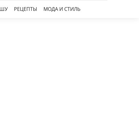
УШУ
РЕЦЕПТЫ
МОДА И СТИЛЬ