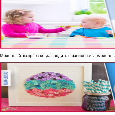
Молочный экспресс: когда вводить в рацион кисломолочны