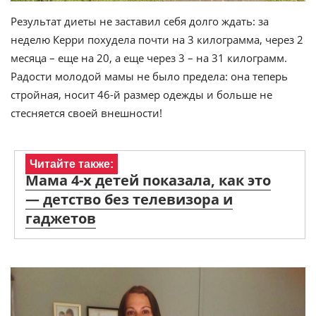
Результат диеты не заставил себя долго ждать: за
неделю Керри похудела почти на 3 килограмма, через 2
месяца – еще на 20, а еще через 3 – на 31 килограмм.
Радости молодой мамы не было предела: она теперь
стройная, носит 46-й размер одежды и больше не
стесняется своей внешности!
Читайте также:
Мама 4-х детей показала, как это
— детство без телевизора и
гаджетов