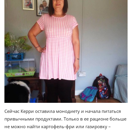
Сейчас Керри оставила монодиету и начала питаться
привычными продуктами. Только в ее рационе больше
не можно найти картофель-фри или газировку –