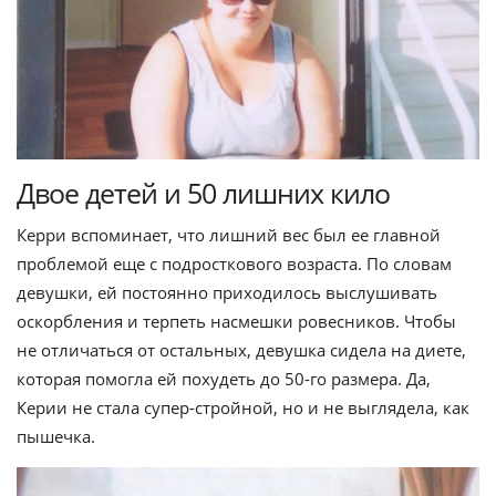
Двое детей и 50 лишних кило
Керри вспоминает, что лишний вес был ее главной
проблемой еще с подросткового возраста. По словам
девушки, ей постоянно приходилось выслушивать
оскорбления и терпеть насмешки ровесников. Чтобы
не отличаться от остальных, девушка сидела на диете,
которая помогла ей похудеть до 50-го размера. Да,
Керии не стала супер-стройной, но и не выглядела, как
пышечка.