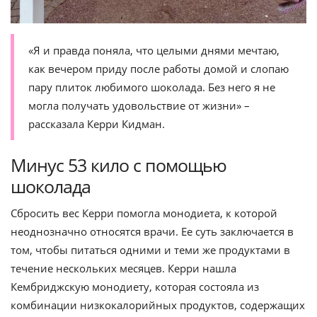
«Я и правда поняла, что целыми днями мечтаю,
как вечером приду после работы домой и слопаю
пару плиток любимого шоколада. Без него я не
могла получать удовольствие от жизни» –
рассказала Керри Кидман.
Минус 53 кило с помощью
шоколада
Сбросить вес Керри помогла монодиета, к которой
неоднозначно относятся врачи. Ее суть заключается в
том, чтобы питаться одними и теми же продуктами в
течение нескольких месяцев. Керри нашла
Кембриджскую монодиету, которая состояла из
комбинации низкокалорийных продуктов, содержащих