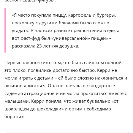
«Я часто покупала пиццу, картофель и бургеры,
поскольку с другими блюдами было сложно
угадать. У нас всех разные предпочтения в еде, а
вот фаст-фуд был «универсальной» пищей» –
рассказала 23-летняя девушка.
Первые «звоночки» о том, что быть слишком полной –
это плохо, появились достаточно быстро. Керри не
могла играть с детьми – ей было сложно наклониться и
активно двигаться. Она не влезала в стандартные
сидения аттракционов и не могла прокатиться вместе с
малышами. Керри поняла, что живет буквально «от
шоколадки до шоколадки» и с этим необходимо
бороться.