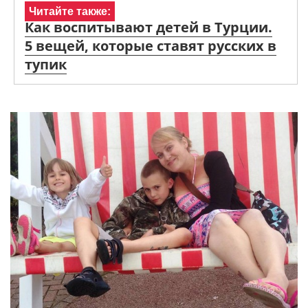
Читайте также:
Как воспитывают детей в Турции.
5 вещей, которые ставят русских в
тупик