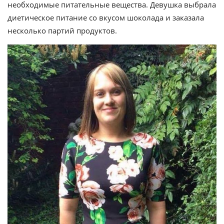
необходимые питательные вещества. Девушка выбрала
диетическое питание со вкусом шоколада и заказала
несколько партий продуктов.