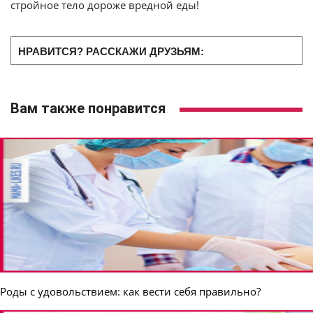
стройное тело дороже вредной еды!
НРАВИТСЯ? РАССКАЖИ ДРУЗЬЯМ:
Вам также понравится
Роды с удовольствием: как вести себя правильно?