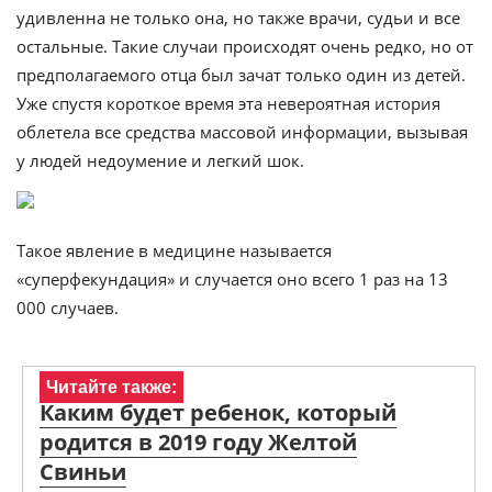
удивленна не только она, но также врачи, судьи и все
остальные. Такие случаи происходят очень редко, но от
предполагаемого отца был зачат только один из детей.
Уже спустя короткое время эта невероятная история
облетела все средства массовой информации, вызывая
у людей недоумение и легкий шок.
Такое явление в медицине называется
«суперфекундация» и случается оно всего 1 раз на 13
000 случаев.
Читайте также:
Каким будет ребенок, который
родится в 2019 году Желтой
Свиньи