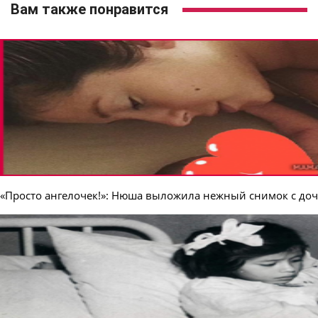
Вам также понравится
«Просто ангелочек!»: Нюша выложила нежный снимок с до