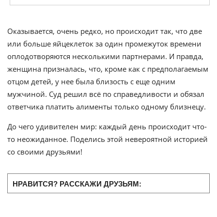
Оказывается, очень редко, но происходит так, что две
или больше яйцеклеток за один промежуток времени
оплодотворяются несколькими партнерами. И правда,
женщина призналась, что, кроме как с предполагаемым
отцом детей, у нее была близость с еще одним
мужчиной. Суд решил всё по справедливости и обязал
ответчика платить алименты только одному близнецу.
До чего удивителен мир: каждый день происходит что-
то неожиданное. Поделись этой невероятной историей
со своими друзьями!
НРАВИТСЯ? РАССКАЖИ ДРУЗЬЯМ: