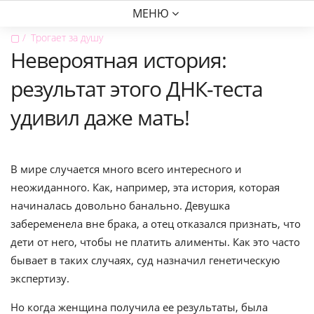
МЕНЮ
▢
Трогает за душу
Невероятная история:
результат этого ДНК-теста
удивил даже мать!
В мире случается много всего интересного и
неожиданного. Как, например, эта история, которая
начиналась довольно банально. Девушка
забеременела вне брака, а отец отказался признать, что
дети от него, чтобы не платить алименты. Как это часто
бывает в таких случаях, суд назначил генетическую
экспертизу.
Но когда женщина получила ее результаты, была