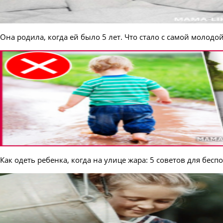
Она родила, когда ей было 5 лет. Что стало с самой моло
Как одеть ребенка, когда на улице жара: 5 советов для бес