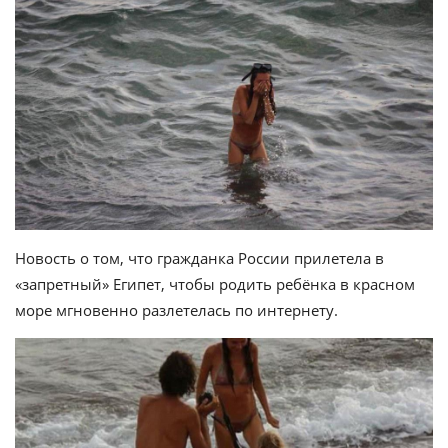
Новость о том, что гражданка России прилетела в
«запретный» Египет, чтобы родить ребёнка в красном
море мгновенно разлетелась по интернету.