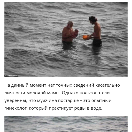
На данный момент нет точных сведений касательно
личности молодой мамы. Однако пользователи
уверенны, что мужчина постарше – это опытный
гинеколог, который практикует роды в воде.