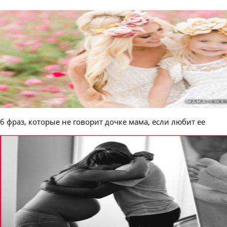
6 фраз, которые не говорит дочке мама, если любит ее