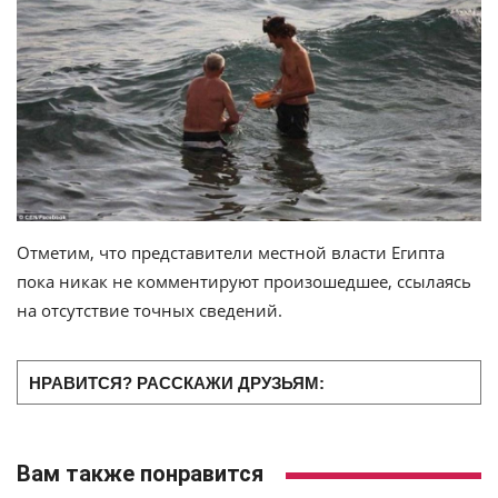
Отметим, что представители местной власти Египта
пока никак не комментируют произошедшее, ссылаясь
на отсутствие точных сведений.
НРАВИТСЯ? РАССКАЖИ ДРУЗЬЯМ:
Вам также понравится