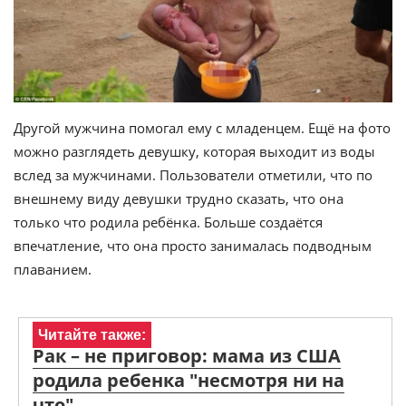
Другой мужчина помогал ему с младенцем. Ещё на фото
можно разглядеть девушку, которая выходит из воды
вслед за мужчинами. Пользователи отметили, что по
внешнему виду девушки трудно сказать, что она
только что родила ребёнка. Больше создаётся
впечатление, что она просто занималась подводным
плаванием.
Читайте также:
Рак – не приговор: мама из США
родила ребенка "несмотря ни на
что"