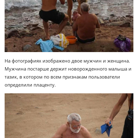
На фотографиях изображено двое мужчин и женщина.
Мужчина постарше держит новорожденного малыша и
тазик, в котором по всем признакам пользователи
определили плаценту.