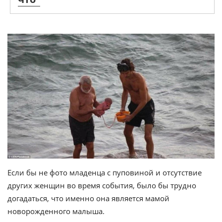
Если бы не фото младенца с пуповиной и отсутствие
других женщин во время события, было бы трудно
догадаться, что именно она является мамой
новорожденного малыша.