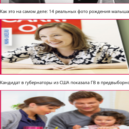
Как это на самом деле: 14 реальных фото рождения малыша
Кандидат в губернаторы из США показала ГВ в предвыборн