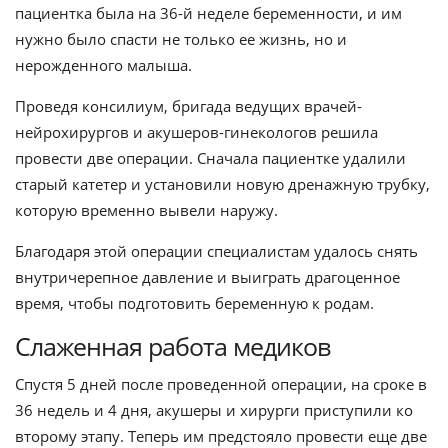
пациентка была на 36-й неделе беременности, и им
нужно было спасти не только ее жизнь, но и
нерожденного малыша.
Проведя консилиум, бригада ведущих врачей-
нейрохирургов и акушеров-гинекологов решила
провести две операции. Сначала пациентке удалили
старый катетер и установили новую дренажную трубку,
которую временно вывели наружу.
Благодаря этой операции специалистам удалось снять
внутричерепное давление и выиграть драгоценное
время, чтобы подготовить беременную к родам.
Слаженная работа медиков
Спустя 5 дней после проведенной операции, на сроке в
36 недель и 4 дня, акушеры и хирурги приступили ко
второму этапу. Теперь им предстояло провести еще две