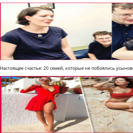
Настоящее счастье: 20 семей, которые не побоялись усынов