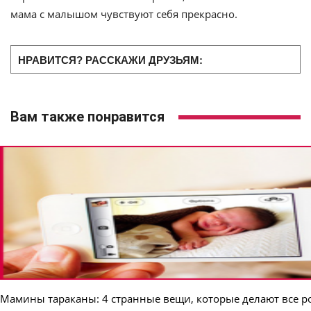
мама с малышом чувствуют себя прекрасно.
НРАВИТСЯ? РАССКАЖИ ДРУЗЬЯМ:
Вам также понравится
Мамины тараканы: 4 странные вещи, которые делают все р