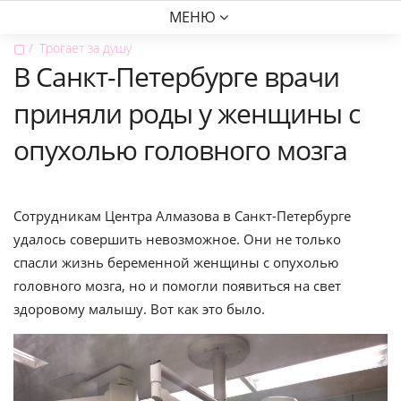
МЕНЮ
▢
Трогает за душу
В Санкт-Петербурге врачи
приняли роды у женщины с
опухолью головного мозга
Сотрудникам Центра Алмазова в Санкт-Петербурге
удалось совершить невозможное. Они не только
спасли жизнь беременной женщины с опухолью
головного мозга, но и помогли появиться на свет
здоровому малышу. Вот как это было.