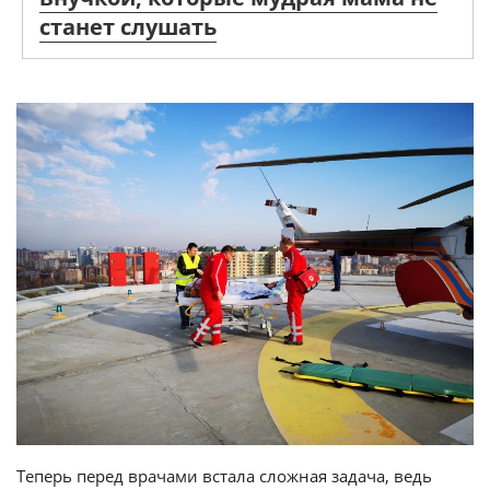
станет слушать
Теперь перед врачами встала сложная задача, ведь