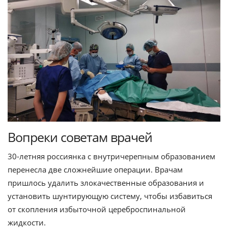
Вопреки советам врачей
30-летняя россиянка с внутричерепным образованием
перенесла две сложнейшие операции. Врачам
пришлось удалить злокачественные образования и
установить шунтирующую систему, чтобы избавиться
от скопления избыточной цереброспинальной
жидкости.