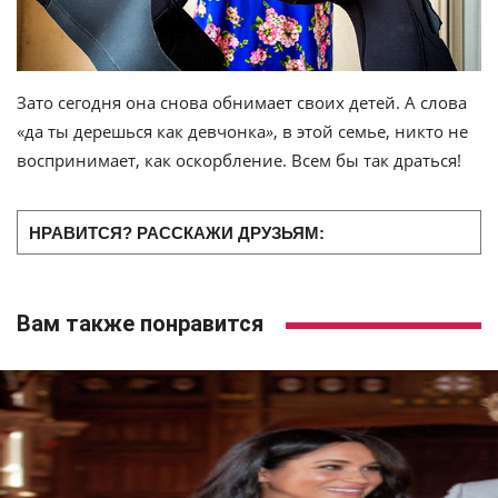
Зато сегодня она снова обнимает своих детей. А слова
«да ты дерешься как девчонка
»
, в этой семье, никто не
воспринимает, как оскорбление. Всем бы так драться!
НРАВИТСЯ? РАССКАЖИ ДРУЗЬЯМ:
Вам также понравится