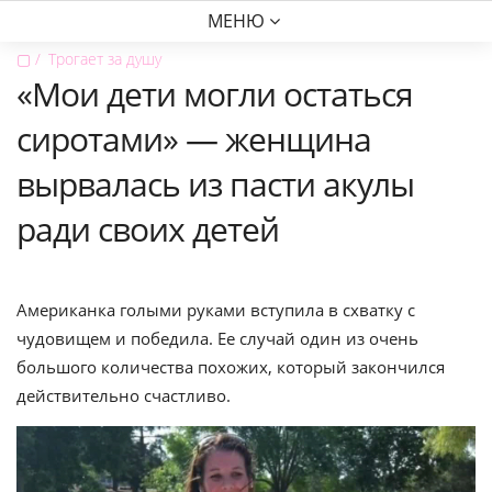
МЕНЮ
▢
Трогает за душу
«Мои дети могли остаться
сиротами» — женщина
вырвалась из пасти акулы
ради своих детей
Американка голыми руками вступила в схватку с
чудовищем и победила. Ее случай один из очень
большого количества похожих, который закончился
действительно счастливо.