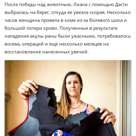
После победы над животным, Лиана с помощью Дасти
выбралась на берег, откуда ее увезла скорая. Несколько
часов женщина провела в коме из-за болевого шока и
большой потери крови. Полученные в результате
нападения акулы раны были ужасными, потребовалось
восемь операций и еще несколько месяцев на
восстановление нанесенных увечий.