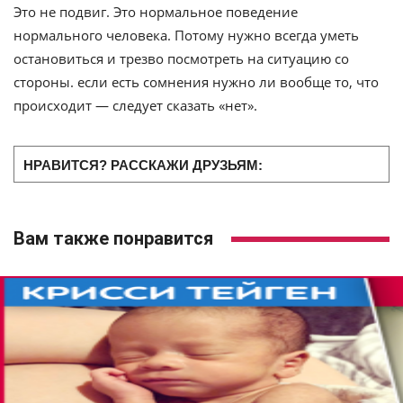
Это не подвиг. Это нормальное поведение
нормального человека. Потому нужно всегда уметь
остановиться и трезво посмотреть на ситуацию со
стороны. если есть сомнения нужно ли вообще то, что
происходит — следует сказать «нет».
НРАВИТСЯ? РАССКАЖИ ДРУЗЬЯМ:
Вам также понравится