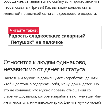
сообщение, связываться по скайпу или просто звонить,
чтобы сказать «Привет! Как вы там?» должно стать
железной привычкой сына с подросткового возраста.
Читайте также:
Радость сладкоежки: сахарный
"Петушок" на палочке
Относится к людям одинаково,
независимо от денег и статуса
Настоящий мужчина должен уметь заработать деньги,
чтобы достойно содержать себя, жену, дом и детей. Но
это не означает, что нужно порвать отношения со
старыми друзьями, которые зарабатывают меньше. Или
же относится к ним высокомерно. Ценить нужно людей