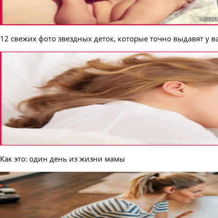
12 свежих фото звездных деток, которые точно выдавят у в
Как это: один день из жизни мамы