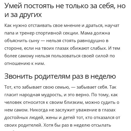
Умей постоять не только за себя, но
и за других
Как нужно отстаивать свое мнение и драться, научат
папа и тренер спортивной секции. Мама должна
объяснить сыну — нельзя стоять равнодушно в
стороне, если на твоих глазах обижают слабых. И тем
более самому нельзя пользоваться своей силой по
отношению к ним.
Звонить родителям раз в неделю
Тот, кто забывает свою семью, — забывает себя. Так
гласит народная мудрость, и это верно. По тому, как
человек относится к своим близким, можно судить о
нем самом. Никогда не заслужит уважение в глазах
достойных людей, жены и детей тот, кто отказался от
своих родителей. Хотя бы раз в неделю отсылать