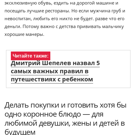
эксклюзивную обувь, ездить на дорогой машине и
посещать лучшие рестораны. Но если мужчина груб и
невоспитан, любить его никто не будет. разве что его
деньги. Потому важно с детства прививать мальчику
хорошие манеры.
Читайте также:
Дмитрий Шепелев назвал 5
самых важных правил в
путешествиях с ребенком
Делать покупки и готовить хотя бы
одно коронное блюдо — для
любимой девушки, жены и детей в
будущем