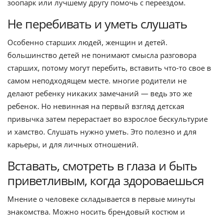
зоопарк или лучшему другу помочь с переездом.
Не перебивать и уметь слушать
Особенно старших людей, женщин и детей.
большинство детей не понимают смысла разговора
старших, потому могут перебить, вставить что-то свое в
самом неподходящем месте. многие родители не
делают ребенку никаких замечаний — ведь это же
ребенок. Но невинная на первый взгляд детская
привычка затем перерастает во взрослое бескультурие
и хамство. Слушать нужно уметь. Это полезно и для
карьеры, и для личных отношений.
Вставать, смотреть в глаза и быть
приветливым, когда здороваешься
Мнение о человеке складывается в первые минуты
знакомства. Можно носить брендовый костюм и