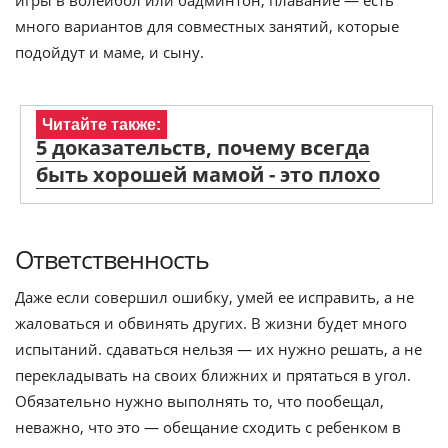
игры в волейбол или бадминтон, плавание — есть
много вариантов для совместных занятий, которые
подойдут и маме, и сыну.
Читайте также:
5 доказательств, почему всегда
быть хорошей мамой - это плохо
Ответственность
Даже если совершил ошибку, умей ее исправить, а не
жаловаться и обвинять других. В жизни будет много
испытаний. сдаваться нельзя — их нужно решать, а не
перекладывать на своих ближних и прятаться в угол.
Обязательно нужно выполнять то, что пообещал,
неважно, что это — обещание сходить с ребенком в