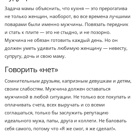
Задача мамы объяснить, что кухня — это прерогатива
не только женщин, наоборот, во все времена лучшими
поварами были именно мужчины. Повязать передник
и стать к плите — это не стыдно, и не позорно.
Мужчина не обязан готовить каждый день. Но он
должен уметь удивить любимую женщину — невесту,
супругу, дочь и свою маму.
Говорить «нет»
Сомнительным друзьям, капризным девушкам и детям,
своим слабостям. Мужчина должен оставаться
мужчиной в любой ситуации. Не только все покупать и
оплачивать счета, всех выручать и со всеми
соглашаться, только бы заслужить репутацию
идеального мужа, папы, друга и коллеги. Не баловать
себя самого, потому что «Я же смог, я же сделал!».