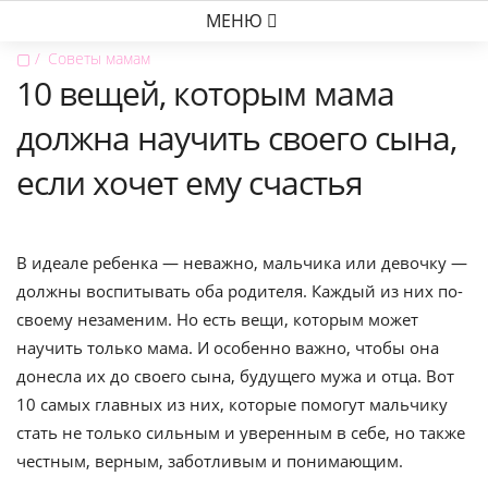
МЕНЮ
▢
Советы мамам
10 вещей, которым мама
должна научить своего сына,
если хочет ему счастья
В идеале ребенка — неважно, мальчика или девочку —
должны воспитывать оба родителя. Каждый из них по-
своему незаменим. Но есть вещи, которым может
научить только мама. И особенно важно, чтобы она
донесла их до своего сына, будущего мужа и отца. Вот
10 самых главных из них, которые помогут мальчику
стать не только сильным и уверенным в себе, но также
честным, верным, заботливым и понимающим.