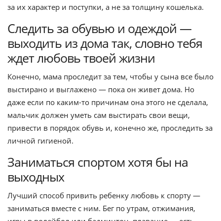
за их характер и поступки, а не за толщину кошелька.
Следить за обувью и одеждой —
выходить из дома так, словно тебя
ждет любовь твоей жизни
Конечно, мама проследит за тем, чтобы у сына все было
выстирано и выглажено — пока он живет дома. Но
даже если по каким-то причинам она этого не сделала,
мальчик должен уметь сам выстирать свои вещи,
привести в порядок обувь и, конечно же, проследить за
личной гигиеной.
Заниматься спортом хотя бы на
выходных
Лучший способ привить ребенку любовь к спорту —
заниматься вместе с ним. Бег по утрам, отжимания,