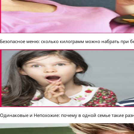
Безопасное меню: сколько килограмм можно набрать при б
Одинаковые и Непохожие: почему в одной семье такие раз