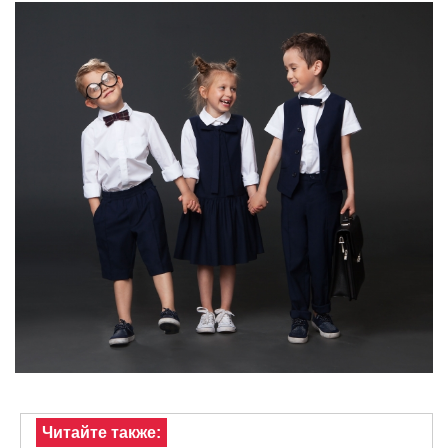
Читайте также: