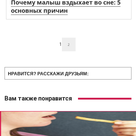
Почему малыш вздыхает во сне: 5
основных причин
1
2
НРАВИТСЯ? РАССКАЖИ ДРУЗЬЯМ:
Вам также понравится