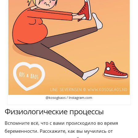
@kosogkaos / Instagram.com
Физиологические процессы
Вспомните всё, что с вами происходило во время
беременности. Расскажите, как вы мучились от