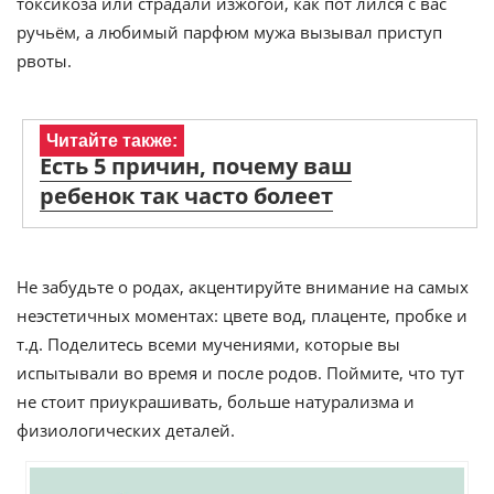
токсикоза или страдали изжогой, как пот лился с вас
ручьём, а любимый парфюм мужа вызывал приступ
рвоты.
Читайте также:
Есть 5 причин, почему ваш
ребенок так часто болеет
Не забудьте о родах, акцентируйте внимание на самых
неэстетичных моментах: цвете вод, плаценте, пробке и
т.д. Поделитесь всеми мучениями, которые вы
испытывали во время и после родов. Поймите, что тут
не стоит приукрашивать, больше натурализма и
физиологических деталей.