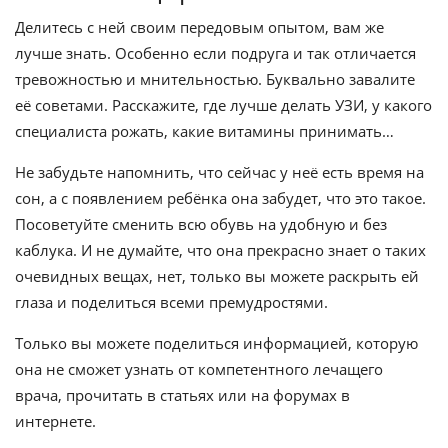
Делитесь с ней своим передовым опытом, вам же
лучше знать. Особенно если подруга и так отличается
тревожностью и мнительностью. Буквально завалите
её советами. Расскажите, где лучше делать УЗИ, у какого
специалиста рожать, какие витамины принимать…
Не забудьте напомнить, что сейчас у неё есть время на
сон, а с появлением ребёнка она забудет, что это такое.
Посоветуйте сменить всю обувь на удобную и без
каблука. И не думайте, что она прекрасно знает о таких
очевидных вещах, нет, только вы можете раскрыть ей
глаза и поделиться всеми премудростями.
Только вы можете поделиться информацией, которую
она не сможет узнать от компетентного лечащего
врача, прочитать в статьях или на форумах в
интернете.