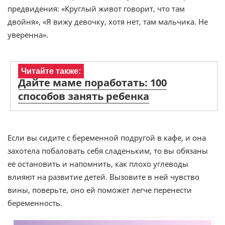
предвидения: «Круглый живот говорит, что там
двойня», «Я вижу девочку, хотя нет, там мальчика. Не
уверенна».
Читайте также:
Дайте маме поработать: 100
способов занять ребенка
Если вы сидите с беременной подругой в кафе, и она
захотела побаловать себя сладеньким, то вы обязаны
её остановить и напомнить, как плохо углеводы
влияют на развитие детей. Вызовите в ней чувство
вины, поверьте, оно ей поможет легче перенести
беременность.