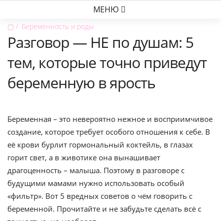
МЕНЮ
▢
Беременность и роды
Разговор — НЕ по душам: 5
тем, которые точно приведут
беременную в ярость
Беременная – это невероятно нежное и восприимчивое
создание, которое требует особого отношения к себе. В
её крови бурлит гормональный коктейль, в глазах
горит свет, а в животике она вынашивает
драгоценность – малыша. Поэтому в разговоре с
будущими мамами нужно использовать особый
«фильтр». Вот 5 вредных советов о чём говорить с
беременной. Прочитайте и не забудьте сделать всё с