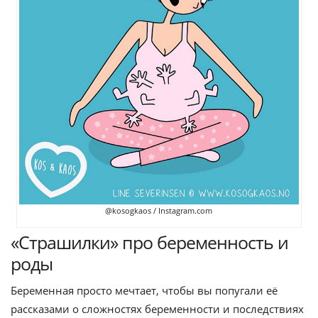
@kosogkaos / Instagram.com
«Страшилки» про беременность и
роды
Беременная просто мечтает, чтобы вы попугали её
рассказами о сложностях беременности и последствиях