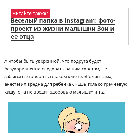
Читайте также:
Веселый папка в Instagram: фото-
проект из жизни малышки Зои и
ее отца
А чтобы быть уверенной, что подруга будет
безукоризненно следовать вашим советам, не
забывайте говорить в таком ключе: «Рожай сама,
анестезия вредна для ребёнка», «Ешь только гречневую
кашу, она не вредит здоровью малыша» и т.д.