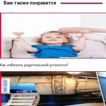
Вам также понравится
Как избежать родительской усталости?