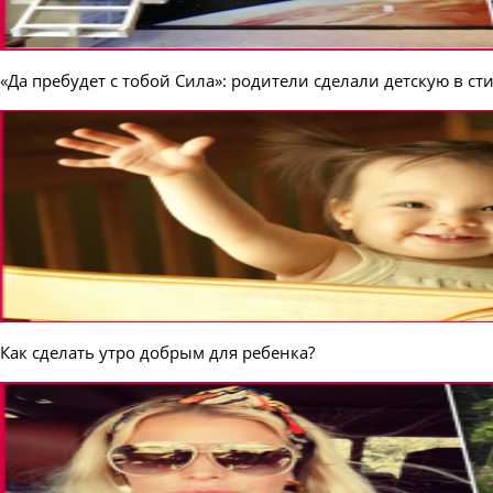
«Да пребудет с тобой Сила»: родители сделали детскую в сти
Как сделать утро добрым для ребенка?