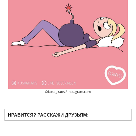
@kosogkaos / Instagram.com
НРАВИТСЯ? РАССКАЖИ ДРУЗЬЯМ: