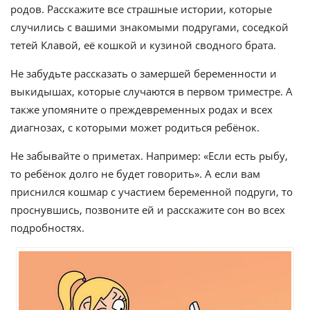
родов. Расскажите все страшные истории, которые
случились с вашими знакомыми подругами, соседкой
тетей Клавой, её кошкой и кузиной сводного брата.
Не забудьте рассказать о замершей беременности и
выкидышах, которые случаются в первом триместре. А
также упомяните о преждевременных родах и всех
диагнозах, с которыми может родиться ребёнок.
Не забывайте о приметах. Например: «Если есть рыбу,
то ребёнок долго не будет говорить». А если вам
приснился кошмар с участием беременной подруги, то
проснувшись, позвоните ей и расскажите сон во всех
подробностях.