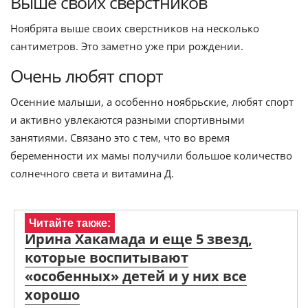
Выше своих сверстников
Ноябрята выше своих сверстников на несколько
сантиметров. Это заметно уже при рождении.
Очень любят спорт
Осенние малыши, а особенно ноябрьские, любят спорт
и активно увлекаются разными спортивными
занятиями. Связано это с тем, что во время
беременности их мамы получили большое количество
солнечного света и витамина Д.
Читайте также:
Ирина Хакамада и еще 5 звезд,
которые воспитывают
«особенных» детей и у них все
хорошо