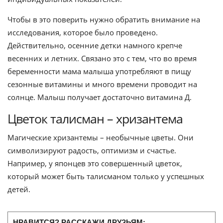
Чтобы в это поверить нужно обратить внимание на
исследования, которое было проведено.
Действительно, осенние детки намного крепче
весенних и летних. Связано это с тем, что во время
беременности мама малыша употребляют в пищу
сезонные витамины и много времени проводит на
солнце. Малыш получает достаточно витамина Д.
Цветок талисман – хризантема
Магические хризантемы – необычные цветы. Они
символизируют радость, оптимизм и счастье.
Например, у японцев это совершенный цветок,
который может быть талисманом только у успешных
детей.
НРАВИТСЯ? РАССКАЖИ ДРУЗЬЯМ: