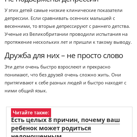
У этих детей самые низкие клинические показатели
депрессии. Если сравнивать осенних малышей с
весенними, то вторые депрессируют с раннего детства.
Ученые из Великобритании проводили испытания на
протяжение нескольких лет и пришли к такому выводу.
Дружба для них – не просто слово
Эти дети очень быстро взрослеют и прекрасно
понимают, что без друзей очень сложно жить. Они
притягивают к себе разных людей и быстро находят с
ними общий язык.
Читайте также:
Есть целых 8 причин, почему ваш
ребенок может родиться
недоношенным