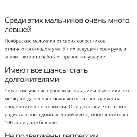
Среди этих мальчиков очень много
левшей
Ноябрьские мальчики от своих сверстников
отличаются складом ума. У них ведущая левая рука, а
значит активно работает правое полушарие.
Имеют все шансы стать
долгожителями
Чикагские ученые провели испытание и выяснили, что
месяц, когда человек появляется на свет, влияет на
продолжительность жизни. Они доказали, что те, кто
родился в последний осенний месяц, могут дожить до
100 лет и даже больше.
Не подвержены депрессии