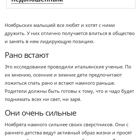
Ноябрьских малышей все любят и хотят с ними
дружить. У них отлично получается влиться в общество
и занять в нем лидирующую позицию.
Рано встают
Это исследование проводили итальянские ученые. По
их мнению, осенние и зимние дети предпочитают
ложиться спать рано и встают намного раньше.
Родители должны быть готовы к тому, что и чадо будет
поднимать всех ни свет, ни заря.
Они очень сильные
Ноябрята намного сильнее своих сверстников. Они с
раннего детства ведут активный образ жизни и просят