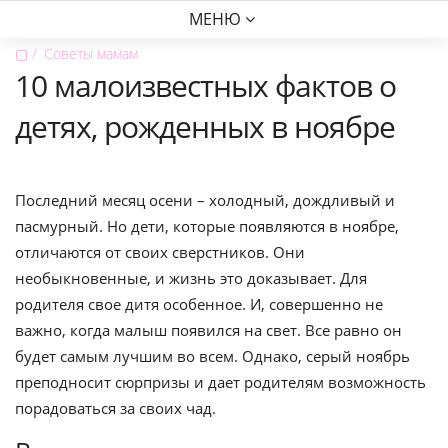
МЕНЮ
▢
Советы мамам
10 малоизвестных фактов о
детях, рожденных в ноябре
Последний месяц осени – холодный, дождливый и
пасмурный. Но дети, которые появляются в ноябре,
отличаются от своих сверстников. Они
необыкновенные, и жизнь это доказывает. Для
родителя свое дитя особенное. И, совершенно не
важно, когда малыш появился на свет. Все равно он
будет самым лучшим во всем. Однако, серый ноябрь
преподносит сюрпризы и дает родителям возможность
порадоваться за своих чад.