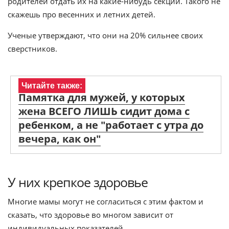
родителей отдать их на какие-нибудь секции. Такого не
скажешь про весенних и летних детей.
Ученые утверждают, что они на 20% сильнее своих
сверстников.
Читайте также:
Памятка для мужей, у которых
жена ВСЕГО ЛИШЬ сидит дома с
ребенком, а не "работает с утра до
вечера, как он"
У них крепкое здоровье
Многие мамы могут не согласиться с этим фактом и
сказать, что здоровье во многом зависит от
индивидуальных показателей.