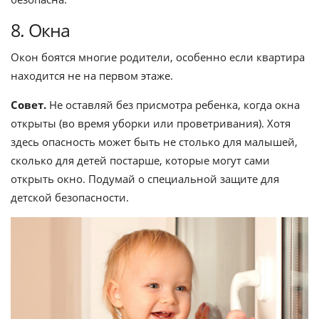
8. Окна
Окон боятся многие родители, особенно если квартира
находится не на первом этаже.
Совет.
Не оставляй без присмотра ребенка, когда окна
открыты (во время уборки или проветривания). Хотя
здесь опасность может быть не столько для малышей,
сколько для детей постарше, которые могут сами
открыть окно. Подумай о специальной защите для
детской безопасности.