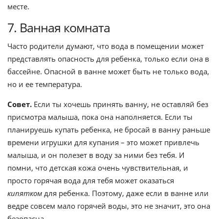
месте.
7. Ванная комната
Часто родители думают, что вода в помещении может
представлять опасность для ребенка, только если она в
бассейне. Опасной в ванне может быть не только вода,
но и ее температура.
Совет.
Если ты хочешь принять ванну, не оставляй без
присмотра малыша, пока она наполняется. Если ты
планируешь купать ребенка, не бросай в ванну раньше
времени игрушки для купания – это может привлечь
малыша, и он полезет в воду за ними без тебя. И
помни, что детская кожа очень чувствительная, и
просто горячая вода для тебя может оказаться
кипятком
для ребенка. Поэтому, даже если в ванне или
ведре совсем мало горячей воды, это не значит, это она
безопасна.