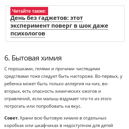
Читайте также:
День без гаджетов: этот
эксперимент поверг в шок даже
психологов
6. Бытовая химия
С порошками, гелями и прочими чистящими
средствами тоже следует быть настороже. Во-первых, у
ребенка может быть только аллергия на них, во-
вторых, есть опасность химических ожогов и
отравлений, если малыш вздумает что-то из этого
потрогать или попробовать на вкус.
Совет.
Храни всю бытовую химию в отдельных
коробках или шкафчиках в недоступном для детей