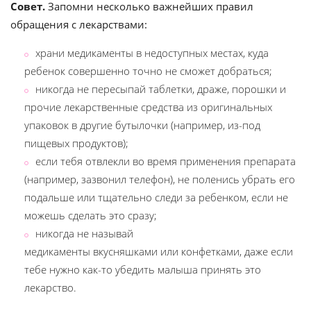
Совет.
Запомни несколько важнейших правил
обращения с лекарствами:
храни медикаменты в недоступных местах, куда
ребенок совершенно точно не сможет добраться;
никогда не пересыпай таблетки, драже, порошки и
прочие лекарственные средства из оригинальных
упаковок в другие бутылочки (например, из-под
пищевых продуктов);
если тебя отвлекли во время применения препарата
(например, зазвонил телефон), не поленись убрать его
подальше или тщательно следи за ребенком, если не
можешь сделать это сразу;
никогда не называй
медикаменты вкусняшками или конфетками, даже если
тебе нужно как-то убедить малыша принять это
лекарство.