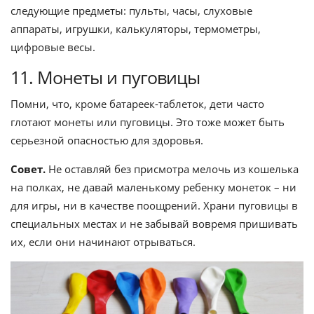
следующие предметы: пульты, часы, слуховые
аппараты, игрушки, калькуляторы, термометры,
цифровые весы.
11. Монеты и пуговицы
Помни, что, кроме батареек-таблеток, дети часто
глотают монеты или пуговицы. Это тоже может быть
серьезной опасностью для здоровья.
Совет.
Не оставляй без присмотра мелочь из кошелька
на полках, не давай маленькому ребенку монеток – ни
для игры, ни в качестве поощрений. Храни пуговицы в
специальных местах и не забывай вовремя пришивать
их, если они начинают отрываться.