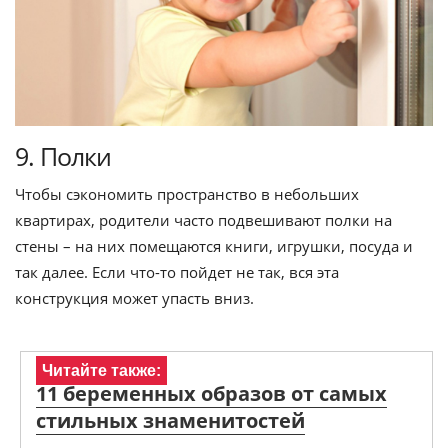
9. Полки
Чтобы сэкономить пространство в небольших
квартирах, родители часто подвешивают полки на
стены – на них помещаются книги, игрушки, посуда и
так далее. Если что-то пойдет не так, вся эта
конструкция может упасть вниз.
Читайте также:
11 беременных образов от самых
стильных знаменитостей