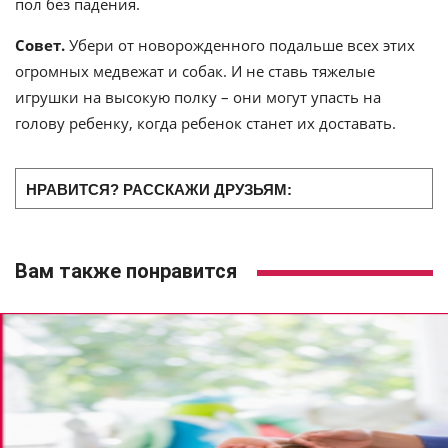
пол без падения.
Совет.
Убери от новорожденного подальше всех этих
огромных медвежат и собак. И не ставь тяжелые
игрушки на высокую полку – они могут упасть на
голову ребенку, когда ребенок станет их доставать.
НРАВИТСЯ? РАССКАЖИ ДРУЗЬЯМ:
Вам также понравится