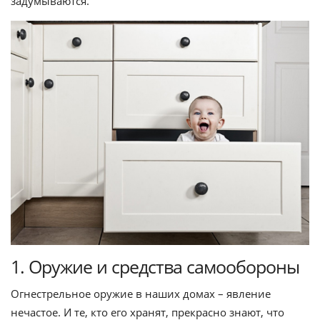
задумываются.
1. Оружие и средства самообороны
Огнестрельное оружие в наших домах – явление
нечастое. И те, кто его хранят, прекрасно знают, что