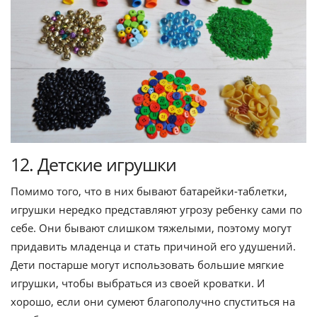
12. Детские игрушки
Помимо того, что в них бывают батарейки-таблетки,
игрушки нередко представляют угрозу ребенку сами по
себе. Они бывают слишком тяжелыми, поэтому могут
придавить младенца и стать причиной его удушений.
Дети постарше могут использовать большие мягкие
игрушки, чтобы выбраться из своей кроватки. И
хорошо, если они сумеют благополучно спуститься на