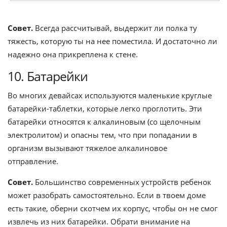
Совет.
Всегда рассчитывай, выдержит ли полка ту
тяжесть, которую ты на нее поместила. И достаточно ли
надежно она прикреплена к стене.
10. Батарейки
Во многих девайсах используются маленькие круглые
батарейки-таблетки, которые легко проглотить. Эти
батарейки относятся к алкалиновым (со щелочным
электролитом) и опасны тем, что при попадании в
организм вызывают тяжелое алкалиновое
отправление.
Совет.
Большинство современных устройств ребенок
может разобрать самостоятельно. Если в твоем доме
есть такие, оберни скотчем их корпус, чтобы он не смог
извлечь из них батарейки. Обрати внимание на