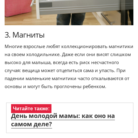
3. Магниты
Многие взрослые любят коллекционировать магнитики
на своем холодильнике. Даже если они висят слишком
высоко для малыша, всегда есть риск несчастного
случая: вещица может отцепиться сама и упасть. При
падении маленькие магнитики часто откалываются от
основы и могут быть проглочены ребенком.
Читайте также:
День молодой мамы: как оно на
самом деле?