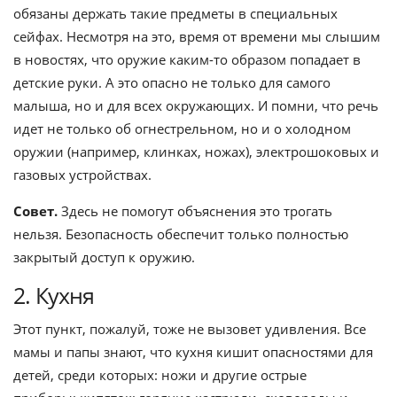
обязаны держать такие предметы в специальных
сейфах. Несмотря на это, время от времени мы слышим
в новостях, что оружие каким-то образом попадает в
детские руки. А это опасно не только для самого
малыша, но и для всех окружающих. И помни, что речь
идет не только об огнестрельном, но и о холодном
оружии (например, клинках, ножах), электрошоковых и
газовых устройствах.
Совет.
Здесь не помогут объяснения это трогать
нельзя. Безопасность обеспечит только полностью
закрытый доступ к оружию.
2. Кухня
Этот пункт, пожалуй, тоже не вызовет удивления. Все
мамы и папы знают, что кухня кишит опасностями для
детей, среди которых: ножи и другие острые