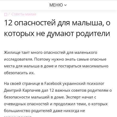
МЕНЮ
▢
Советы мамам
12 опасностей для малыша, о
которых не думают родители
Жилище таит много опасностей для маленького
исследователя. Поэтому нужно знать самые опасные
места для малыша в доме и постараться максимально
обезопасить их.
На своей странице в Facebook украинский психолог
Дмитрий Карпачев дал 12 важных советов родителям о
безопасности малышей в доме. Эксперт начал с
очевидных опасностей и продолжил теми, о которых
большинство родителей даже никогда не