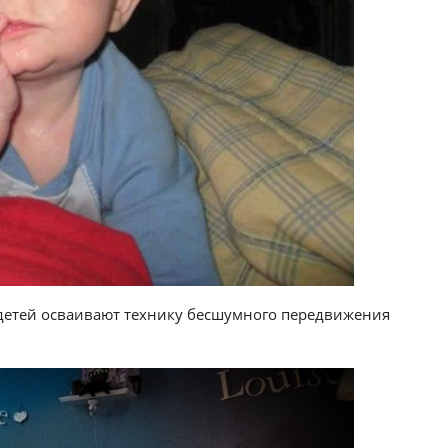
х детей осваивают технику бесшумного передвижения