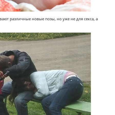
вают различные новые позы, но уже не для секса, а