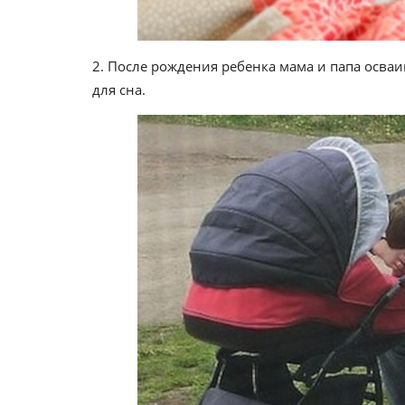
2. После рождения ребенка мама и папа осваи
для сна.