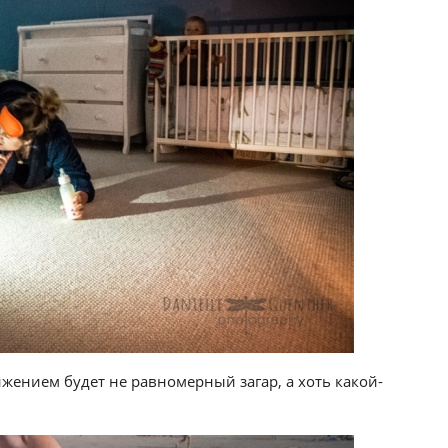
ижением будет не равномерный загар, а хоть какой-