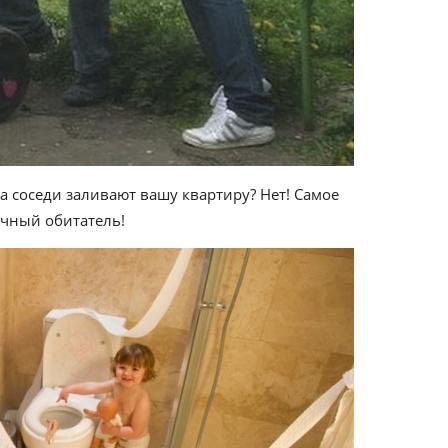
а соседи заливают вашу квартиру? Нет! Самое
чный обитатель!