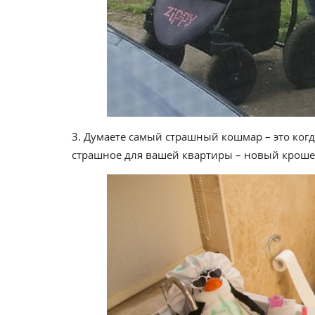
3. Думаете самый страшный кошмар – это когд
страшное для вашей квартиры – новый кроше