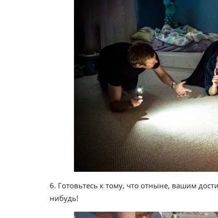
6. Готовьтесь к тому, что отныне, вашим дост
нибудь!