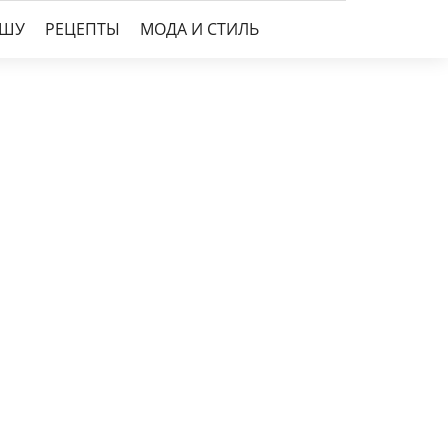
УШУ
РЕЦЕПТЫ
МОДА И СТИЛЬ