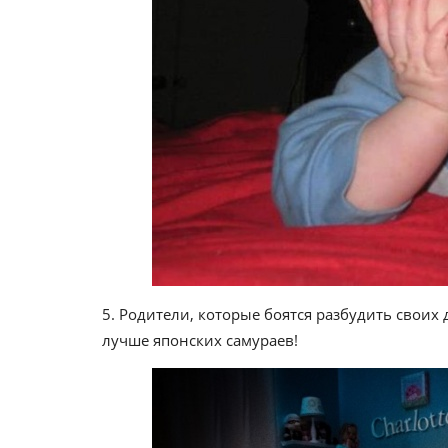
5. Родители, которые боятся разбудить свои
лучше японских самураев!