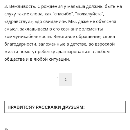
3. Вежливость. С рождения у малыша должны быть на
слуху такие слова, как “спасибо”, “пожалуйста”,
«здравствуй», «до свидания». Мы, даже не объясняя
смысл, закладываем в его сознание элементы
коммуникабельности. Вежливое обращение, слова
благодарности, заложенные в детстве, во взрослой
жизни помогут ребенку адаптироваться в любом
обществе и в любой ситуации.
1
2
НРАВИТСЯ? РАССКАЖИ ДРУЗЬЯМ: