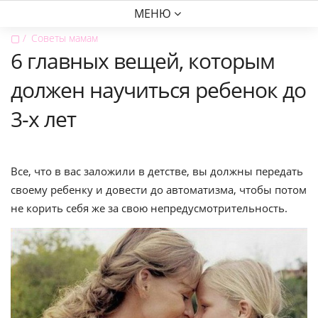
МЕНЮ
▢
Советы мамам
6 главных вещей, которым
должен научиться ребенок до
3-х лет
Все, что в вас заложили в детстве, вы должны передать
своему ребенку и довести до автоматизма, чтобы потом
не корить себя же за свою непредусмотрительность.