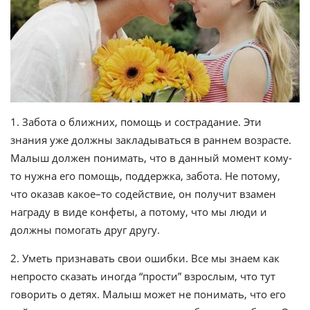
1. Забота о ближних, помощь и сострадание. Эти
знания уже должны закладываться в раннем возрасте.
Малыш должен понимать, что в данный момент кому-
то нужна его помощь, поддержка, забота. Не потому,
что оказав какое–то содействие, он получит взамен
награду в виде конфеты, а потому, что мы люди и
должны помогать друг другу.
2. Уметь признавать свои ошибки. Все мы знаем как
непросто сказать иногда “прости” взрослым, что тут
говорить о детях. Малыш может не понимать, что его