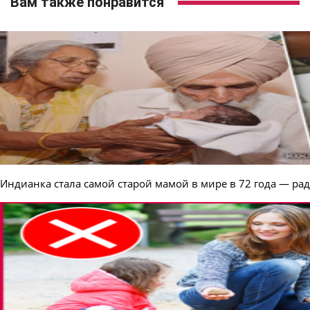
Вам также понравится
Индианка стала самой старой мамой в мире в 72 года — рад