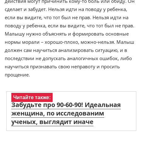
действия могут причинить кому-то боль или обиду. Он
сделает и забудет. Нельзя идти на поводу у ребенка,
если вы видите, что тот был не прав. Нельзя идти на
поводу у ребенка, если вы видите, что тот был не прав.
Малышу нужно объяснять и формировать основные
нормы морали – хорошо-плохо, можно-нельзя. Малыш
должен сам научиться анализировать ситуацию, и в
последствии не допускать аналогичных ошибок, либо
научиться признавать свою неправоту и просить
прощение.
Читайте также:
Забудьте про 90-60-90! Идеальная
женщина, по исследованим
ученых, выглядит иначе