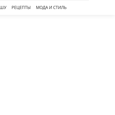
УШУ
РЕЦЕПТЫ
МОДА И СТИЛЬ