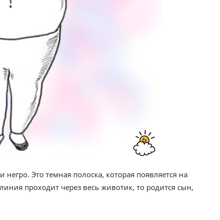
 негро. Это темная полоска, которая появляется на
иния проходит через весь животик, то родится сын,