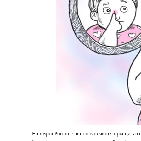
На жирной коже часто появляются прыщи, а с