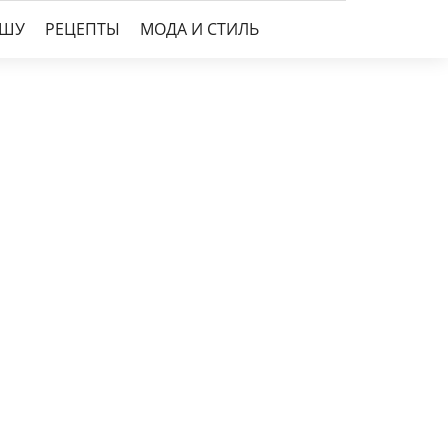
УШУ
РЕЦЕПТЫ
МОДА И СТИЛЬ