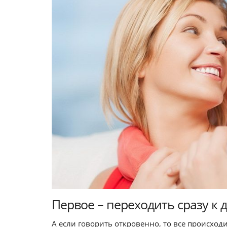
Первое – переходить сразу к 
А если говорить откровенно, то все происход