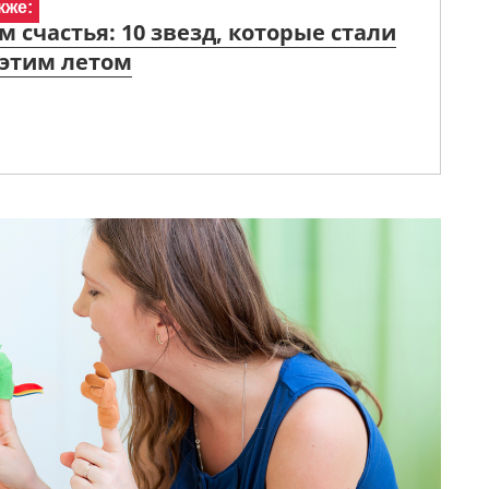
кже:
 счастья: 10 звезд, которые стали
этим летом