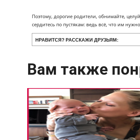
Поэтому, дорогие родители, обнимайте, целуй
сердитесь по пустякам: ведь всё, что им нужно
НРАВИТСЯ? РАССКАЖИ ДРУЗЬЯМ:
Вам также пон