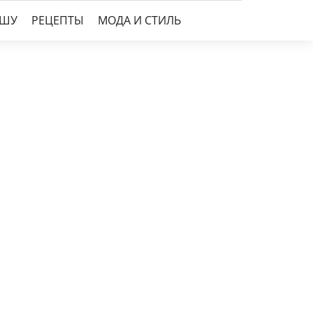
УШУ
РЕЦЕПТЫ
МОДА И СТИЛЬ