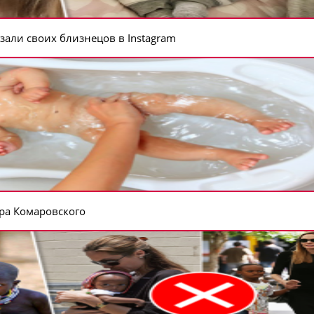
зали своих близнецов в Instagram
ора Комаровского