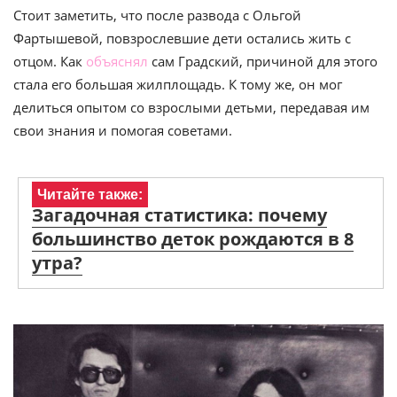
Стоит заметить, что после развода с Ольгой
Фартышевой, повзрослевшие дети остались жить с
отцом. Как
объяснял
сам Градский, причиной для этого
стала его большая жилплощадь. К тому же, он мог
делиться опытом со взрослыми детьми, передавая им
свои знания и помогая советами.
Читайте также:
Загадочная статистика: почему
большинство деток рождаются в 8
утра?