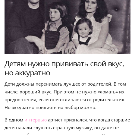
Детям нужно прививать свой вкус,
но аккуратно
Дети должны перенимать лучшее от родителей. В том
числе, хороший вкус. При этом не нужно «ломать» их
предпочтения, если они отличаются от родительских.
Но аккуратно повлиять на выбор можно.
В одном
интервью
артист признался, что когда старшие
дети начали слушать странную музыку, он даже не