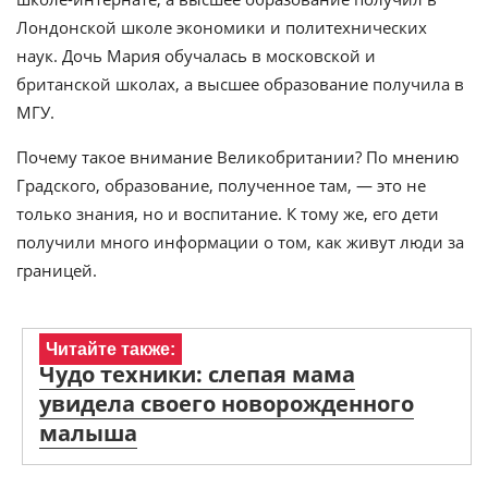
Лондонской школе экономики и политехнических
наук. Дочь Мария обучалась в московской и
британской школах, а высшее образование получила в
МГУ.
Почему такое внимание Великобритании? По мнению
Градского, образование, полученное там, — это не
только знания, но и воспитание. К тому же, его дети
получили много информации о том, как живут люди за
границей.
Читайте также:
Чудо техники: слепая мама
увидела своего новорожденного
малыша