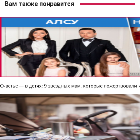
Вам также понравится
Счастье — в детях: 9 звездных мам, которые пожертвовали