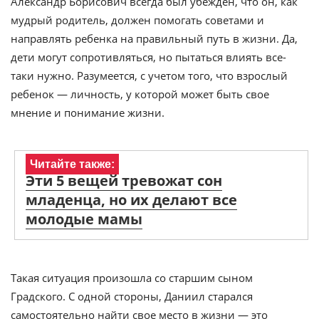
Александр Борисович всегда был убежден, что он, как
мудрый родитель, должен помогать советами и
направлять ребенка на правильный путь в жизни. Да,
дети могут сопротивляться, но пытаться влиять все-
таки нужно. Разумеется, с учетом того, что взрослый
ребенок — личность, у которой может быть свое
мнение и понимание жизни.
Читайте также:
Эти 5 вещей тревожат сон
младенца, но их делают все
молодые мамы
Такая ситуация произошла со старшим сыном
Градского. С одной стороны, Даниил старался
самостоятельно найти свое место в жизни — это