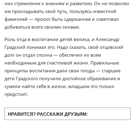
них стремление к знаниям и развитию. Он не позволял
им прокладывать свой путь, пользуясь известной
фамилией — просил быть сдержаннее и советовал
добиваться всего своими силами.
Роль отца в воспитании детей велика, и Александр
Градский понимал это. Надо сказать, свой отцовский
долг он отдал сполна — обеспечил их всем
необходимым для счастливой жизни. Правильные
принципы воспитания дали свои плоды — старшие
дети Градского получили достойное образование и
сумели найти себя в жизни, младшим это только
предстоит.
НРАВИТСЯ? РАССКАЖИ ДРУЗЬЯМ: