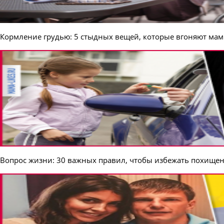
Кормление грудью: 5 стыдных вещей, которые вгоняют мам 
Вопрос жизни: 30 важных правил, чтобы избежать похище