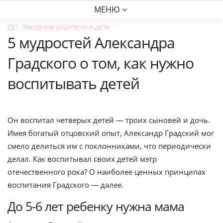
МЕНЮ
▢
Звездные родители и дети
5 мудростей Александра
Градского о том, как нужно
воспитывать детей
Он воспитал четверых детей — троих сыновей и дочь.
Имея богатый отцовский опыт, Александр Градский мог
смело делиться им с поклонниками, что периодически
делал. Как воспитывал своих детей мэтр
отечественного рока? О наиболее ценных принципах
воспитания Градского — далее.
До 5-6 лет ребенку нужна мама