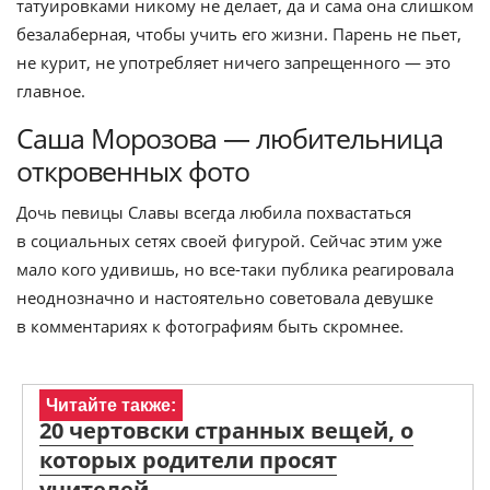
татуировками никому не делает, да и сама она слишком
безалаберная, чтобы учить его жизни. Парень не пьет,
не курит, не употребляет ничего запрещенного — это
главное.
Саша Морозова — любительница
откровенных фото
Дочь певицы Славы всегда любила похвастаться
в социальных сетях своей фигурой. Сейчас этим уже
мало кого удивишь, но все-таки публика реагировала
неоднозначно и настоятельно советовала девушке
в комментариях к фотографиям быть скромнее.
Читайте также:
20 чертовски странных вещей, о
которых родители просят
учителей