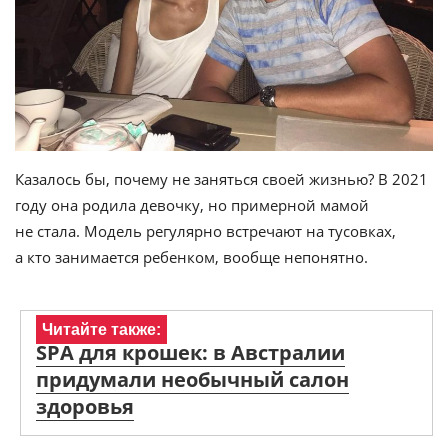
Казалось бы, почему не заняться своей жизнью? В 2021
году она родила девочку, но примерной мамой
не стала. Модель регулярно встречают на тусовках,
а кто занимается ребенком, вообще непонятно.
Читайте также:
SPA для крошек: в Австралии
придумали необычный салон
здоровья