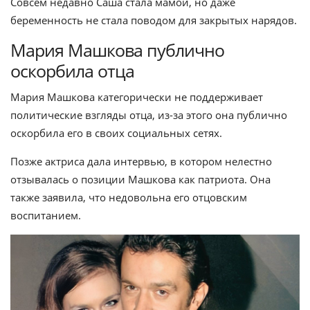
Совсем недавно Саша стала мамой, но даже
беременность не стала поводом для закрытых нарядов.
Мария Машкова публично
оскорбила отца
Мария Машкова категорически не поддерживает
политические взгляды отца, из-за этого она публично
оскорбила его в своих социальных сетях.
Позже актриса дала интервью, в котором нелестно
отзывалась о позиции Машкова как патриота. Она
также заявила, что недовольна его отцовским
воспитанием.