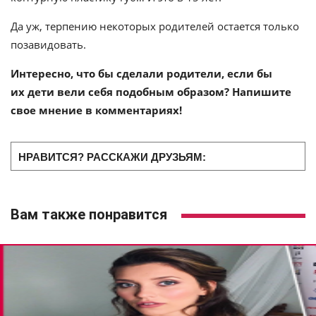
Да уж, терпению некоторых родителей остается только
позавидовать.
Интересно, что бы сделали родители, если бы
их дети вели себя подобным образом? Напишите
свое мнение в комментариях!
НРАВИТСЯ? РАССКАЖИ ДРУЗЬЯМ:
Вам также понравится