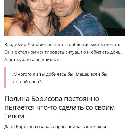
Владимир Львович вынес оскорбления мужественно.
Он не стал комментировать ситуацию и обижать дочь.
А вот публика вступилась:
«Многого ли ты добилась бы, Маша, если бы
не твой папа?»
Полина Борисова постоянно
пытается что-то сделать со своим
телом
Дана Борисова сначала прославилась как яркая