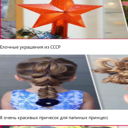
Елочные украшения из СССР
8 очень красивых причесок для папиных принцесс