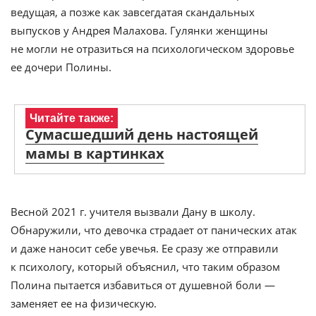
ведущая, а позже как завсегдатая скандальных
выпусков у Андрея Малахова. Гулянки женщины
не могли не отразиться на психологическом здоровье
ее дочери Полины.
Читайте также:
Сумасшедший день настоящей
мамы в картинках
Весной 2021 г. учителя вызвали Дану в школу.
Обнаружили, что девочка страдает от панических атак
и даже наносит себе увечья. Ее сразу же отправили
к психологу, который объяснил, что таким образом
Полина пытается избавиться от душевной боли —
заменяет ее на физическую.