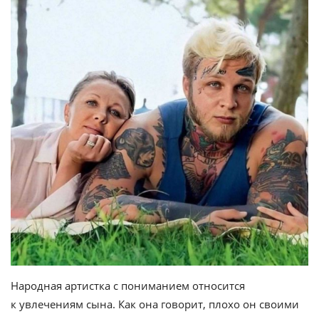
Народная артистка с пониманием относится
к увлечениям сына. Как она говорит, плохо он своими