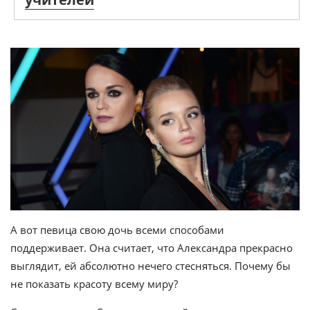
А вот певица свою дочь всеми способами
поддерживает. Она считает, что Александра прекрасно
выглядит, ей абсолютно нечего стесняться. Почему бы
не показать красоту всему миру?