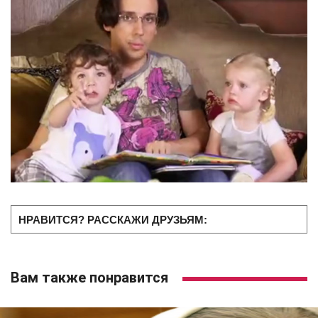
НРАВИТСЯ? РАССКАЖИ ДРУЗЬЯМ:
Вам также понравится