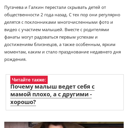
Пугачева и Галкин перестали скрывать детей от
общественности 2 года назад. С тех пор они регулярно
делятся с поклонниками многочисленными фото и
видео с участием малышей. Вместе с родителями
фанаты могут радоваться первым успехам и
достижениям близнецов, а также особенным, ярким
моментам, каким и стало празднование недавнего дня
рождения.
Читайте также:
Почему малыш ведет себя с
мамой плохо, а с другими -
хорошо?