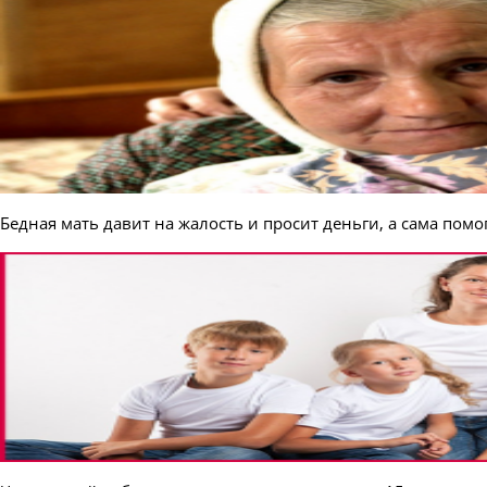
Бедная мать давит на жалость и просит деньги, а сама пом