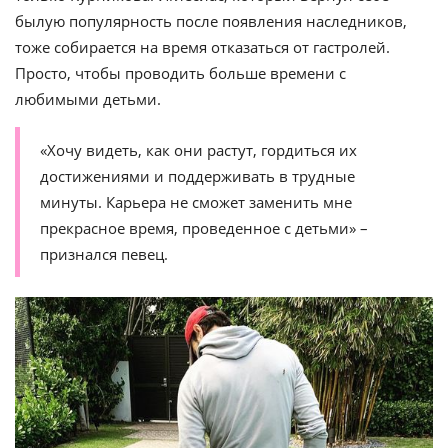
былую популярность после появления наследников,
тоже собирается на время отказаться от гастролей.
Просто, чтобы проводить больше времени с
любимыми детьми.
«Хочу видеть, как они растут, гордиться их
достижениями и поддерживать в трудные
минуты. Карьера не сможет заменить мне
прекрасное время, проведенное с детьми» –
признался певец.