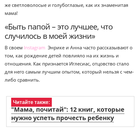
же светловолосые и голубоглазые, как их знаменитая
мама!
«Быть папой – это лучшее, что
случилось в моей жизни»
В своем
Instagram
Энрике и Анна часто рассказывают о
том, как рождение детей повлияло на их жизнь и
отношения. Как признается Иглесиас, отцовство стало
для него самым лучшим опытом, который нельзя с чем-
либо сравнить.
Читайте также:
"Мама, почитай": 12 книг, которые
нужно успеть прочесть ребенку