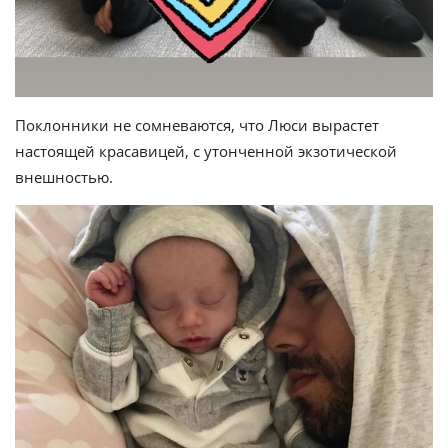
Поклонники не сомневаются, что Люси вырастет
настоящей красавицей, с утонченной экзотической
внешностью.