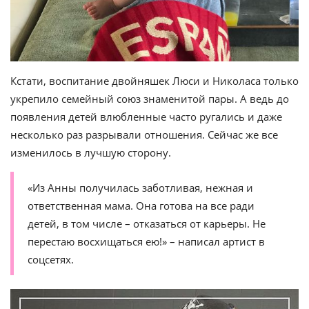
Кстати, воспитание двойняшек Люси и Николаса только
укрепило семейный союз знаменитой пары. А ведь до
появления детей влюбленные часто ругались и даже
несколько раз разрывали отношения. Сейчас же все
изменилось в лучшую сторону.
«Из Анны получилась заботливая, нежная и
ответственная мама. Она готова на все ради
детей, в том числе – отказаться от карьеры. Не
перестаю восхищаться ею!» – написал артист в
соцсетях.