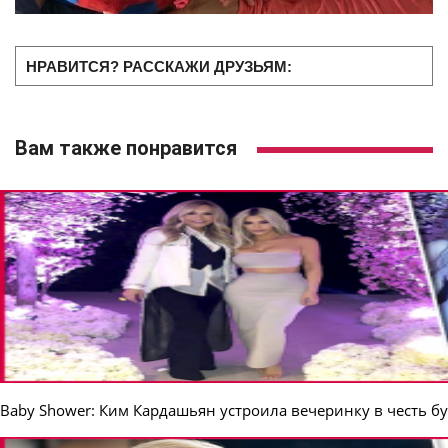
НРАВИТСЯ? РАССКАЖИ ДРУЗЬЯМ:
Вам также понравится
Вaby Shower: Ким Кардашьян устроила вечеринку в честь 