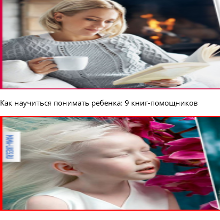
Как научиться понимать ребенка: 9 книг-помощников