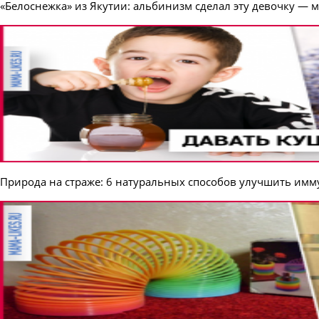
«Белоснежка» из Якутии: альбинизм сделал эту девочку — 
Природа на страже: 6 натуральных способов улучшить им