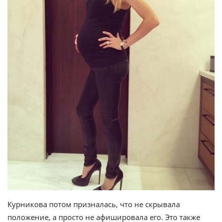
Курникова потом призналась, что не скрывала
положение, а просто не афишировала его. Это также