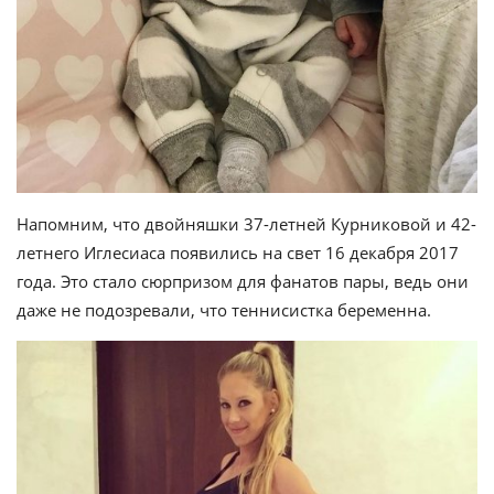
Напомним, что двойняшки 37-летней Курниковой и 42-
летнего Иглесиаса появились на свет 16 декабря 2017
года. Это стало сюрпризом для фанатов пары, ведь они
даже не подозревали, что теннисистка беременна.