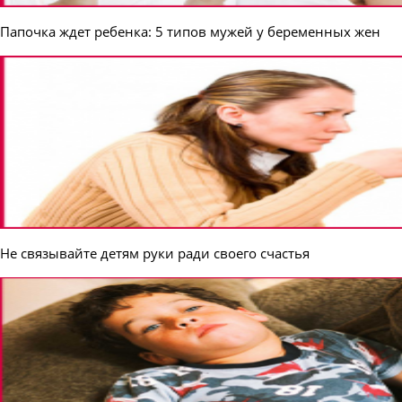
Папочка ждет ребенка: 5 типов мужей у беременных жен
Не связывайте детям руки ради своего счастья