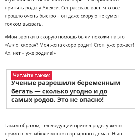
принять роды у Алекси. Сет рассказывает, что все
прошло очень быстро – он даже скорую не сумел
толком вызвать.
«Мои звонки в скорую помощь были похожи на это
«Алло, скорая? Моя жена скоро родит! Стоп, уже рожает!
Ах, нет – уже родила!»
Читайте также:
Ученые разрешили беременным
бегать — сколько угодно и до
самых родов. Это не опасно!
Таким образом, телеведущий принял роды у жены
прямо в вестибюле многоквартирного дома в Нью-