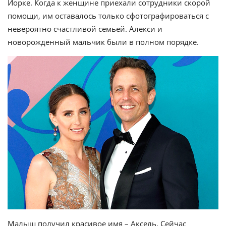
Йорке. Когда к женщине приехали сотрудники скорой
помощи, им оставалось только сфотографироваться с
невероятно счастливой семьей. Алекси и
новорожденный мальчик были в полном порядке.
Малыш получил красивое имя – Аксель. Сейчас