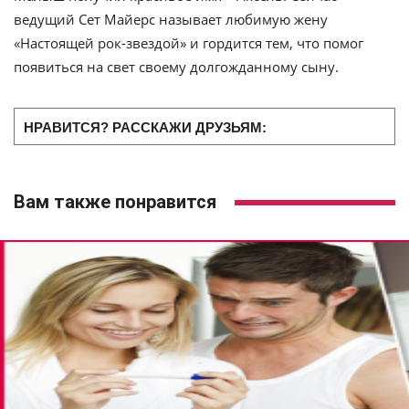
ведущий Сет Майерс называет любимую жену
«Настоящей рок-звездой» и гордится тем, что помог
появиться на свет своему долгожданному сыну.
НРАВИТСЯ? РАССКАЖИ ДРУЗЬЯМ:
Вам также понравится