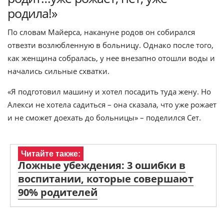
родила!»
По словам Майерса, накануне родов он собирался
отвезти возлюбленную в больницу. Однако после того,
как женщина собралась, у нее внезапно отошли воды и
начались сильные схватки.
«Я подготовил машину и хотел посадить туда жену. Но
Алекси не хотела садиться – она сказала, что уже рожает
и не сможет доехать до больницы» – поделился Сет.
Читайте также:
Ложные убеждения: 3 ошибки в
воспитании, которые совершают
90% родителей