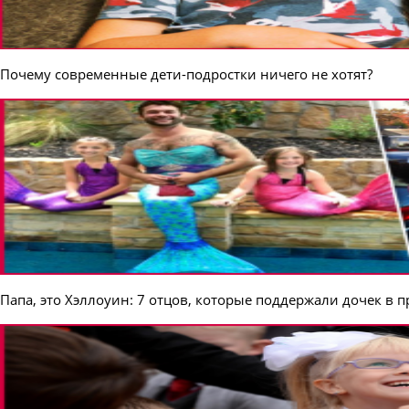
Почему современные дети-подростки ничего не хотят?
Папа, это Хэллоуин: 7 отцов, которые поддержали дочек в 