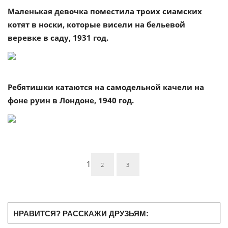
Маленькая девочка поместила троих сиамских
котят в носки, которые висели на бельевой
веревке в саду, 1931 год.
Ребятишки катаются на самодельной качели на
фоне руин в Лондоне, 1940 год.
1
2
3
НРАВИТСЯ? РАССКАЖИ ДРУЗЬЯМ: