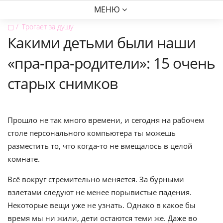
МЕНЮ
▢
Трогает за душу
Какими детьми были наши
«пра-пра-родители»: 15 очень
старых снимков
Прошло не так много времени, и сегодня на рабочем
столе персонального компьютера ты можешь
разместить то, что когда-то не вмещалось в целой
комнате.
Всё вокруг стремительно меняется. За бурными
взлетами следуют не менее порывистые падения.
Некоторые вещи уже не узнать. Однако в какое бы
время мы ни жили, дети остаются теми же. Даже во