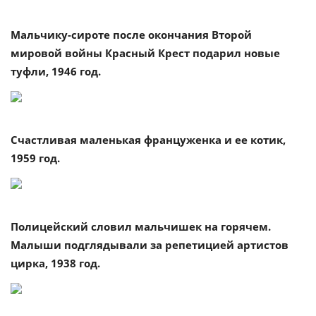
Мальчику-сироте после окончания Второй
мировой войны Красный Крест подарил новые
туфли, 1946 год.
Счастливая маленькая француженка и ее котик,
1959 год.
Полицейский словил мальчишек на горячем.
Малыши подглядывали за репетицией артистов
цирка, 1938 год.