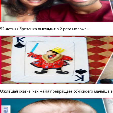
52-летняя британка выглядит в 2 раза моложе…
Ожившая сказка: как мама превращает сон своего малыша 