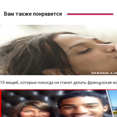
Вам также понравится
10 вещей, которые никогда не станет делать французская м