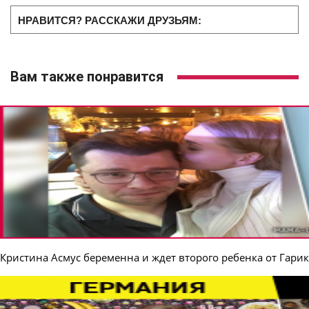
НРАВИТСЯ? РАССКАЖИ ДРУЗЬЯМ:
Вам также понравится
Кристина Асмус беременна и ждет второго ребенка от Гари