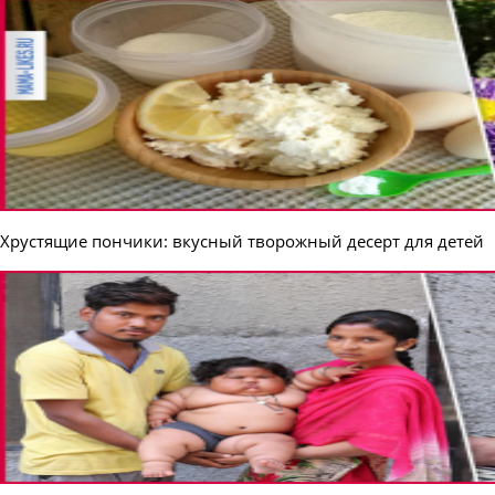
Хрустящие пончики: вкусный творожный десерт для детей