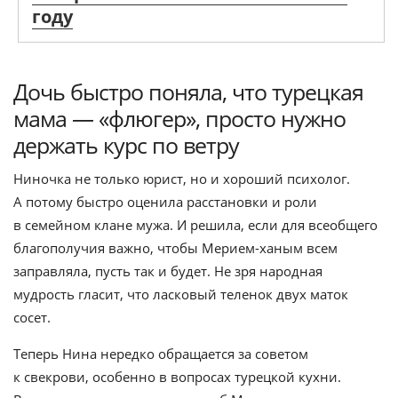
году
Дочь быстро поняла, что турецкая
мама — «флюгер», просто нужно
держать курс по ветру
Ниночка не только юрист, но и хороший психолог.
А потому быстро оценила расстановки и роли
в семейном клане мужа. И решила, если для всеобщего
благополучия важно, чтобы Мерием-ханым всем
заправляла, пусть так и будет. Не зря народная
мудрость гласит, что ласковый теленок двух маток
сосет.
Теперь Нина нередко обращается за советом
к свекрови, особенно в вопросах турецкой кухни.