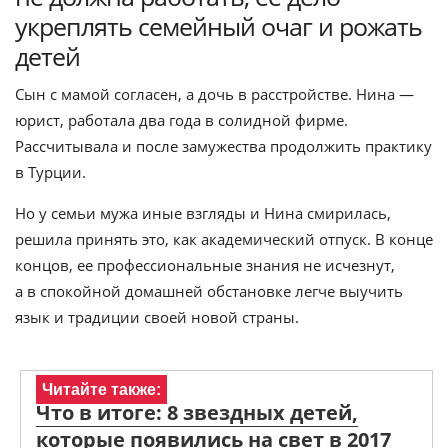
укреплять семейный очаг и рожать
детей
Сын с мамой согласен, а дочь в расстройстве. Нина —
юрист, работала два года в солидной фирме.
Рассчитывала и после замужества продолжить практику
в Турции.
Но у семьи мужа иные взгляды и Нина смирилась,
решила принять это, как академический отпуск. В конце
концов, ее профессиональные знания не исчезнут,
а в спокойной домашней обстановке легче выучить
язык и традиции своей новой страны.
Читайте также:
Что в итоге: 8 звездных детей,
которые появились на свет в 2017