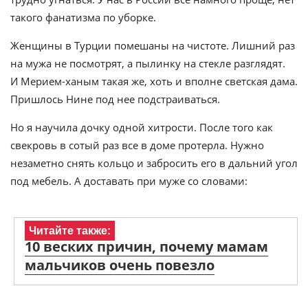
такого фанатизма по уборке.
Женщины в Турции помешаны на чистоте. Лишний раз
на мужа не посмотрят, а пылинку на стекле разглядят.
И Мерием-ханым такая же, хоть и вполне светская дама.
Пришлось Нине под нее подстраиваться.
Но я научила дочку одной хитрости. После того как
свекровь в сотый раз все в доме протерла. Нужно
незаметно снять кольцо и забросить его в дальний угол
под мебель. А доставать при муже со словами:
Читайте также:
10 веских причин, почему мамам
мальчиков очень повезло