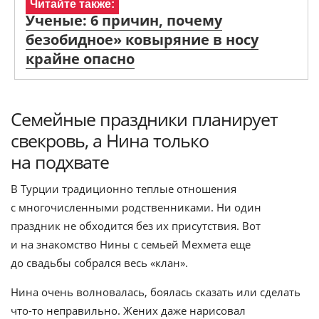
Читайте также:
Ученые: 6 причин, почему
безобидное» ковыряние в носу
крайне опасно
Семейные праздники планирует
свекровь, а Нина только
на подхвате
В Турции традиционно теплые отношения
с многочисленными родственниками. Ни один
праздник не обходится без их присутствия. Вот
и на знакомство Нины с семьей Мехмета еще
до свадьбы собрался весь «клан».
Нина очень волновалась, боялась сказать или сделать
что-то неправильно. Жених даже нарисовал