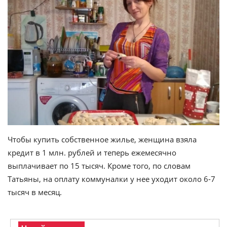
Чтобы купить собственное жилье, женщина взяла
кредит в 1 млн. рублей и теперь ежемесячно
выплачивает по 15 тысяч. Кроме того, по словам
Татьяны, на оплату коммуналки у нее уходит около 6-7
тысяч в месяц.