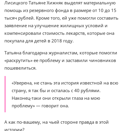
Лисицкого Татьяне Хижняк выделят материальную
помощь из резервного фонда в размере от 10 до 15
тысяч рублей. Кроме того, ей уже помогли составить
заявление на улучшение жилищных условий и
компенсировали стоимость лекарств, которые она
покупала для детей в 2018 году.
Татьяна благодарна журналистам, которые помогли
«раскрутить» ее проблему и заставили чиновников
пошевелиться.
«Уверена, не стань эта история известной на всю
страну, я так бы и осталась с 40 рублями.
Наконец-таки они открыли глаза на мою
проблему» — говорит она.
А как по-вашему, на чьей стороне правда в этой
истории?