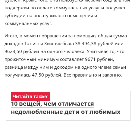
поддержки по оплате коммунальных услуг и получает
субсидии на оплату жилого помещения и
коммунальных услуг.
Итого, в момент обращения за помощью, общая сумма
доходов Татьяны Хижняк была 38 494,38 рублей или
9623,50 рублей на одного человека. Учитывая то, что
прожиточный минимум составляет 9671 рублей,
разница между ним и доходом на одного члена семьи
получилась 47,50 рублей. Все правильно и законно.
Читайте также:
10 вещей, чем отличается
недолюбленные дети от любимых