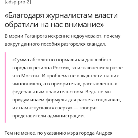
[adsp-pro-2]
«Благодаря журналистам власти
обратили на нас внимание»
В мэрии Таганрога искренне недоумевают, почему
вокруг данного пособия разгорелся скандал.
«Сумма абсолютно нормальная для любого
города и региона России, за исключением разве
что Москвы. И проблема не в жадности наших
чиновников, а в приоритетах, расставленных
федеральным правительством. Ведь не мы
придумываем формулы для расчета соцвыплат,
их нам «спускают» сверху» — говорят
представители администрации.
Тем не менее, по указанию мэра города Андрея