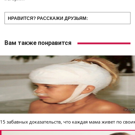
НРАВИТСЯ? РАССКАЖИ ДРУЗЬЯМ:
Вам также понравится
15 забавных доказательств, что каждая мама живет по сво