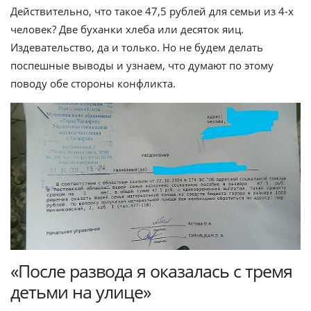
Действительно, что такое 47,5 рублей для семьи из 4-х
человек? Две буханки хлеба или десяток яиц.
Издевательство, да и только. Но не будем делать
поспешные выводы и узнаем, что думают по этому
поводу обе стороны конфликта.
«После развода я оказалась с тремя
детьми на улице»