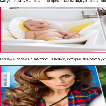
Как успокоить малыша — во время смены подгузника: 7 пр
Мамам и папам на заметку: 10 вещей, которые помогут в у