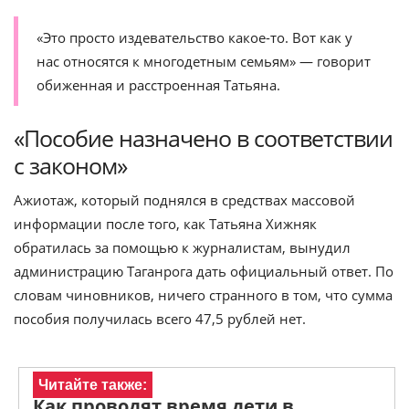
«Это просто издевательство какое-то. Вот как у
нас относятся к многодетным семьям» — говорит
обиженная и расстроенная Татьяна.
«Пособие назначено в соответствии
с законом»
Ажиотаж, который поднялся в средствах массовой
информации после того, как Татьяна Хижняк
обратилась за помощью к журналистам, вынудил
администрацию Таганрога дать официальный ответ. По
словам чиновников, ничего странного в том, что сумма
пособия получилась всего 47,5 рублей нет.
Читайте также:
Как проводят время дети в