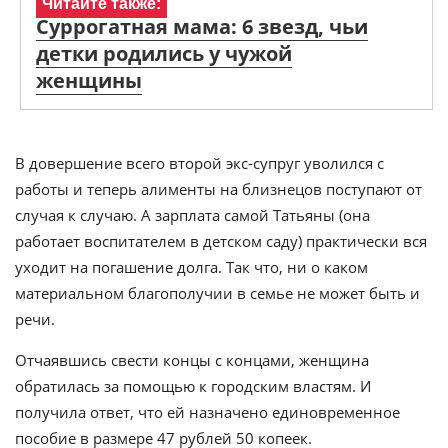
Читайте также:
Суррогатная мама: 6 звезд, чьи
детки родились у чужой
женщины
В довершение всего второй экс-супруг уволился с
работы и теперь алименты на близнецов поступают от
случая к случаю. А зарплата самой Татьяны (она
работает воспитателем в детском саду) практически вся
уходит на погашение долга. Так что, ни о каком
материальном благополучии в семье не может быть и
речи.
Отчаявшись свести концы с концами, женщина
обратилась за помощью к городским властям. И
получила ответ, что ей назначено единовременное
пособие в размере 47 рублей 50 копеек.