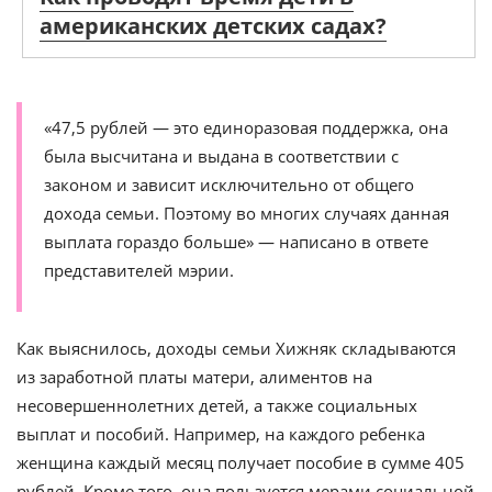
американских детских садах?
«47,5 рублей — это единоразовая поддержка, она
была высчитана и выдана в соответствии с
законом и зависит исключительно от общего
дохода семьи. Поэтому во многих случаях данная
выплата гораздо больше» — написано в ответе
представителей мэрии.
Как выяснилось, доходы семьи Хижняк складываются
из заработной платы матери, алиментов на
несовершеннолетних детей, а также социальных
выплат и пособий. Например, на каждого ребенка
женщина каждый месяц получает пособие в сумме 405
рублей. Кроме того, она пользуется мерами социальной