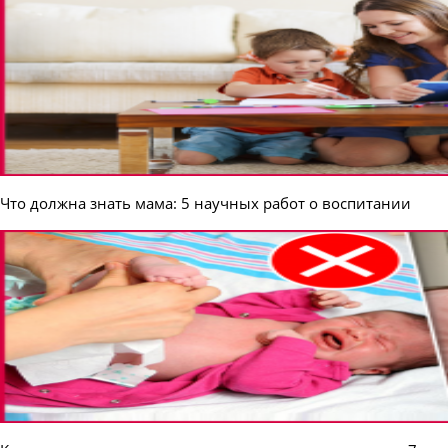
Что должна знать мама: 5 научных работ о воспитании