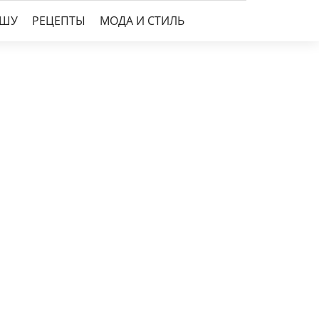
УШУ
РЕЦЕПТЫ
МОДА И СТИЛЬ