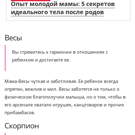
Опыт молодой мамы: 5 секретов
идеального тела после родов
Весы
Вы стремитесь к гармонии в отношениях с
ребенком и достигаете ее.
Мама-Весы чуткая и заботливая. Ее ребенок всегда
опрятен, вежлив и мил. Весы заботятся не только о
физическом благополучии малыша, но о том, чтобы в
его арсенале хватало игрушек, канцтоваров и прочих
прибамбасов.
Скорпион