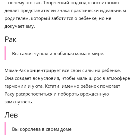
– почему это так. Творческий подход к воспитанию
делает представителей знака практически идеальным
родителем, который заботится о ребенке, но не
докучает ему.
Рак
Вы самая чуткая и любящая мама в мире.
Мама-Рак концентрирует все свои силы на ребенке.
Она создает все условия, чтобы малыш рос в атмосфере
гармонии и уюта. Кстати, именно ребенок помогает
Раку раскрепоститься и побороть врожденную
замкнутость.
Лев
Вы королева в своем доме.