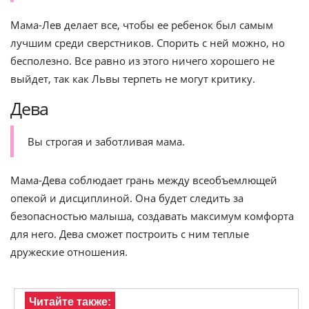
Мама-Лев делает все, чтобы ее ребенок был самым
лучшим среди сверстников. Спорить с ней можно, но
бесполезно. Все равно из этого ничего хорошего не
выйдет, так как Львы терпеть не могут критику.
Дева
Вы строгая и заботливая мама.
Мама-Дева соблюдает грань между всеобъемлющей
опекой и дисциплиной. Она будет следить за
безопасностью малыша, создавать максимум комфорта
для него. Дева сможет построить с ним теплые
дружеские отношения.
Читайте также: