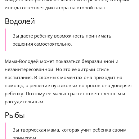
иногда оттесняет диктатора на второй план.
Водолей
Вы даете ребенку возможность принимать
решения самостоятельно.
Мама-Володей может показаться безразличной и
незаинтересованной. Но это ее хитрый стиль
воспитания. В сложных моментах она приходит на
помощь, а решение пустяковых вопросов она доверяет
ребенку. Поэтому ее малыш растет ответственным и
рассудительным.
Рыбы
Вы творческая мама, которая учит ребенка своим
примером.