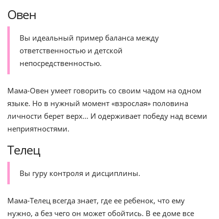
Овен
Вы идеальный пример баланса между
ответственностью и детской
непосредственностью.
Мама-Овен умеет говорить со своим чадом на одном
языке. Но в нужный момент «взрослая» половина
личности берет верх… И одерживает победу над всеми
неприятностями.
Телец
Вы гуру контроля и дисциплины.
Мама-Телец всегда знает, где ее ребенок, что ему
нужно, а без чего он может обойтись. В ее доме все