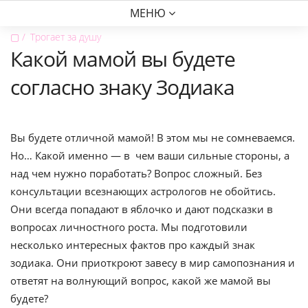
МЕНЮ
▢
Трогает за душу
Какой мамой вы будете
согласно знаку Зодиака
Вы будете отличной мамой! В этом мы не сомневаемся.
Но… Какой именно — в чем ваши сильные стороны, а
над чем нужно поработать? Вопрос сложный. Без
консультации всезнающих астрологов не обойтись.
Они всегда попадают в яблочко и дают подсказки в
вопросах личностного роста. Мы подготовили
несколько интересных фактов про каждый знак
зодиака. Они приоткроют завесу в мир самопознания и
ответят на волнующий вопрос, какой же мамой вы
будете?