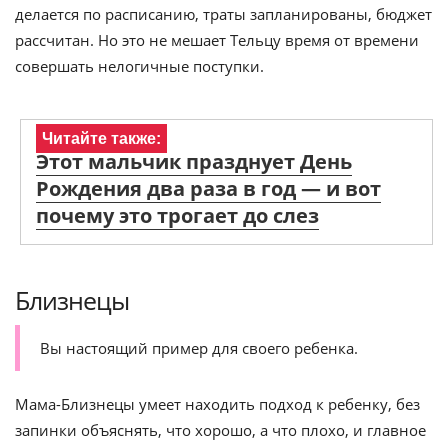
делается по расписанию, траты запланированы, бюджет
рассчитан. Но это не мешает Тельцу время от времени
совершать нелогичные поступки.
Читайте также:
Этот мальчик празднует День
Рождения два раза в год — и вот
почему это трогает до слез
Близнецы
Вы настоящий пример для своего ребенка.
Мама-Близнецы умеет находить подход к ребенку, без
запинки объяснять, что хорошо, а что плохо, и главное