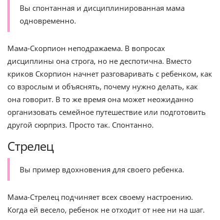
Вы спонтанная и дисциплинированная мама
одновременно.
Мама-Скорпион неподражаема. В вопросах
дисциплины она строга, но не деспотична. Вместо
криков Скорпион начнет разговаривать с ребенком, как
со взрослым и объяснять, почему нужно делать, как
она говорит. В то же время она может неожиданно
организовать семейное путешествие или подготовить
другой сюрприз. Просто так. Спонтанно.
Стрелец
Вы пример вдохновения для своего ребенка.
Мама-Стрелец подчиняет всех своему настроению.
Когда ей весело, ребенок не отходит от нее ни на шаг.