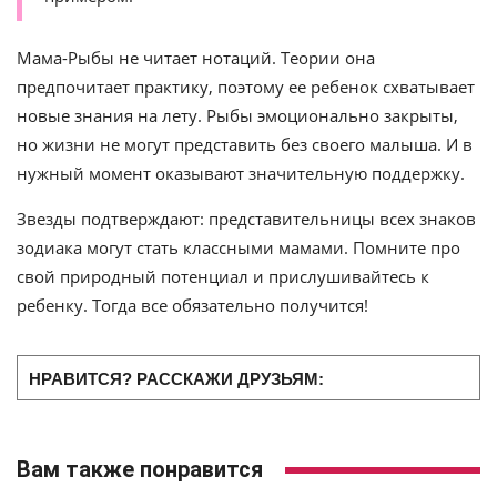
Мама-Рыбы не читает нотаций. Теории она
предпочитает практику, поэтому ее ребенок схватывает
новые знания на лету. Рыбы эмоционально закрыты,
но жизни не могут представить без своего малыша. И в
нужный момент оказывают значительную поддержку.
Звезды подтверждают: представительницы всех знаков
зодиака могут стать классными мамами. Помните про
свой природный потенциал и прислушивайтесь к
ребенку. Тогда все обязательно получится!
НРАВИТСЯ? РАССКАЖИ ДРУЗЬЯМ:
Вам также понравится