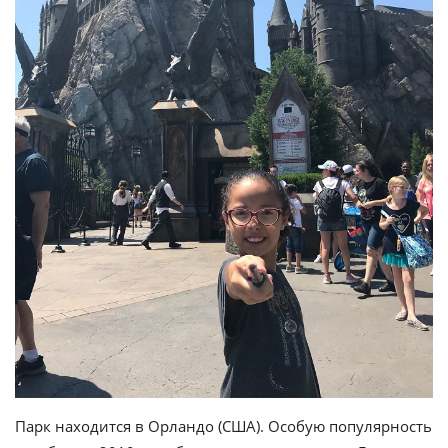
Парк находится в Орландо (США). Особую популярность