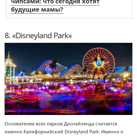
чипсами: что сегодня хотят
будущие мамы?
8. «Disneyland Park»
Основателем всех парков Диснейленда считается
именно Калифорнийский Disneyland Park. Именно о