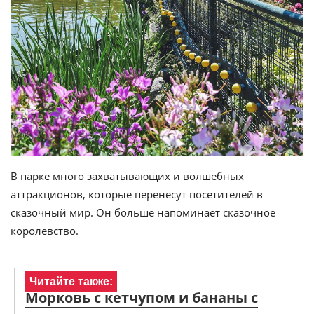
В парке много захватывающих и волшебных
аттракционов, которые перенесут посетителей в
сказочный мир. Он больше напоминает сказочное
королевство.
Читайте также:
Морковь с кетчупом и бананы с