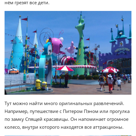
нём грезят все дети.
Тут можно найти много оригинальных развлечений.
Например, путешествие с Питером Пэном или прогулка
по замку Спящей красавицы. Он напоминает огромное
колесо, внутри которого находятся все аттракционы.