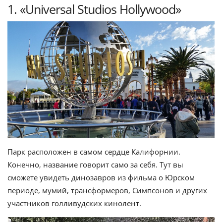
1. «Universal Studios Hollywood»
Парк расположен в самом сердце Калифорнии.
Конечно, название говорит само за себя. Тут вы
сможете увидеть динозавров из фильма о Юрском
периоде, мумий, трансформеров, Симпсонов и других
участников голливудских кинолент.