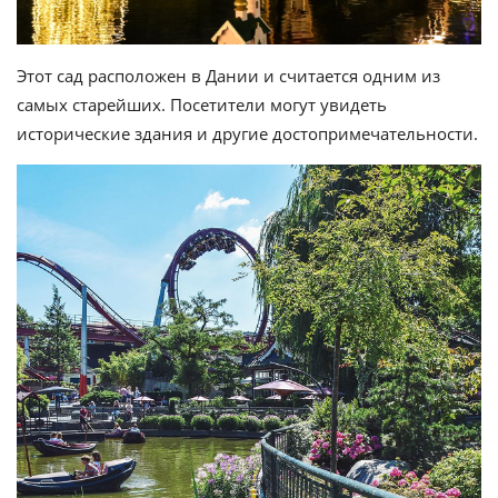
Этот сад расположен в Дании и считается одним из
самых старейших. Посетители могут увидеть
исторические здания и другие достопримечательности.