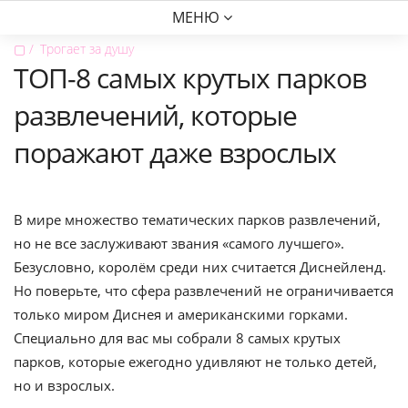
МЕНЮ
▢
Трогает за душу
ТОП-8 самых крутых парков
развлечений, которые
поражают даже взрослых
В мире множество тематических парков развлечений,
но не все заслуживают звания «самого лучшего».
Безусловно, королём среди них считается Диснейленд.
Но поверьте, что сфера развлечений не ограничивается
только миром Диснея и американскими горками.
Специально для вас мы собрали 8 самых крутых
парков, которые ежегодно удивляют не только детей,
но и взрослых.