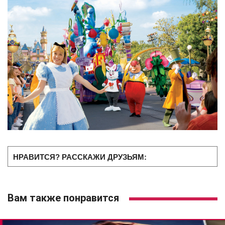
НРАВИТСЯ? РАССКАЖИ ДРУЗЬЯМ:
Вам также понравится