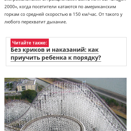
2000», когда посетители катаются по американским
горкам со средней скоростью в 150 км/час. От такого у
любого перехватит дыхание.
Читайте также:
Без криков и наказаний: как
приучить ребенка к порядку?