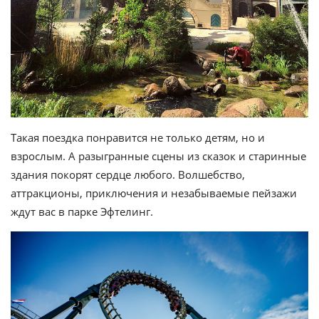
Такая поездка понравится не только детям, но и
взрослым. А разыгранные сцены из сказок и старинные
здания покорят сердце любого. Волшебство,
аттракционы, приключения и незабываемые пейзажи
ждут вас в парке Эфтелинг.