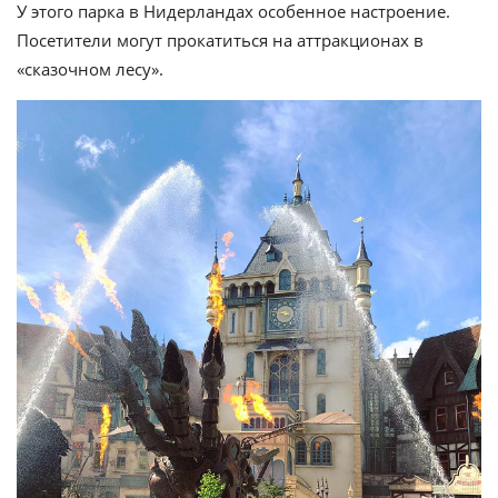
У этого парка в Нидерландах особенное настроение.
Посетители могут прокатиться на аттракционах в
«сказочном лесу».