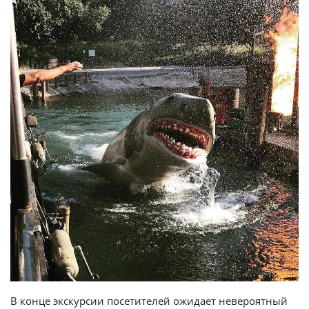
В конце экскурсии посетителей ожидает невероятный