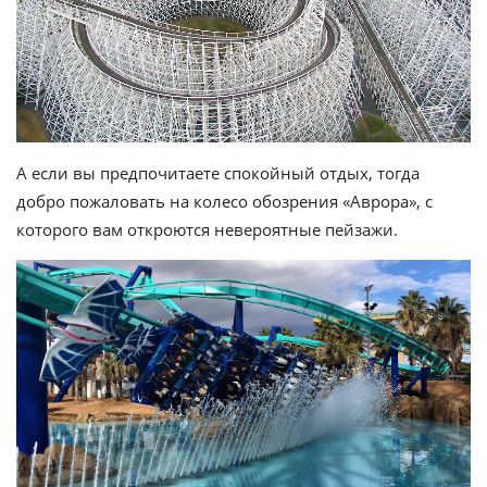
А если вы предпочитаете спокойный отдых, тогда
добро пожаловать на колесо обозрения «Аврора», с
которого вам откроются невероятные пейзажи.