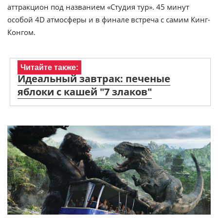
аттракцион под названием «Студия тур». 45 минут
особой 4D атмосферы и в финале встреча с самим Кинг-
Конгом.
Читайте также:
Идеальный завтрак: печеные
яблоки с кашей "7 злаков"