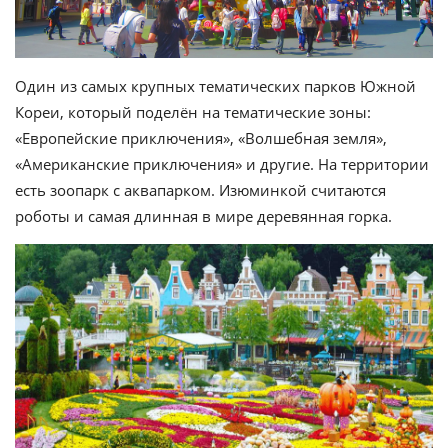
Один из самых крупных тематических парков Южной
Кореи, который поделён на тематические зоны:
«Европейские приключения», «Волшебная земля»,
«Американские приключения» и другие. На территории
есть зоопарк с аквапарком. Изюминкой считаются
роботы и самая длинная в мире деревянная горка.