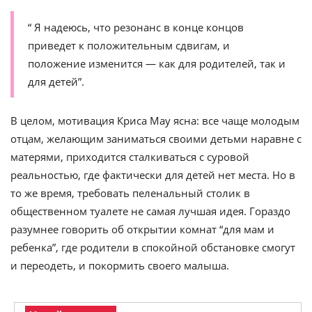
“ Я надеюсь, что резонанс в конце концов
приведет к положительным сдвигам, и
положение изменится — как для родителей, так и
для детей”.
В целом, мотивация Криса Мау ясна: все чаще молодым
отцам, желающим заниматься своими детьми наравне с
матерями, приходится сталкиваться с суровой
реальностью, где фактически для детей нет места. Но в
то же время, требовать пеленальный столик в
общественном туалете не самая лучшая идея. Гораздо
разумнее говорить об открытии комнат “для мам и
ребенка”, где родители в спокойной обстановке смогут
и переодеть, и покормить своего малыша.