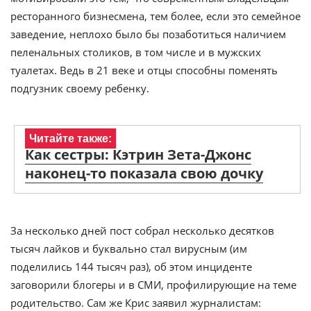
ресторанного бизнесмена, тем более, если это семейное
заведение, неплохо было бы позаботиться наличием
пеленальных столиков, в том числе и в мужских
туалетах. Ведь в 21 веке и отцы способны поменять
подгузник своему ребенку.
Читайте также:
Как сестры: Кэтрин Зета-Джонс
наконец-то показала свою дочку
За несколько дней пост собрал несколько десятков
тысяч лайков и буквально стал вирусным (им
поделились 144 тысяч раз), об этом инциденте
заговорили блогеры и в СМИ, профилирующие на теме
родительство. Сам же Крис заявил журналистам: