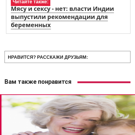
Читайте также:
Мясу и сексу - нет: власти Индии
выпустили рекомендации для
беременных
НРАВИТСЯ? РАССКАЖИ ДРУЗЬЯМ:
Вам также понравится