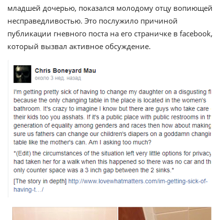
младшей дочерью, показался молодому отцу вопиющей
несправедливостью. Это послужило причиной
публикации гневного поста на его страничке в facebook,
который вызвал активное обсуждение.