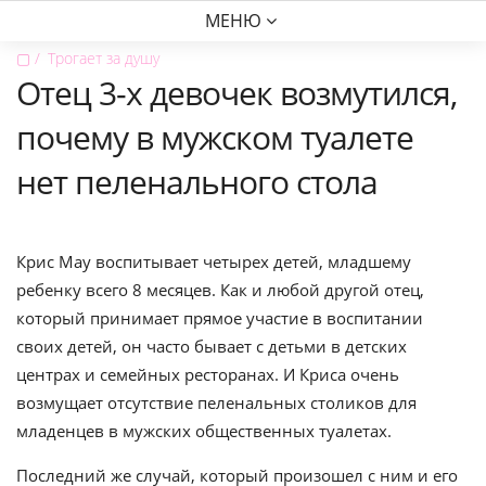
МЕНЮ
▢
Трогает за душу
Отец 3-х девочек возмутился,
почему в мужском туалете
нет пеленального стола
Крис Мау воспитывает четырех детей, младшему
ребенку всего 8 месяцев. Как и любой другой отец,
который принимает прямое участие в воспитании
своих детей, он часто бывает с детьми в детских
центрах и семейных ресторанах. И Криса очень
возмущает отсутствие пеленальных столиков для
младенцев в мужских общественных туалетах.
Последний же случай, который произошел с ним и его