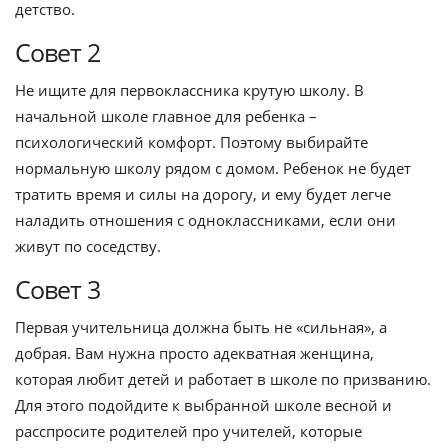
детство.
Совет 2
Не ищите для первоклассника крутую школу. В
начальной школе главное для ребенка –
психологический комфорт. Поэтому выбирайте
нормальную школу рядом с домом. Ребенок не будет
тратить время и силы на дорогу, и ему будет легче
наладить отношения с одноклассниками, если они
живут по соседству.
Совет 3
Первая учительница должна быть не «сильная», а
добрая. Вам нужна просто адекватная женщина,
которая любит детей и работает в школе по призванию.
Для этого подойдите к выбранной школе весной и
расспросите родителей про учителей, которые