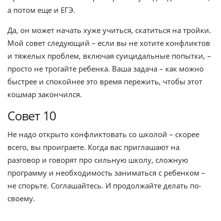
а потом еще и ЕГЭ.
Да, он может начать хуже учиться, скатиться на тройки.
Мой совет следующий – если вы не хотите конфликтов
и тяжелых проблем, включая суицидальные попытки, –
просто не трогайте ребенка. Ваша задача – как можно
быстрее и спокойнее это время пережить, чтобы этот
кошмар закончился.
Совет 10
Не надо открыто конфликтовать со школой – скорее
всего, вы проиграете. Когда вас приглашают на
разговор и говорят про сильную школу, сложную
программу и необходимость заниматься с ребенком –
не спорьте. Соглашайтесь. И продолжайте делать по-
своему.