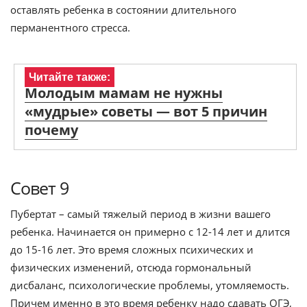
оставлять ребенка в состоянии длительного
перманентного стресса.
Читайте также:
Молодым мамам не нужны
«мудрые» советы — вот 5 причин
почему
Совет 9
Пубертат – самый тяжелый период в жизни вашего
ребенка. Начинается он примерно с 12-14 лет и длится
до 15-16 лет. Это время сложных психических и
физических изменений, отсюда гормональный
дисбаланс, психологические проблемы, утомляемость.
Причем именно в это время ребенку надо сдавать ОГЭ,