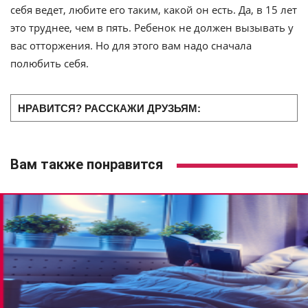
себя ведет, любите его таким, какой он есть. Да, в 15 лет
это труднее, чем в пять. Ребенок не должен вызывать у
вас отторжения. Но для этого вам надо сначала
полюбить себя.
НРАВИТСЯ? РАССКАЖИ ДРУЗЬЯМ:
Вам также понравится