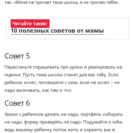
так: «Меня не трогает твоя школа, я не трогаю тебя».
Читайте также:
10 полезных советов от мамы
Совет 5
Перестаньте спрашивать про уроки и реагировать на
оценки. Пусть тема школы станет для вас табу. Если
ребенок хочет, поговорите с ним, если не хочет – не
надо вызнавать, как там и что.
Совет 6
Уроки с ребенком делать не надо, портфель собирать
не надо, форму проверять не надо. Подумайте о себе,
ведь вашему ребенку потом жить и кормить вас в