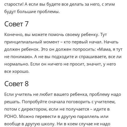
старости! А если вы будете все делать за него, с этим
будут большие проблемы.
Совет 7
Конечно, вы можете помочь своему ребенку. Тут
принципиальный момент – кто первый начал. Начать
должен ребенок. Это он должен попросить: «Мама, я тут
не понимаю». А не вы подходите и спрашиваете, все ли
нормально. Если он ничего не просит, значит, у него
все хорошо.
Совет 8
Если учитель не любит вашего ребенка, проблему надо
решать. Попробуйте сначала поговорить с учителем,
потом с директором, если не получается – идите в
РОНО. Можно перевести в другую параллель или
вообще в другую школу. Ни в коем случае не надо