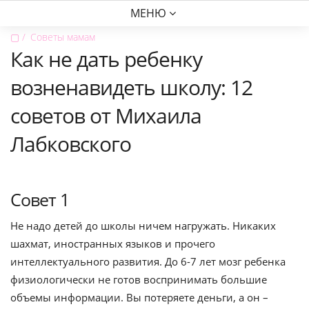
МЕНЮ
▢
Советы мамам
Как не дать ребенку
возненавидеть школу: 12
советов от Михаила
Лабковского
Совет 1
Не надо детей до школы ничем нагружать. Никаких
шахмат, иностранных языков и прочего
интеллектуального развития. До 6-7 лет мозг ребенка
физиологически не готов воспринимать большие
объемы информации. Вы потеряете деньги, а он –