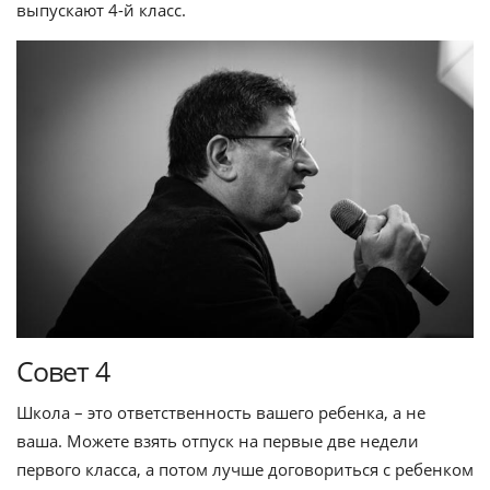
выпускают 4-й класс.
Совет 4
Школа – это ответственность вашего ребенка, а не
ваша. Можете взять отпуск на первые две недели
первого класса, а потом лучше договориться с ребенком