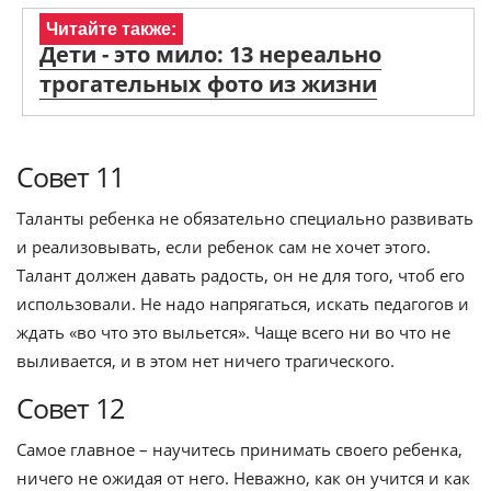
Читайте также:
Дети - это мило: 13 нереально
трогательных фото из жизни
Совет 11
Таланты ребенка не обязательно специально развивать
и реализовывать, если ребенок сам не хочет этого.
Талант должен давать радость, он не для того, чтоб его
использовали. Не надо напрягаться, искать педагогов и
ждать «во что это выльется». Чаще всего ни во что не
выливается, и в этом нет ничего трагического.
Совет 12
Самое главное – научитесь принимать своего ребенка,
ничего не ожидая от него. Неважно, как он учится и как