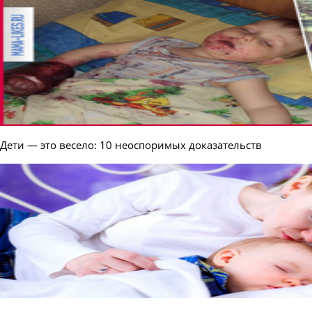
Дети — это весело: 10 неоспоримых доказательств