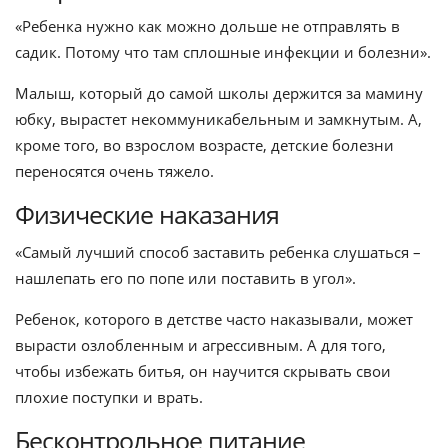
«Ребенка нужно как можно дольше не отправлять в
садик. Потому что там сплошные инфекции и болезни».
Малыш, который до самой школы держится за мамину
юбку, вырастет некоммуникабельным и замкнутым. А,
кроме того, во взрослом возрасте, детские болезни
переносятся очень тяжело.
Физические наказания
«Самый лучший способ заставить ребенка слушаться –
нашлепать его по попе или поставить в угол».
Ребенок, которого в детстве часто наказывали, может
вырасти озлобленным и агрессивным. А для того,
чтобы избежать битья, он научится скрывать свои
плохие поступки и врать.
Бесконтрольное питание