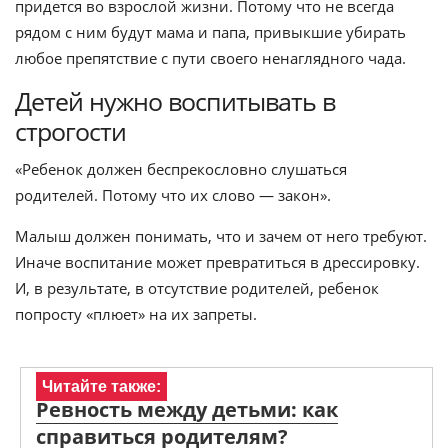
придется во взрослой жизни. Потому что не всегда
рядом с ним будут мама и папа, привыкшие убирать
любое препятствие с пути своего ненаглядного чада.
Детей нужно воспитывать в
строгости
«Ребенок должен беспрекословно слушаться
родителей. Потому что их слово — закон».
Малыш должен понимать, что и зачем от него требуют.
Иначе воспитание может превратиться в дрессировку.
И, в результате, в отсутствие родителей, ребенок
попросту «плюет» на их запреты.
Читайте также:
Ревность между детьми: как
справиться родителям?