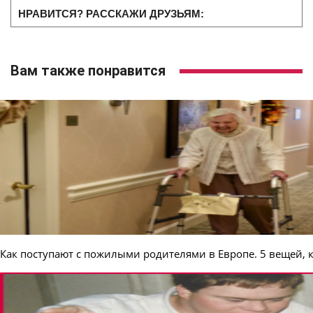
НРАВИТСЯ? РАССКАЖИ ДРУЗЬЯМ:
Вам также понравится
Как поступают с пожилыми родителями в Европе. 5 вещей, 