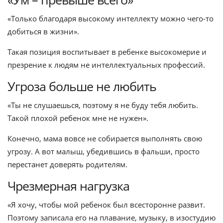
«Только благодаря высокому интеллекту можно чего-то
добиться в жизни».
Такая позиция воспитывает в ребенке высокомерие и
презрение к людям не интеллектуальных профессий.
Угроза больше не любить
«Ты не слушаешься, поэтому я не буду тебя любить.
Такой плохой ребенок мне не нужен».
Конечно, мама вовсе не собирается выполнять свою
угрозу. А вот малыш, убедившись в фальши, просто
перестанет доверять родителям.
Чрезмерная нагрузка
«Я хочу, чтобы мой ребенок был всесторонне развит.
Поэтому записала его на плавание, музыку, в изостудию