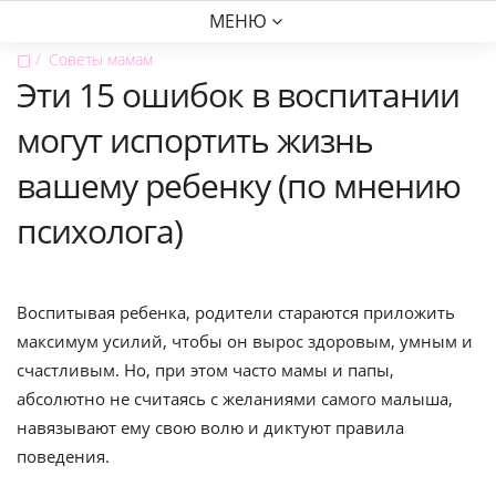
МЕНЮ
▢
Советы мамам
Эти 15 ошибок в воспитании
могут испортить жизнь
вашему ребенку (по мнению
психолога)
Воспитывая ребенка, родители стараются приложить
максимум усилий, чтобы он вырос здоровым, умным и
счастливым. Но, при этом часто мамы и папы,
абсолютно не считаясь с желаниями самого малыша,
навязывают ему свою волю и диктуют правила
поведения.