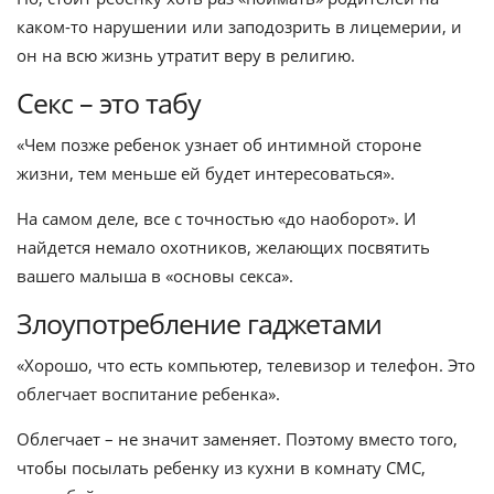
каком-то нарушении или заподозрить в лицемерии, и
он на всю жизнь утратит веру в религию.
Секс – это табу
«Чем позже ребенок узнает об интимной стороне
жизни, тем меньше ей будет интересоваться».
На самом деле, все с точностью «до наоборот». И
найдется немало охотников, желающих посвятить
вашего малыша в «основы секса».
Злоупотребление гаджетами
«Хорошо, что есть компьютер, телевизор и телефон. Это
облегчает воспитание ребенка».
Облегчает – не значит заменяет. Поэтому вместо того,
чтобы посылать ребенку из кухни в комнату СМС,