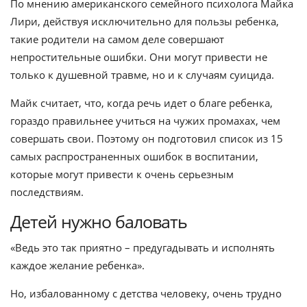
По мнению американского семейного психолога Майка
Лири, действуя исключительно для пользы ребенка,
такие родители на самом деле совершают
непростительные ошибки. Они могут привести не
только к душевной травме, но и к случаям суицида.
Майк считает, что, когда речь идет о благе ребенка,
гораздо правильнее учиться на чужих промахах, чем
совершать свои. Поэтому он подготовил список из 15
самых распространенных ошибок в воспитании,
которые могут привести к очень серьезным
последствиям.
Детей нужно баловать
«Ведь это так приятно – предугадывать и исполнять
каждое желание ребенка».
Но, избалованному с детства человеку, очень трудно