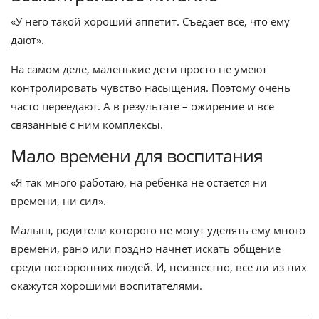
«У него такой хороший аппетит. Съедает все, что ему
дают».
На самом деле, маленькие дети просто не умеют
контролировать чувство насыщения. Поэтому очень
часто переедают. А в результате – ожирение и все
связанные с ним комплексы.
Мало времени для воспитания
«Я так много работаю, на ребенка не остается ни
времени, ни сил».
Малыш, родители которого не могут уделять ему много
времени, рано или поздно начнет искать общение
среди посторонних людей. И, неизвестно, все ли из них
окажутся хорошими воспитателями.