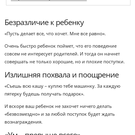
Безразличие к ребенку
«Пусть делает все, что хочет. Мне все равно».
Очень быстро ребенок поймет, что его поведение
совсем не интересует родителей. И тогда он начнет
совершать не только хорошие, но и плохие поступки.
Излишняя похвала и поощрение
«Съешь всю кашу – куплю тебе машинку. За каждую
пятерку будешь получать подарок».
И вскоре ваш ребенок не захочет ничего делать
«безвозмездно» и за любой поступок будет ждать
вознаграждения.
«Ум – превыше всего»